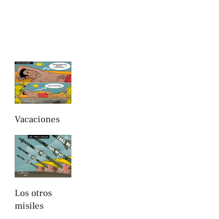
Vacaciones
Los otros
misiles