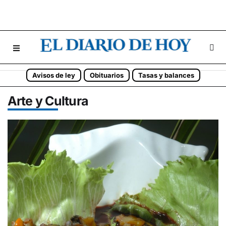
Avisos de ley
Obituarios
Tasas y balances
Arte y Cultura