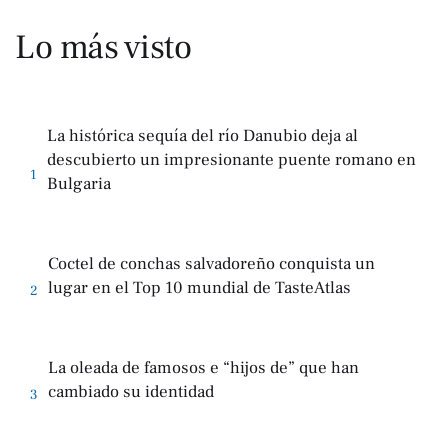
Lo más visto
La histórica sequía del río Danubio deja al
descubierto un impresionante puente romano en
1
Bulgaria
Coctel de conchas salvadoreño conquista un
lugar en el Top 10 mundial de TasteAtlas
2
La oleada de famosos e “hijos de” que han
cambiado su identidad
3