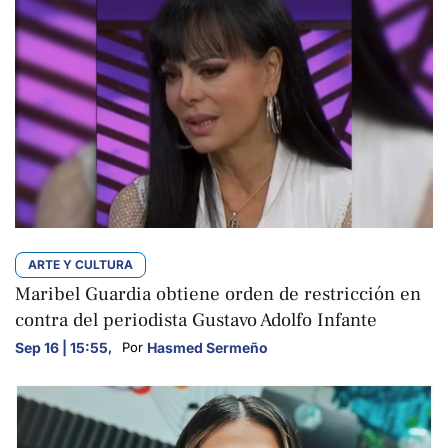
ARTE Y CULTURA
Maribel Guardia obtiene orden de restricción en
contra del periodista Gustavo Adolfo Infante
Sep 16 | 15:55
,
Hasmed Sermeño
Por 