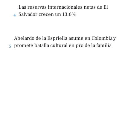
Las reservas internacionales netas de El
Salvador crecen un 13.6%
4
Abelardo de la Espriella asume en Colombia y
promete batalla cultural en pro de la familia
5