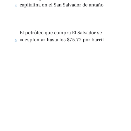
capitalina en el San Salvador de antaño
4
El petróleo que compra El Salvador se
«desploma» hasta los $75.77 por barril
5