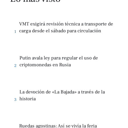
VMT exigirá revisión técnica a transporte de
carga desde el sábado para circulación
1
Putin avala ley para regular el uso de
criptomonedas en Rusia
2
La devoción de «La Bajada» a través de la
historia
3
Ruedas agostinas: Así se vivía la feria