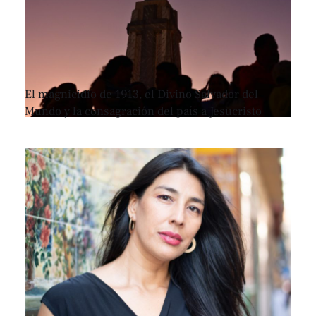
El magnicidio de 1913, el Divino Salvador del
Mundo y la consagración del país a Jesucristo