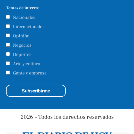
Temas de interés:
Nacionales
Internacionales
Opinión
Negocios
Deportes
Arte y cultura
Gente y empresa
2026 – Todos los derechos reservados