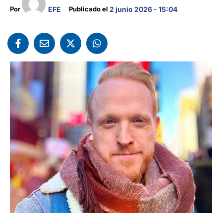
EFE
Por 
Publicado el 
2 junio 2026 - 15:04