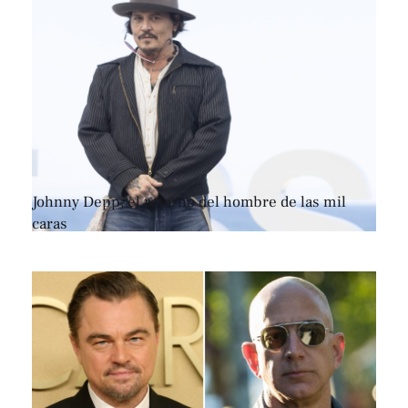
Johnny Depp, el retorno del hombre de las mil
caras