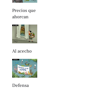
Precios que
ahorcan
Al acecho
Defensa