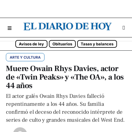
Avisos de ley
Obituarios
Tasas y balances
ARTE Y CULTURA
Muere Owain Rhys Davies, actor
de «Twin Peaks» y «The OA», a los
44 años
El actor galés Owain Rhys Davies falleció
repentinamente a los 44 años. Su familia
confirmó el deceso del reconocido intérprete de
series de culto y grandes musicales del West End.