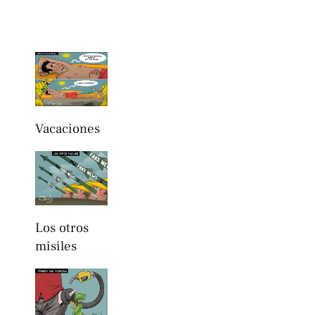
Vacaciones
Los otros
misiles