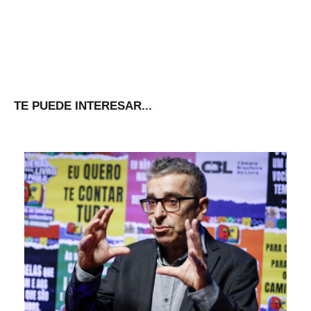
TE PUEDE INTERESAR...