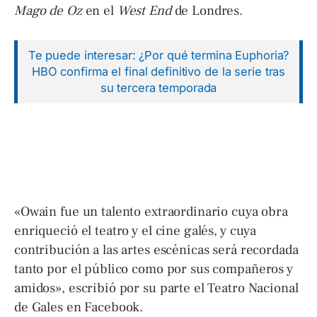
Mago de Oz
en el
West End
de Londres.
Te puede interesar: ¿Por qué termina Euphoria?
HBO confirma el final definitivo de la serie tras
su tercera temporada
«Owain fue un talento extraordinario cuya obra
enriqueció el teatro y el cine galés, y cuya
contribución a las artes escénicas será recordada
tanto por el público como por sus compañeros y
amidos», escribió por su parte el Teatro Nacional
de Gales en Facebook.