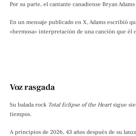
Por su parte, el cantante canadiense Bryan Adams 
En un mensaje publicado en X, Adams escribió que 
«hermosa» interpretación de una canción que él 
Voz rasgada
Su balada rock
Total Eclipse of the Heart
sigue sie
tiempos.
A principios de 2026, 43 años después de su lanz