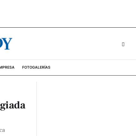
EMPRESA
FOTOGALERÍAS
ugiada
ca