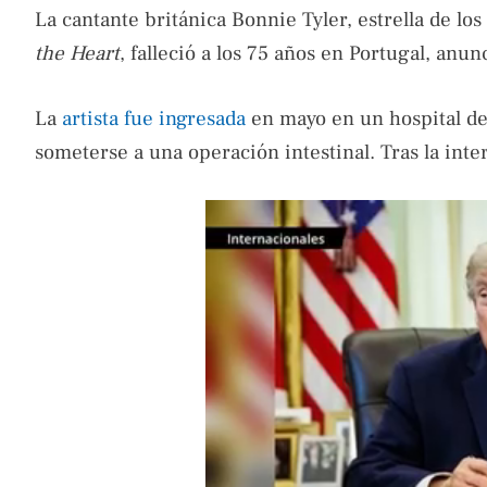
La cantante británica Bonnie Tyler, estrella de lo
the Heart
, falleció a los 75 años en Portugal, anun
La
artista fue ingresada
en mayo en un hospital de 
someterse a una operación intestinal. Tras la inte