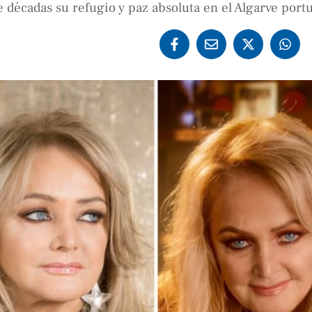
e décadas su refugio y paz absoluta en el Algarve port