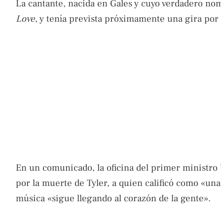
La cantante, nacida en Gales y cuyo verdadero no
Love
, y tenía prevista próximamente una gira por
En un comunicado, la oficina del primer ministro 
por la muerte de Tyler, a quien calificó como «una
música «sigue llegando al corazón de la gente».