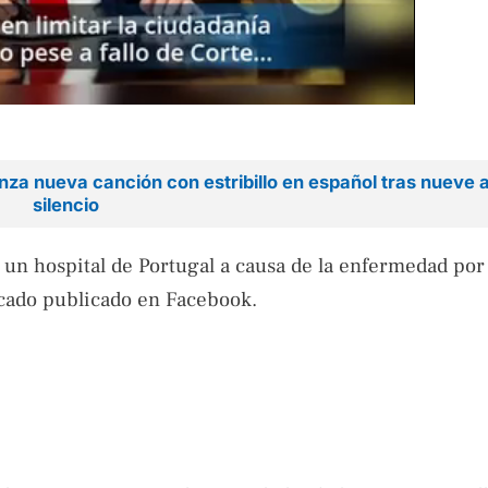
nza nueva canción con estribillo en español tras nueve 
silencio
un hospital de Portugal a causa de la enfermedad por 
icado publicado en Facebook.