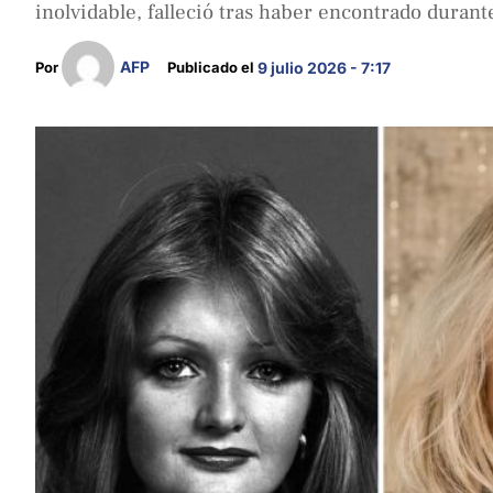
inolvidable, falleció tras haber encontrado durant
AFP
Por 
Publicado el 
9 julio 2026 - 7:17