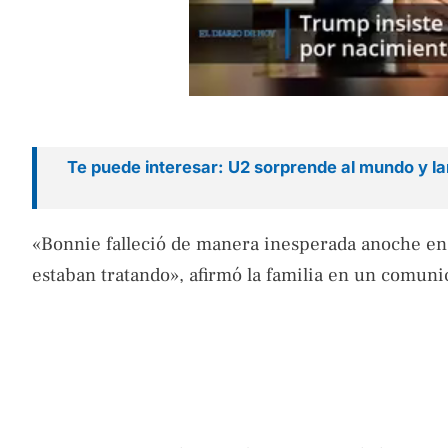
Te puede interesar: U2 sorprende al mundo y la
«Bonnie falleció de manera inesperada anoche en 
estaban tratando», afirmó la familia en un comun