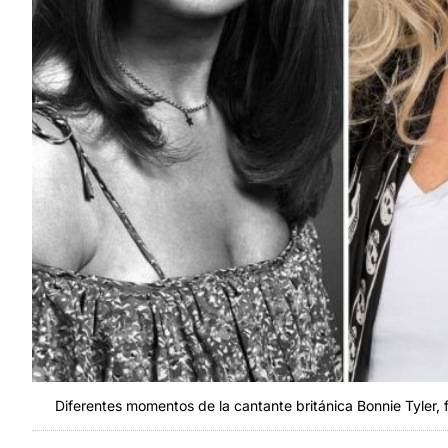
Diferentes momentos de la cantante británica Bonnie Tyler, f