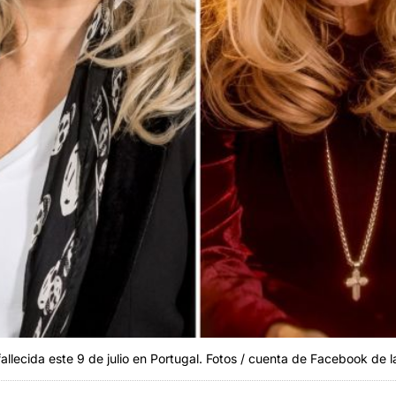
allecida este 9 de julio en Portugal. Fotos / cuenta de Facebook de 