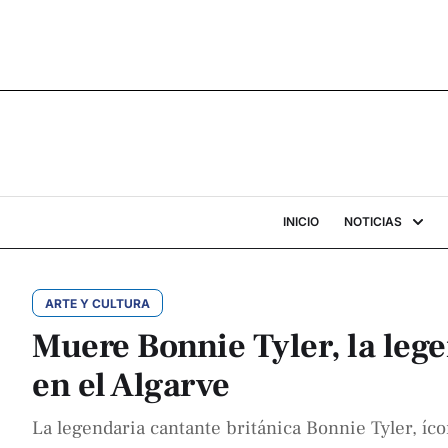
INICIO
NOTICIAS
ARTE Y CULTURA
Muere Bonnie Tyler, la lege
en el Algarve
La legendaria cantante británica Bonnie Tyler, íc