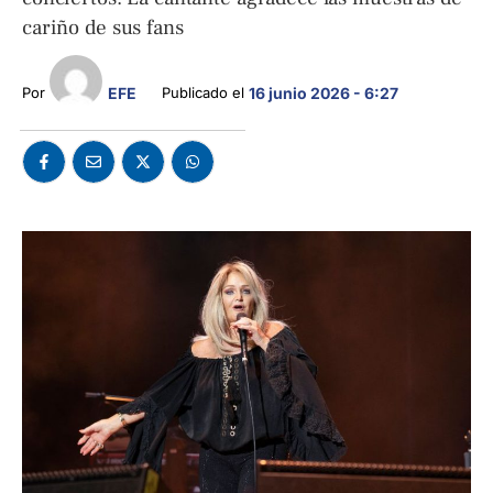
cariño de sus fans
EFE
Por 
Publicado el 
16 junio 2026 - 6:27