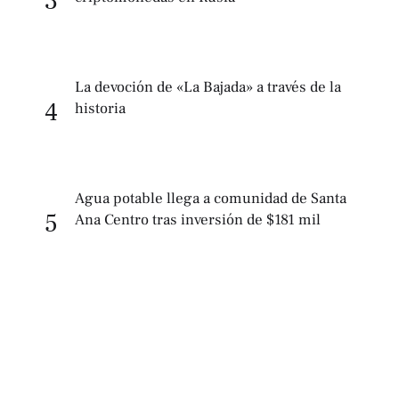
3
La devoción de «La Bajada» a través de la
4
historia
Agua potable llega a comunidad de Santa
5
Ana Centro tras inversión de $181 mil