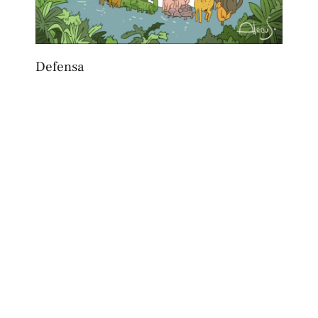
Defensa