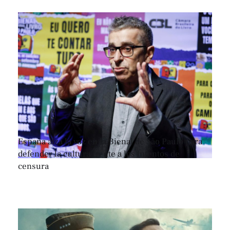
España alza la voz en la Bienal de São Paulo para
defender la cultura frente a los intentos de
censura