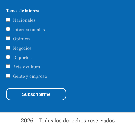
Temas de interés:
Nacionales
Internacionales
Opinión
Negocios
Deportes
Arte y cultura
Gente y empresa
2026 – Todos los derechos reservados