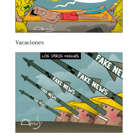
Vacaciones