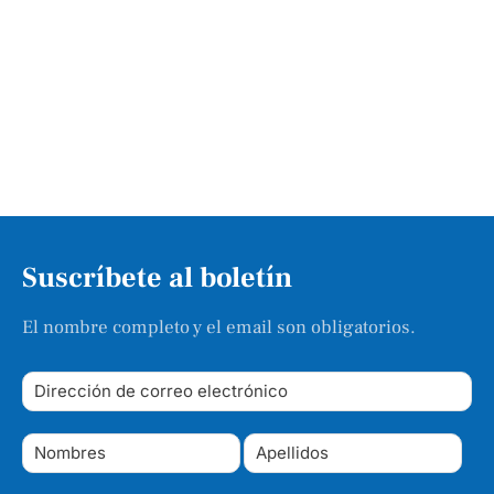
Suscríbete al boletín
El nombre completo y el email son obligatorios.