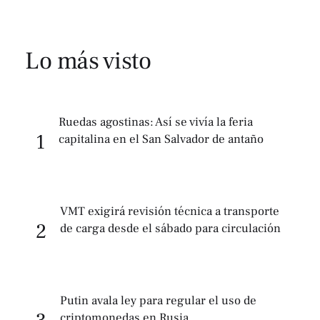
Lo más visto
Ruedas agostinas: Así se vivía la feria
1
capitalina en el San Salvador de antaño
VMT exigirá revisión técnica a transporte
2
de carga desde el sábado para circulación
Putin avala ley para regular el uso de
criptomonedas en Rusia