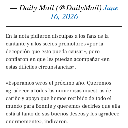
— Daily Mail (@DailyMail)
June
16, 2026
En la nota pidieron disculpas a los fans de la
cantante y a los socios promotores «por la
decepción que esto pueda causar», pero
confiaron en que les puedan acompañar «en
estas difíciles circunstancias».
«Esperamos veros el próximo año. Queremos
agradecer a todos las numerosas muestras de
cariño y apoyo que hemos recibido de todo el
mundo para Bonnie y queremos decirles que ella
está al tanto de sus buenos deseos y los agradece
enormemente», indicaron.