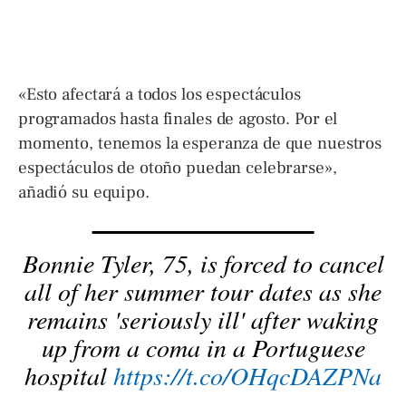
«Esto afectará a todos los espectáculos
programados hasta finales de agosto. Por el
momento, tenemos la esperanza de que nuestros
espectáculos de otoño puedan celebrarse»,
añadió su equipo.
Bonnie Tyler, 75, is forced to cancel
all of her summer tour dates as she
remains 'seriously ill' after waking
up from a coma in a Portuguese
hospital
https://t.co/OHqcDAZPNa