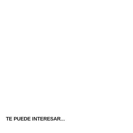
TE PUEDE INTERESAR...