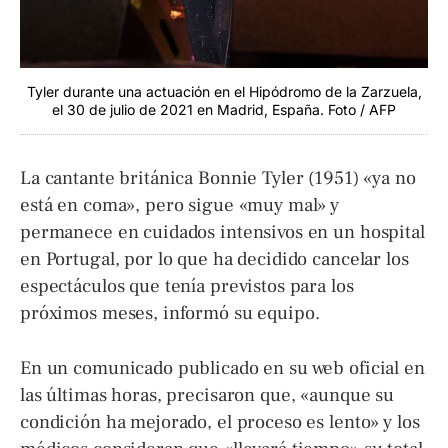
Tyler durante una actuación en el Hipódromo de la Zarzuela,
el 30 de julio de 2021 en Madrid, España. Foto / AFP
La cantante británica Bonnie Tyler (1951) «ya no
está en coma», pero sigue «muy mal» y
permanece en cuidados intensivos en un hospital
en Portugal, por lo que ha decidido cancelar los
espectáculos que tenía previstos para los
próximos meses, informó su equipo.
En un comunicado publicado en su web oficial en
las últimas horas, precisaron que, «aunque su
condición ha mejorado, el proceso es lento» y los