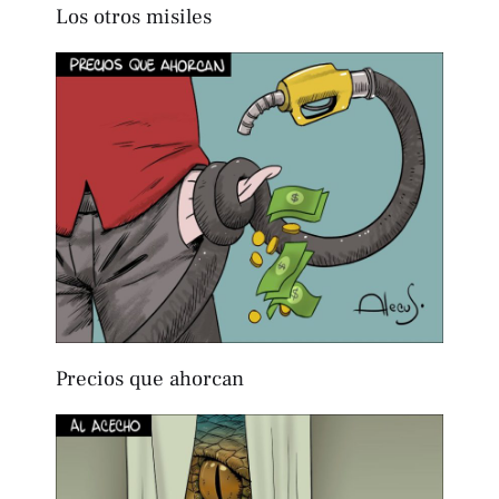
Los otros misiles
Precios que ahorcan