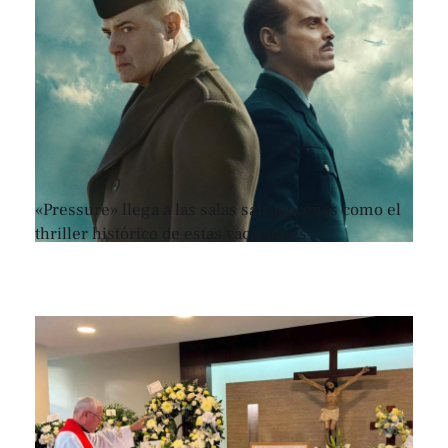
«Pressure» llega a las salas salvadoreñas como el
thriller histórico de estas vacaciones