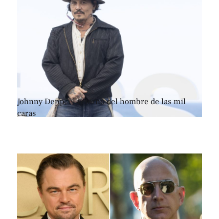
Johnny Depp, el retorno del hombre de las mil
caras