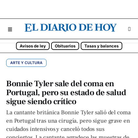
Avisos de ley
Obituarios
Tasas y balances
ARTE Y CULTURA
Bonnie Tyler sale del coma en
Portugal, pero su estado de salud
sigue siendo crítico
La cantante británica Bonnie Tyler salió del coma
en Portugal tras una cirugía, pero sigue grave en
cuidados intensivos y canceló todos sus
conciertos. La cantante agradece las muestras de