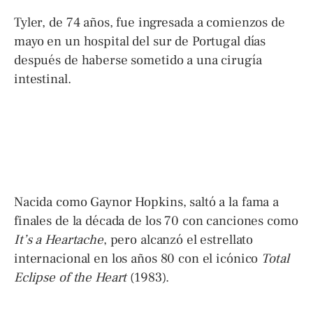
Tyler, de 74 años, fue ingresada a comienzos de
mayo en un hospital del sur de Portugal días
después de haberse sometido a una cirugía
intestinal.
Nacida como Gaynor Hopkins, saltó a la fama a
finales de la década de los 70 con canciones como
It’s a Heartache
, pero alcanzó el estrellato
internacional en los años 80 con el icónico
Total
Eclipse of the Heart
(1983).