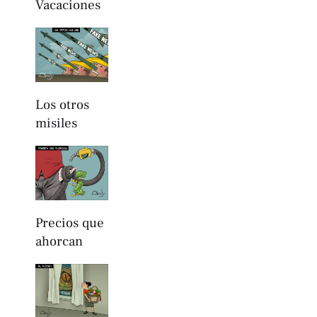
Vacaciones
Los otros
misiles
Precios que
ahorcan