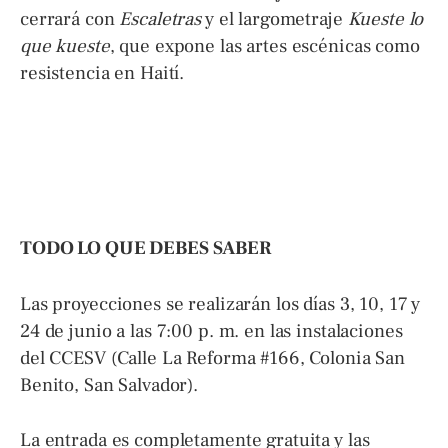
cerrará con
Escaletras
y el largometraje
Kueste lo
que kueste
, que expone las artes escénicas como
resistencia en Haití.
TODO LO QUE DEBES SABER
Las proyecciones se realizarán los días 3, 10, 17 y
24 de junio a las 7:00 p. m. en las instalaciones
del CCESV (Calle La Reforma #166, Colonia San
Benito, San Salvador).
La entrada es completamente gratuita y las