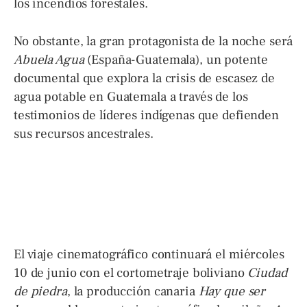
los incendios forestales.
No obstante, la gran protagonista de la noche será
Abuela Agua
(España-Guatemala), un potente
documental que explora la crisis de escasez de
agua potable en Guatemala a través de los
testimonios de líderes indígenas que defienden
sus recursos ancestrales.
El viaje cinematográfico continuará el miércoles
10 de junio con el cortometraje boliviano
Ciudad
de piedra
, la producción canaria
Hay que ser