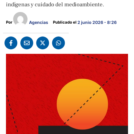
indígenas y cuidado del medioambiente.
Agencias
Por 
Publicado el 
2 junio 2026 - 8:26