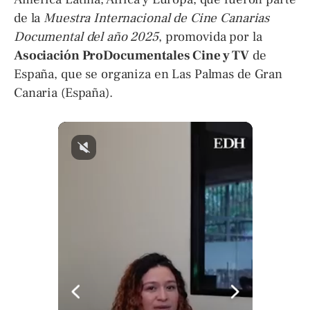
de la
Muestra Internacional de Cine Canarias
Documental del año 2025
, promovida por la
Asociación ProDocumentales Cine y TV
de
España, que se organiza en Las Palmas de Gran
Canaria (España).