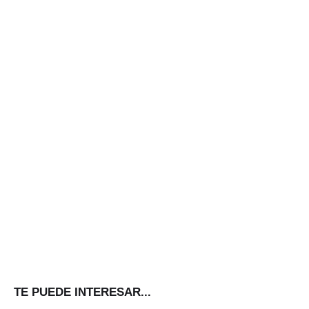
TE PUEDE INTERESAR...