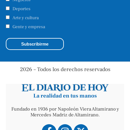
Deportes
Arte y cultura
Gente y empresa
2026 – Todos los derechos reservados
La realidad en tus manos
Fundado en 1936 por Napoleón Viera Altamirano y
Mercedes Madriz de Altamirano.