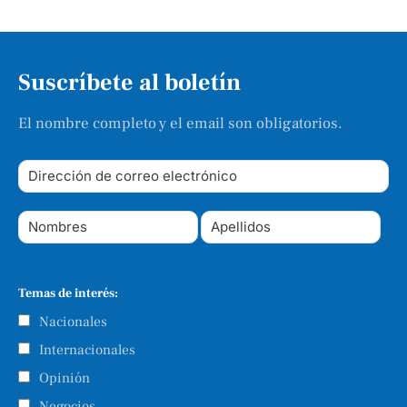
Suscríbete al boletín
El nombre completo y el email son obligatorios.
Temas de interés:
Nacionales
Internacionales
Opinión
Negocios