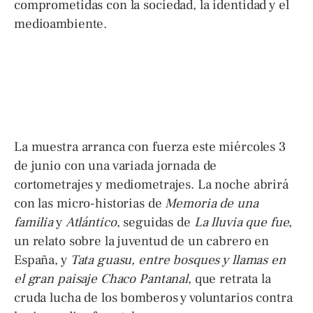
comprometidas con la sociedad, la identidad y el
medioambiente.
La muestra arranca con fuerza este miércoles 3
de junio con una variada jornada de
cortometrajes y mediometrajes. La noche abrirá
con las micro-historias de
Memoria de una
familia
y
Atlántico
, seguidas de
La lluvia que fue
,
un relato sobre la juventud de un cabrero en
España, y
Tata guasu, entre bosques y llamas en
el gran paisaje Chaco Pantanal
, que retrata la
cruda lucha de los bomberos y voluntarios contra