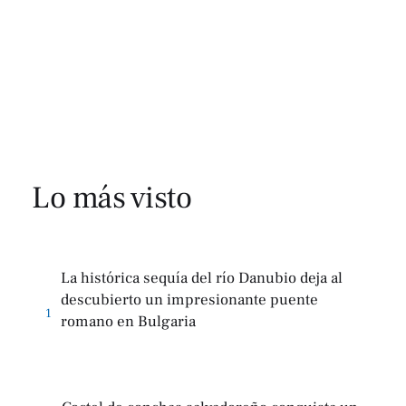
Lo más visto
La histórica sequía del río Danubio deja al
descubierto un impresionante puente
1
romano en Bulgaria