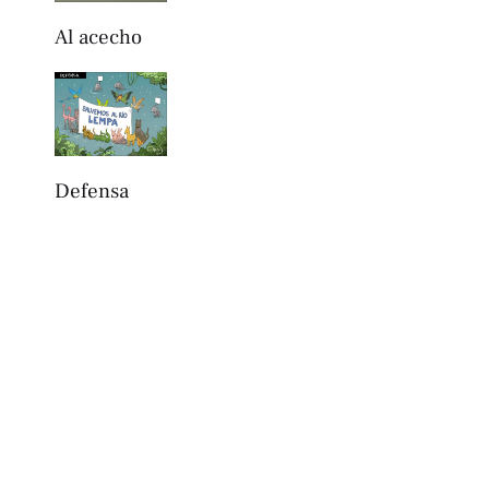
Al acecho
Defensa