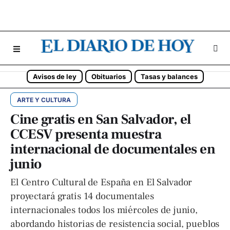
Avisos de ley
Obituarios
Tasas y balances
ARTE Y CULTURA
Cine gratis en San Salvador, el
CCESV presenta muestra
internacional de documentales en
junio
El Centro Cultural de España en El Salvador
proyectará gratis 14 documentales
internacionales todos los miércoles de junio,
abordando historias de resistencia social, pueblos