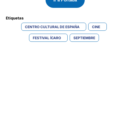
Etiquetas 
CENTRO CULTURAL DE ESPAÑA
CINE
FESTIVAL ÍCARO
SEPTIEMBRE