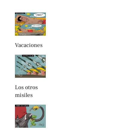
Vacaciones
Los otros
misiles