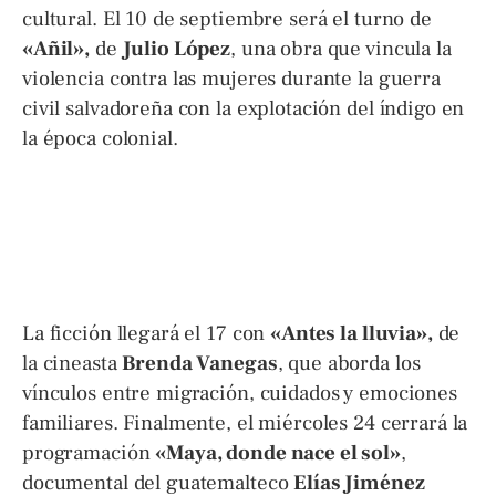
cultural. El 10 de septiembre será el turno de
«Añil»,
de
Julio López
, una obra que vincula la
violencia contra las mujeres durante la guerra
civil salvadoreña con la explotación del índigo en
la época colonial.
La ficción llegará el 17 con
«Antes la lluvia»,
de
la cineasta
Brenda Vanegas
, que aborda los
vínculos entre migración, cuidados y emociones
familiares. Finalmente, el miércoles 24 cerrará la
programación
«Maya, donde nace el sol»
,
documental del guatemalteco
Elías Jiménez