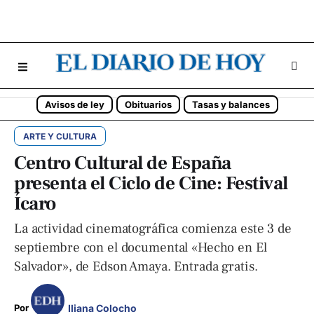
Avisos de ley
Obituarios
Tasas y balances
ARTE Y CULTURA
Centro Cultural de España
presenta el Ciclo de Cine: Festival
Ícaro
La actividad cinematográfica comienza este 3 de
septiembre con el documental «Hecho en El
Salvador», de Edson Amaya. Entrada gratis.
Iliana Colocho
Por 