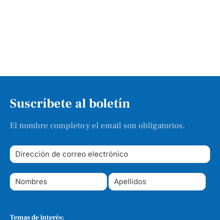
Suscríbete al boletín
El nombre completo y el email son obligatorios.
Temas de interés: