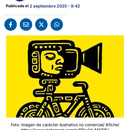
Publicado el 
2 septiembre 2025 - 9:42
Foto: imagen de carácter ilustrativo no comercial/ Afiche/
https://www.instagram.com/p/DNv0d-MXDlF/