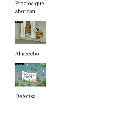
Precios que
ahorcan
Al acecho
Defensa