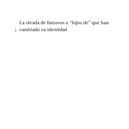
La oleada de famosos e “hijos de” que han
cambiado su identidad
5