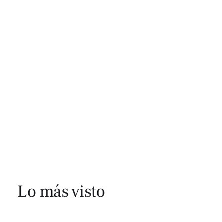
Lo más visto