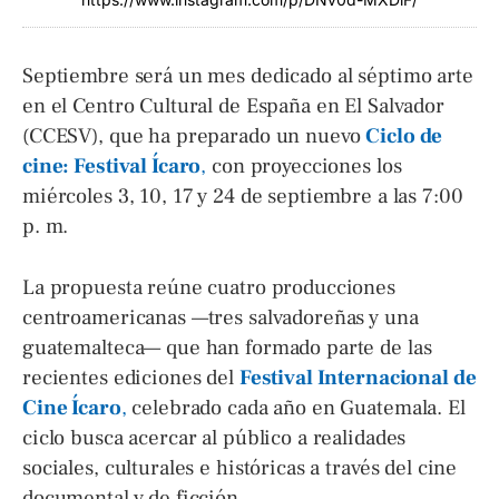
Septiembre será un mes dedicado al séptimo arte
en el Centro Cultural de España en El Salvador
(CCESV), que ha preparado un nuevo
Ciclo de
cine: Festival Ícaro
,
con proyecciones los
miércoles 3, 10, 17 y 24 de septiembre a las 7:00
p. m.
La propuesta reúne cuatro producciones
centroamericanas —tres salvadoreñas y una
guatemalteca— que han formado parte de las
recientes ediciones del
Festival Internacional de
Cine Ícaro
,
celebrado cada año en Guatemala. El
ciclo busca acercar al público a realidades
sociales, culturales e históricas a través del cine
documental y de ficción.