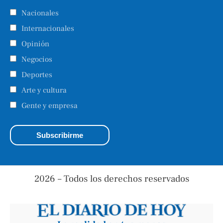
Nacionales
Internacionales
Opinión
Negocios
Deportes
Arte y cultura
Gente y empresa
2026 – Todos los derechos reservados