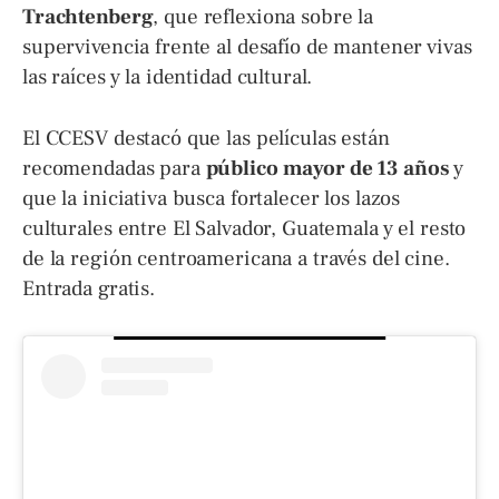
Trachtenberg
, que reflexiona sobre la
supervivencia frente al desafío de mantener vivas
las raíces y la identidad cultural.
El CCESV destacó que las películas están
recomendadas para
público mayor de 13 años
y
que la iniciativa busca fortalecer los lazos
culturales entre El Salvador, Guatemala y el resto
de la región centroamericana a través del cine.
Entrada gratis.