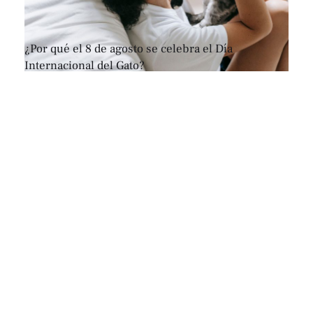
¿Por qué el 8 de agosto se celebra el Día
Internacional del Gato?