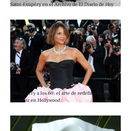
Saint-Exupéry en el Archivo de El Diario de Hoy
Halle Berry a los 60: el arte de redefinir la
madurez en Hollywood