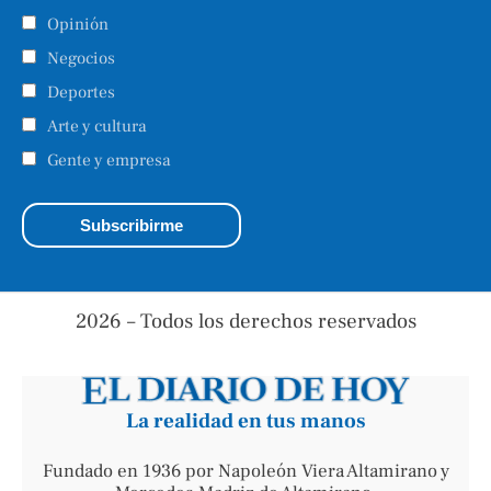
Opinión
Negocios
Deportes
Arte y cultura
Gente y empresa
2026 – Todos los derechos reservados
La realidad en tus manos
Fundado en 1936 por Napoleón Viera Altamirano y