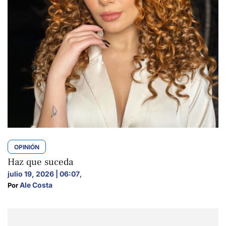
OPINIÓN
Haz que suceda
julio 19, 2026 | 06:07
,
Ale Costa
Por 