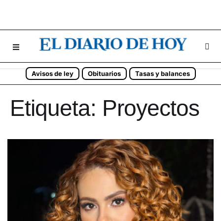
Avisos de ley
Obituarios
Tasas y balances
Etiqueta:
Proyectos