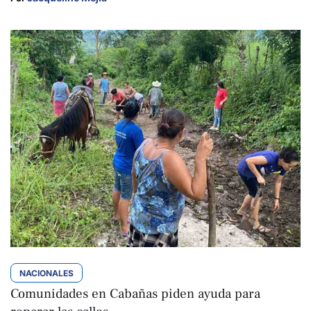
NACIONALES
Comunidades en Cabañas piden ayuda para