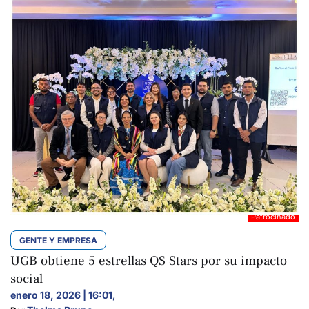
GENTE Y EMPRESA
UGB obtiene 5 estrellas QS Stars por su impacto
social
enero 18, 2026 | 16:01
,