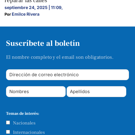
reparar las calles
septiembre 24, 2025 | 11:09
,
Emilce Rivera
Por 
Suscríbete al boletín
El nombre completo y el email son obligatorios.
Temas de interés:
Nacionales
Internacionales