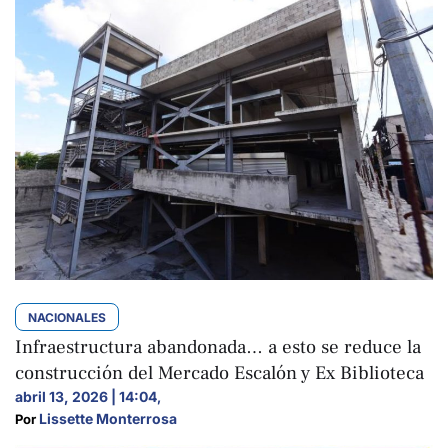
NACIONALES
Infraestructura abandonada… a esto se reduce la
construcción del Mercado Escalón y Ex Biblioteca
abril 13, 2026 | 14:04
,
Lissette Monterrosa
Por 