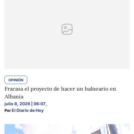
OPINIÓN
Fracasa el proyecto de hacer un balneario en
Albania
julio 8, 2026 | 06:07
,
El Diario de Hoy
Por 