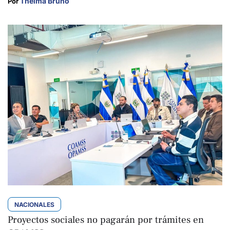
Thelma Bruno
Por 
NACIONALES
Proyectos sociales no pagarán por trámites en