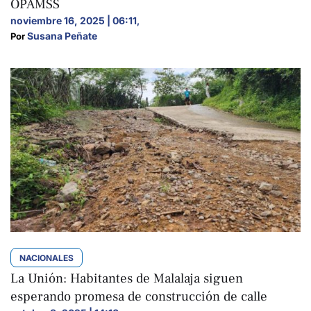
OPAMSS
noviembre 16, 2025 | 06:11
,
Susana Peñate
Por 
NACIONALES
La Unión: Habitantes de Malalaja siguen
esperando promesa de construcción de calle