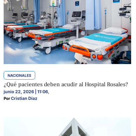
NACIONALES
¿Qué pacientes deben acudir al Hospital Rosales?
junio 22, 2026 | 11:06
,
Cristian Díaz
Por 