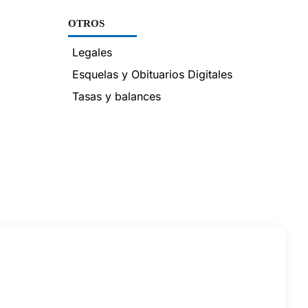
OTROS
Legales
Esquelas y Obituarios Digitales
Tasas y balances