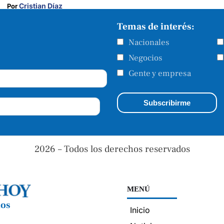
Cristian Díaz
Por 
Temas de interés:
Nacionales
Negocios
Gente y empresa
2026 – Todos los derechos reservados
MENÚ
nos
Inicio