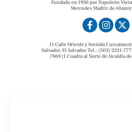
Fundado en 1936 por Napoleón Viera
Mercedes Madriz de Altamir
11 Calle Oriente y Avenida Cuscatanci
Salvador, El Salvador Tel.: (503) 2231-777
7869 (1 Cuadra al Norte de Alcaldía de