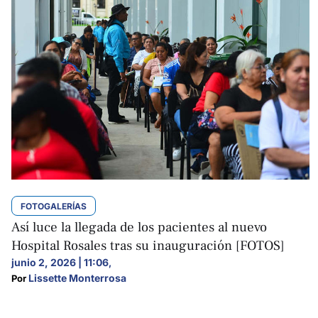
FOTOGALERÍAS
Así luce la llegada de los pacientes al nuevo
Hospital Rosales tras su inauguración [FOTOS]
junio 2, 2026 | 11:06
,
Lissette Monterrosa
Por 