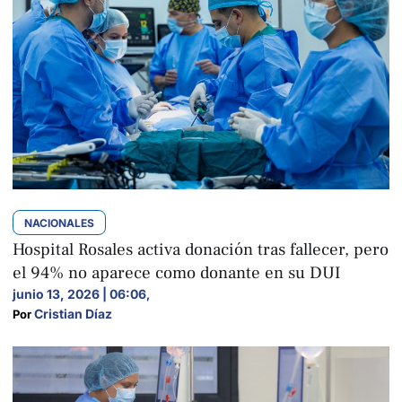
NACIONALES
Hospital Rosales activa donación tras fallecer, pero
el 94% no aparece como donante en su DUI
junio 13, 2026 | 06:06
,
Cristian Díaz
Por 