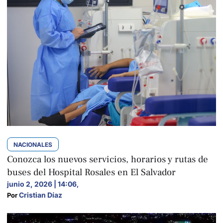
NACIONALES
Conozca los nuevos servicios, horarios y rutas de
buses del Hospital Rosales en El Salvador
junio 2, 2026 | 14:06
,
Cristian Díaz
Por 