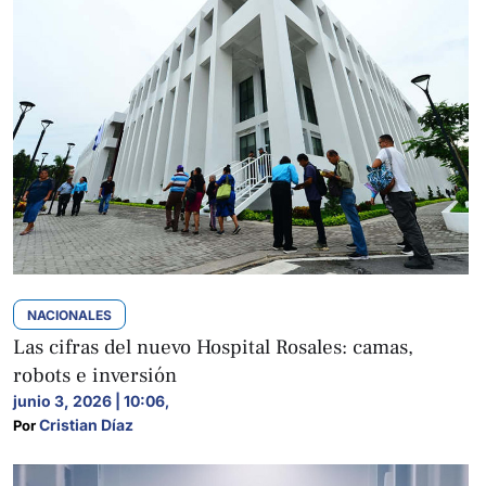
NACIONALES
Las cifras del nuevo Hospital Rosales: camas,
robots e inversión
junio 3, 2026 | 10:06
,
Cristian Díaz
Por 