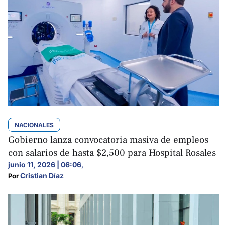
NACIONALES
Gobierno lanza convocatoria masiva de empleos
con salarios de hasta $2,500 para Hospital Rosales
junio 11, 2026 | 06:06
,
Cristian Díaz
Por 