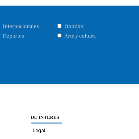
Internacionales
Opinión
Deportes
Arte y cultura
DE INTERÉS
Legal