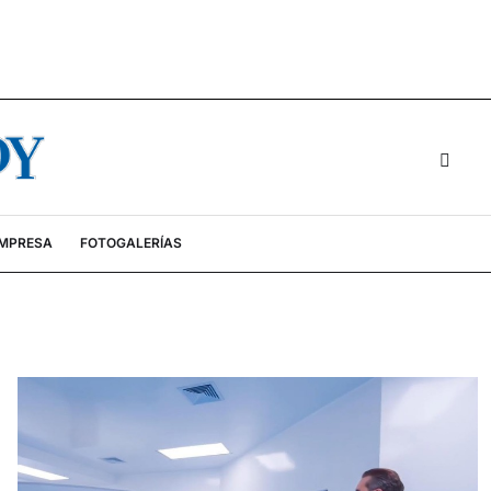
EMPRESA
FOTOGALERÍAS