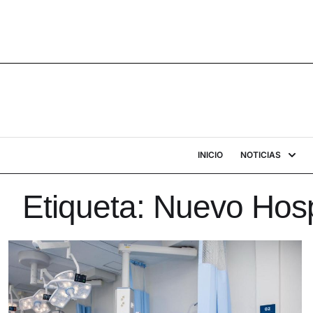
INICIO
NOTICIAS
Etiqueta:
Nuevo Hosp