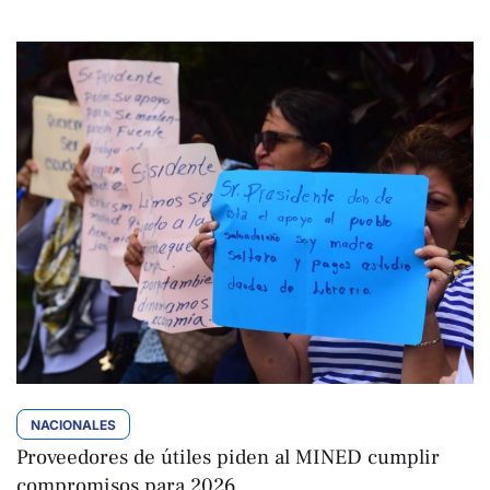
NACIONALES
Proveedores de útiles piden al MINED cumplir
compromisos para 2026