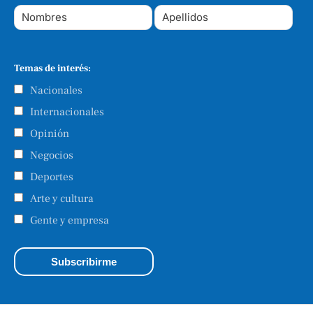
Temas de interés:
Nacionales
Internacionales
Opinión
Negocios
Deportes
Arte y cultura
Gente y empresa