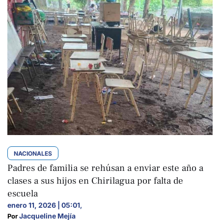
NACIONALES
Padres de familia se rehúsan a enviar este año a
clases a sus hijos en Chirilagua por falta de
escuela
enero 11, 2026 | 05:01
,
Jacqueline Mejía
Por 