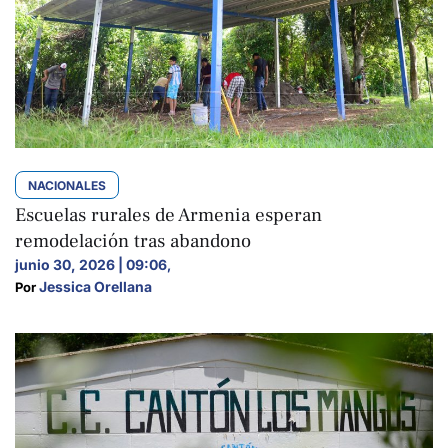
NACIONALES
Escuelas rurales de Armenia esperan
remodelación tras abandono
junio 30, 2026 | 09:06
,
Jessica Orellana
Por 