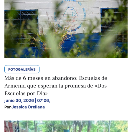
FOTOGALERÍAS
Más de 6 meses en abandono: Escuelas de
Armenia que esperan la promesa de «Dos
Escuelas por Día»
junio 30, 2026 | 07:06
,
Jessica Orellana
Por 