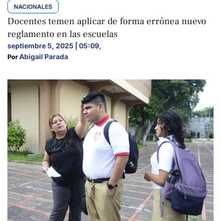
NACIONALES
Docentes temen aplicar de forma errónea nuevo
reglamento en las escuelas
septiembre 5, 2025 | 05:09
,
Abigail Parada
Por 