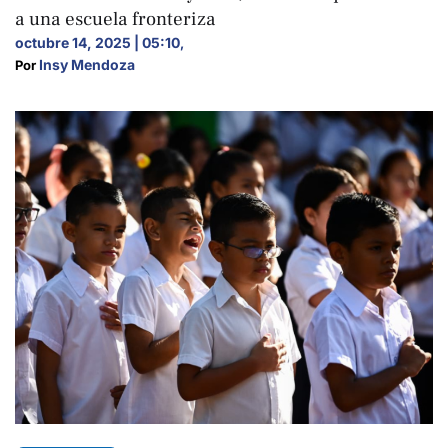
a una escuela fronteriza
octubre 14, 2025 | 05:10
,
Insy Mendoza
Por 