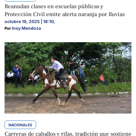
Reanudan clases en escuelas públicas y
Protección Civil emite alerta naranja por lluvias
octubre 19, 2025 | 18:10
,
Insy Mendoza
Por 
NACIONALES
Carreras de caballos y rifas, tradición que sostiene