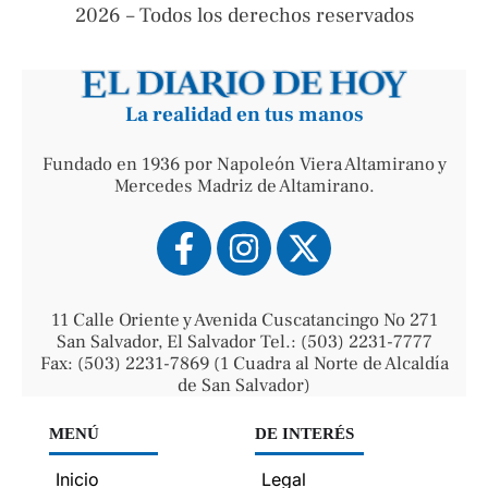
2026 – Todos los derechos reservados
La realidad en tus manos
Fundado en 1936 por Napoleón Viera Altamirano y
Mercedes Madriz de Altamirano.
11 Calle Oriente y Avenida Cuscatancingo No 271
San Salvador, El Salvador Tel.: (503) 2231-7777
Fax: (503) 2231-7869 (1 Cuadra al Norte de Alcaldía
de San Salvador)
MENÚ
DE INTERÉS
Inicio
Legal