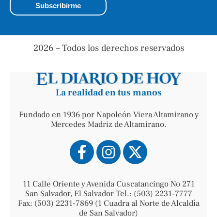
2026 – Todos los derechos reservados
La realidad en tus manos
Fundado en 1936 por Napoleón Viera Altamirano y
Mercedes Madriz de Altamirano.
11 Calle Oriente y Avenida Cuscatancingo No 271
San Salvador, El Salvador Tel.: (503) 2231-7777
Fax: (503) 2231-7869 (1 Cuadra al Norte de Alcaldía
de San Salvador)