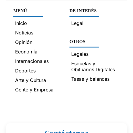
MENÚ
DE INTERÉS
Inicio
Legal
Noticias
Opinión
OTROS
Economía
Legales
Internacionales
Esquelas y
Obituarios Digitales
Deportes
Tasas y balances
Arte y Cultura
Gente y Empresa