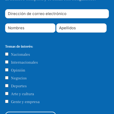
Temas de interés:
Nacionales
Internacionales
Opinión
Negocios
Deportes
Arte y cultura
Gente y empresa