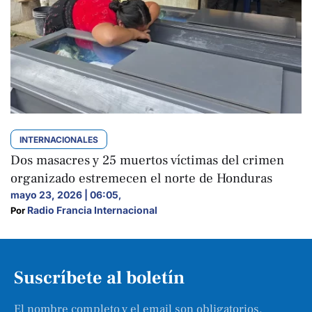
INTERNACIONALES
Dos masacres y 25 muertos víctimas del crimen
organizado estremecen el norte de Honduras
mayo 23, 2026 | 06:05
,
Radio Francia Internacional
Por 
Suscríbete al boletín
El nombre completo y el email son obligatorios.