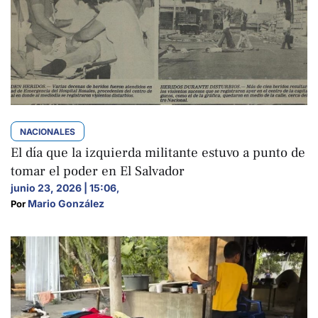
NACIONALES
El día que la izquierda militante estuvo a punto de
tomar el poder en El Salvador
junio 23, 2026 | 15:06
,
Mario González
Por 