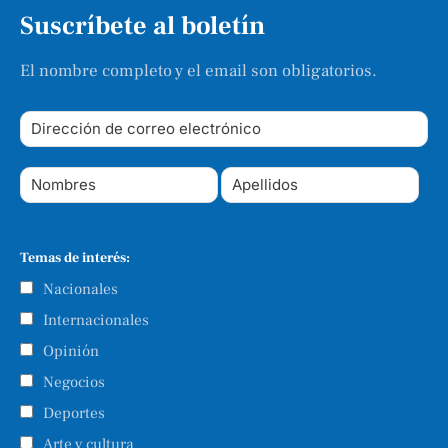
Suscríbete al boletín
El nombre completo y el email son obligatorios.
Temas de interés:
Nacionales
Internacionales
Opinión
Negocios
Deportes
Arte y cultura