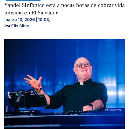
Yandel Sinfónico está a pocas horas de cobrar vida
musical en El Salvador
marzo 10, 2026 | 10:03
,
Elis Silva
Por 