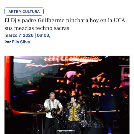
ARTE Y CULTURA
El Dj y padre Guilherme pinchará hoy en la UCA
sus mezclas techno sacras
marzo 7, 2026 | 06:03
,
Elis Silva
Por 