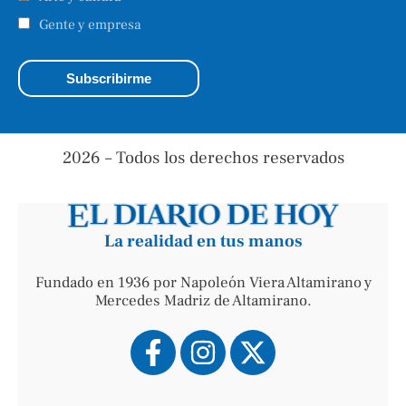
Gente y empresa
2026 – Todos los derechos reservados
La realidad en tus manos
Fundado en 1936 por Napoleón Viera Altamirano y
Mercedes Madriz de Altamirano.