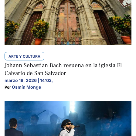
ARTE Y CULTURA
Johann Sebastian Bach resuena en la iglesia El
Calvario de San Salvador
marzo 18, 2026 | 14:03
,
Osmín Monge
Por 