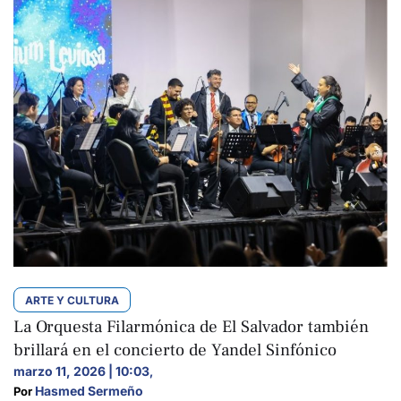
ARTE Y CULTURA
La Orquesta Filarmónica de El Salvador también
brillará en el concierto de Yandel Sinfónico
marzo 11, 2026 | 10:03
,
Hasmed Sermeño
Por 