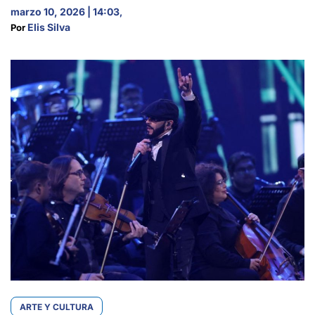
marzo 10, 2026 | 14:03
,
Elis Silva
Por 
ARTE Y CULTURA