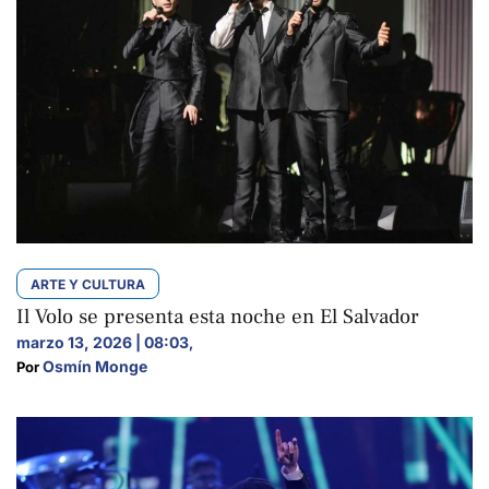
ARTE Y CULTURA
Il Volo se presenta esta noche en El Salvador
marzo 13, 2026 | 08:03
,
Osmín Monge
Por 