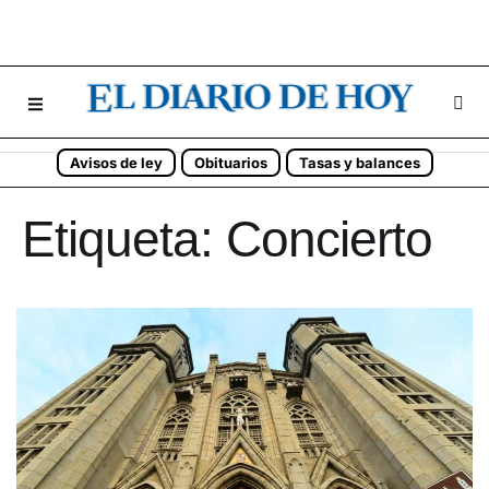
Avisos de ley
Obituarios
Tasas y balances
Etiqueta:
Concierto