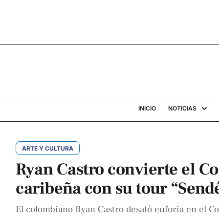
INICIO
NOTICIAS
ARTE Y CULTURA
Ryan Castro convierte el Co
caribeña con su tour “Send
El colombiano Ryan Castro desató euforia en el C