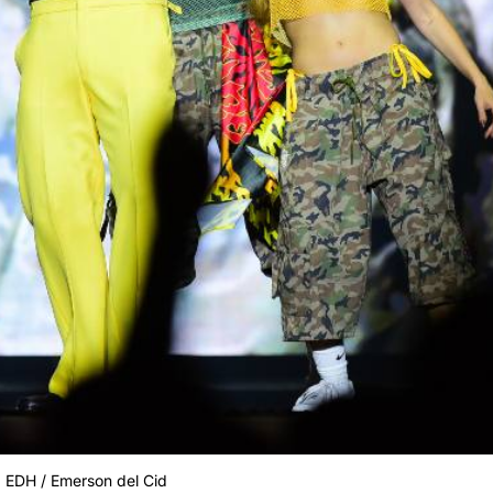
: EDH / Emerson del Cid