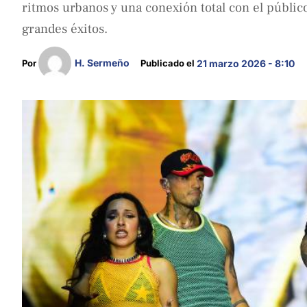
ritmos urbanos y una conexión total con el público
grandes éxitos.
H. Sermeño
Por 
Publicado el 
21 marzo 2026 - 8:10