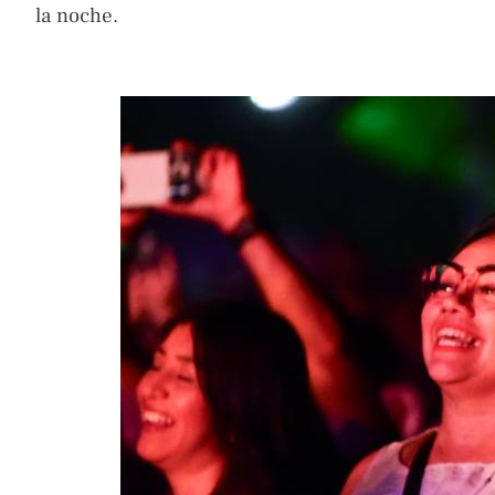
la noche.