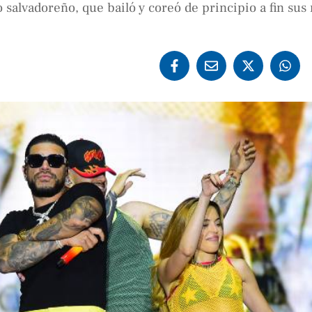
 salvadoreño, que bailó y coreó de principio a fin sus