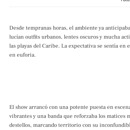
Desde tempranas horas, el ambiente ya anticipaba
lucían outfits urbanos, lentes oscuros y mucha act
las playas del Caribe. La expectativa se sentía en e
en euforia.
El show arrancó con una potente puesta en escena:
vibrantes y una banda que reforzaba los matices 
destellos, marcando territorio con su inconfundib