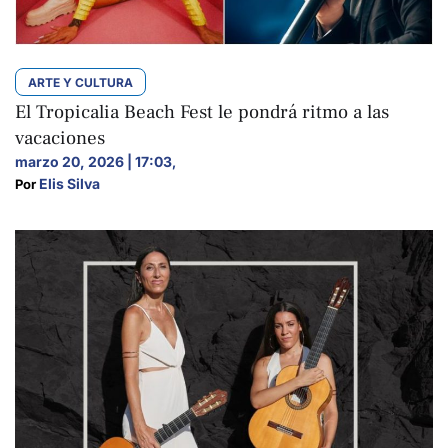
ARTE Y CULTURA
El Tropicalia Beach Fest le pondrá ritmo a las
vacaciones
marzo 20, 2026 | 17:03
,
Elis Silva
Por 