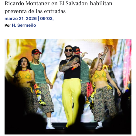
Ricardo Montaner en El Salvador: habilitan
preventa de las entradas
marzo 21, 2026 | 09:03
,
H. Sermeño
Por 