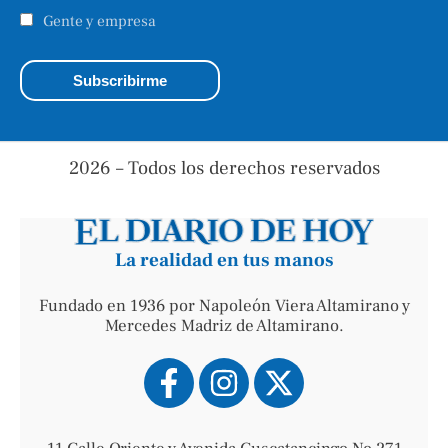
Gente y empresa
2026 – Todos los derechos reservados
La realidad en tus manos
Fundado en 1936 por Napoleón Viera Altamirano y
Mercedes Madriz de Altamirano.