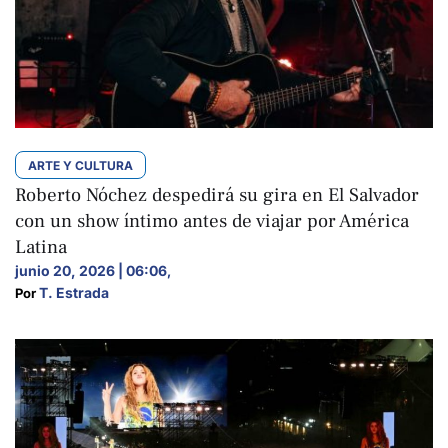
ARTE Y CULTURA
Roberto Nóchez despedirá su gira en El Salvador
con un show íntimo antes de viajar por América
Latina
junio 20, 2026 | 06:06
,
T. Estrada
Por 