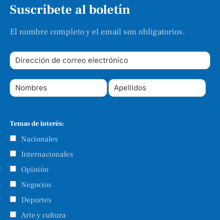
Suscríbete al boletín
El nombre completo y el email son obligatorios.
Temas de interés:
Nacionales
Internacionales
Opinión
Negocios
Deportes
Arte y cultura