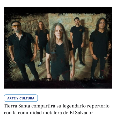
ARTE Y CULTURA
Tierra Santa compartirá su legendario repertorio
con la comunidad metalera de El Salvador