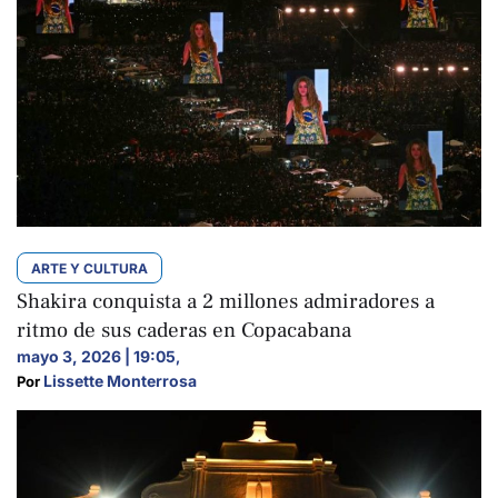
ARTE Y CULTURA
Shakira conquista a 2 millones admiradores a
ritmo de sus caderas en Copacabana
mayo 3, 2026 | 19:05
,
Lissette Monterrosa
Por 