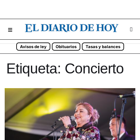
Avisos de ley
Obituarios
Tasas y balances
Etiqueta:
Concierto