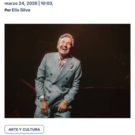
marzo 24, 2026 | 10:03
,
Elis Silva
Por 
ARTE Y CULTURA