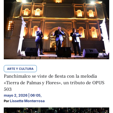
ARTE Y CULTURA
Panchimalco se viste de fiesta con la melodía
«Tierra de Palmas y Flores», un tributo de OPUS
503
mayo 2, 2026 | 06:05
,
Lissette Monterrosa
Por 