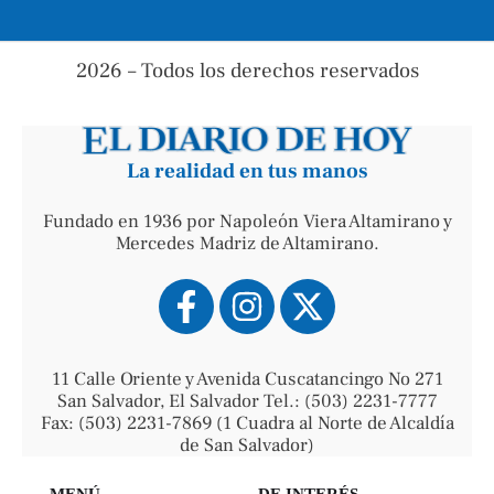
2026 – Todos los derechos reservados
La realidad en tus manos
Fundado en 1936 por Napoleón Viera Altamirano y
Mercedes Madriz de Altamirano.
11 Calle Oriente y Avenida Cuscatancingo No 271
San Salvador, El Salvador Tel.: (503) 2231-7777
Fax: (503) 2231-7869 (1 Cuadra al Norte de Alcaldía
de San Salvador)