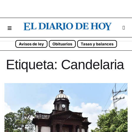
Avisos de ley
Obituarios
Tasas y balances
Etiqueta:
Candelaria