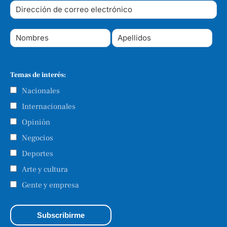
Temas de interés:
Nacionales
Internacionales
Opinión
Negocios
Deportes
Arte y cultura
Gente y empresa