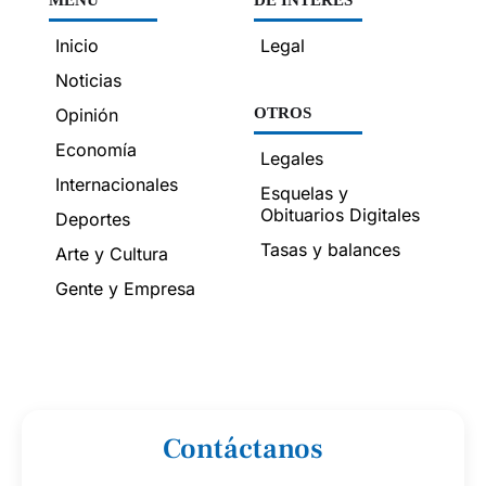
MENÚ
DE INTERÉS
Inicio
Legal
Noticias
Opinión
OTROS
Economía
Legales
Internacionales
Esquelas y
Obituarios Digitales
Deportes
Tasas y balances
Arte y Cultura
Gente y Empresa
Contáctanos