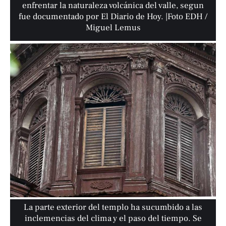
enfrentar la naturaleza volcánica del valle, segun
fue documentado por El Diario de Hoy. |Foto EDH /
Miguel Lemus
La parte exterior del templo ha sucumbido a las
inclemencias del clima y el paso del tiempo. Se