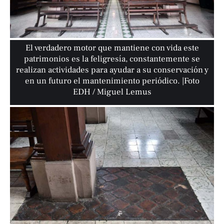
El verdadero motor que mantiene con vida este
patrimonios es la feligresía, constantemente se
realizan actividades para ayudar a su conservación y
en un futuro el mantenimiento periódico. |Foto
EDH / Miguel Lemus