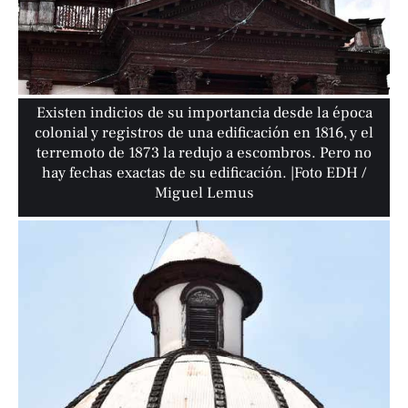
Existen indicios de su importancia desde la época
colonial y registros de una edificación en 1816, y el
terremoto de 1873 la redujo a escombros. Pero no
hay fechas exactas de su edificación. |Foto EDH /
Miguel Lemus