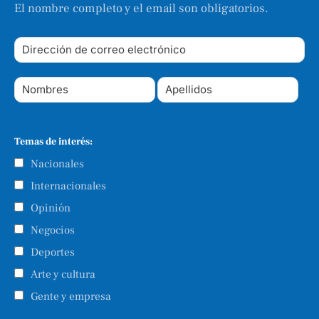
El nombre completo y el email son obligatorios.
Temas de interés:
Nacionales
Internacionales
Opinión
Negocios
Deportes
Arte y cultura
Gente y empresa