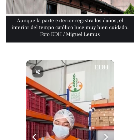
Aunque la parte exterior registra los daños, el
interior del tempo católico luce muy bien cuidado.
Foto EDH / Miguel Lemus