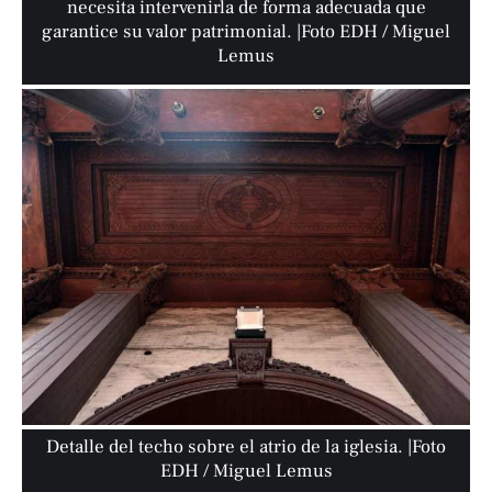
necesita intervenirla de forma adecuada que
garantice su valor patrimonial. |Foto EDH / Miguel
Lemus
Detalle del techo sobre el atrio de la iglesia. |Foto
EDH / Miguel Lemus