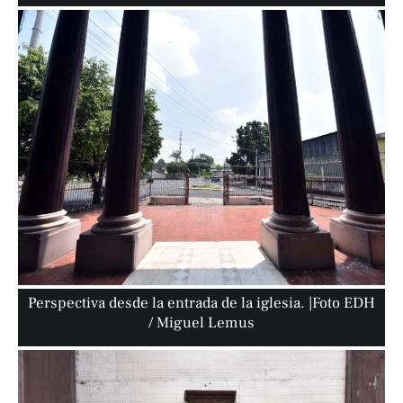
Perspectiva desde la entrada de la iglesia. |Foto EDH
/ Miguel Lemus