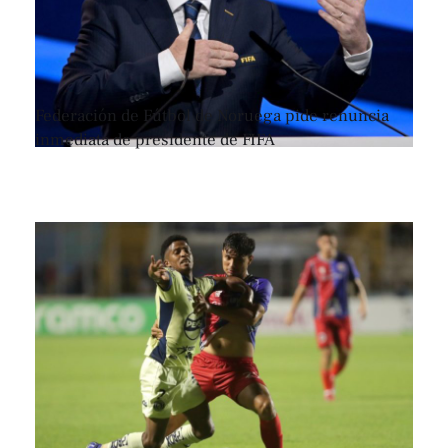
Federación de Fútbol de Noruega pide renuncia
inmediata de presidente de FIFA