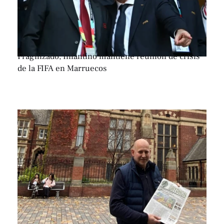
Fragilizado, Infantino mantiene reunión de crisis
de la FIFA en Marruecos