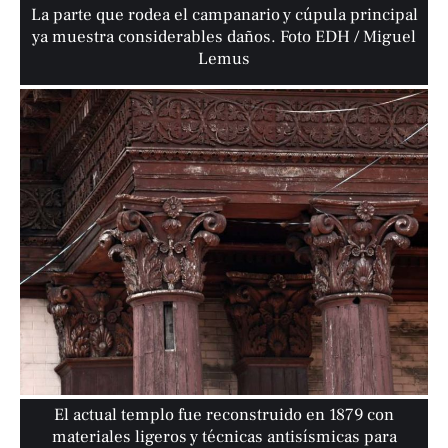
La parte que rodea el campanario y cúpula principal
ya muestra considerables daños. Foto EDH / Miguel
Lemus
El actual templo fue reconstruido en 1879 con
materiales ligeros y técnicas antisísmicas para