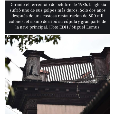
Durante el terremoto de octubre de 1986, la iglesia
sufrió uno de sus golpes más duros. Solo dos años
después de una costosa restauración de 800 mil
colones, el sismo derribó su cúpula y gran parte de
la nave principal. |Foto EDH / Miguel Lemus