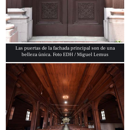
Las puertas de la fachada principal son de una
belleza única. Foto EDH / Miguel Lemus