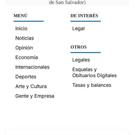
de San Salvador)
MENÚ
DE INTERÉS
Inicio
Legal
Noticias
Opinión
OTROS
Economía
Legales
Internacionales
Esquelas y
Obituarios Digitales
Deportes
Tasas y balances
Arte y Cultura
Gente y Empresa