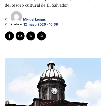
del tesoro cultural de El Salvador
Miguel Lemus
Por 
Publicado el 
12 mayo 2026 - 16:39