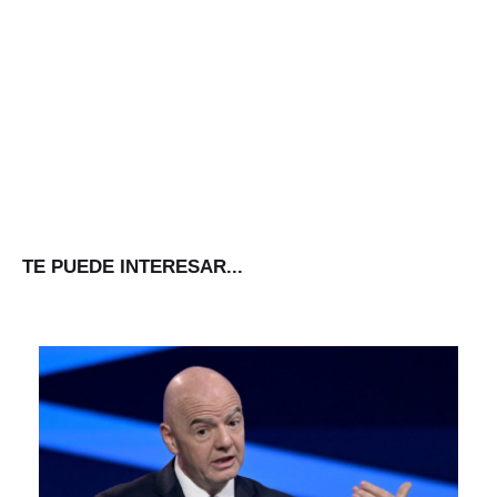
TE PUEDE INTERESAR...