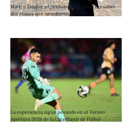
Martyn Ziegler, el periodista que puso luz sobre
dos planes que sacudieron al fútbol
La experiencia sigue pesando en el Torneo
Apertura 2026 de la Liga Mayor de Fútbol