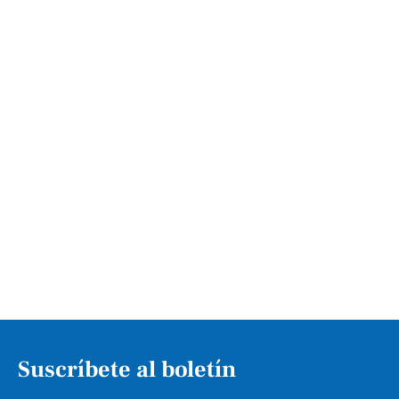
Suscríbete al boletín