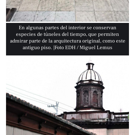
En algunas partes del interior se conservan
especies de túneles del tiempo, que permiten
admirar parte de la arquitectura original, como este
antiguo piso. |Foto EDH / Miguel Lemus