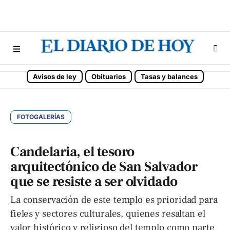
Avisos de ley
Obituarios
Tasas y balances
FOTOGALERÍAS
Candelaria, el tesoro
arquitectónico de San Salvador
que se resiste a ser olvidado
La conservación de este templo es prioridad para
fieles y sectores culturales, quienes resaltan el
valor histórico y religioso del templo como parte