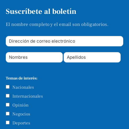
Suscríbete al boletín
El nombre completo y el email son obligatorios.
Temas de interés:
Nacionales
Internacionales
Opinión
Negocios
Deportes