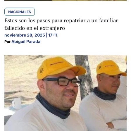
NACIONALES
Estos son los pasos para repatriar a un familiar
fallecido en el extranjero
noviembre 28, 2025 | 17:11
,
Abigail Parada
Por 