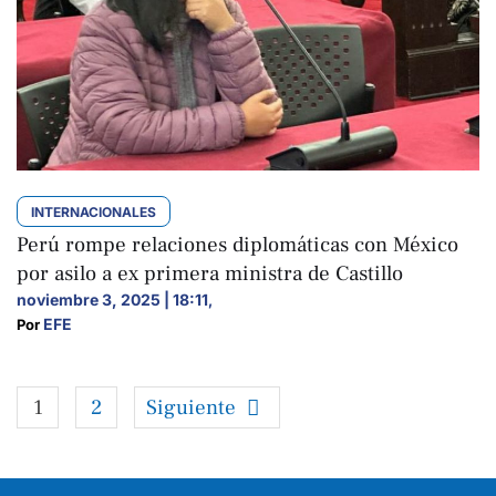
INTERNACIONALES
Perú rompe relaciones diplomáticas con México
por asilo a ex primera ministra de Castillo
noviembre 3, 2025 | 18:11
,
EFE
Por 
1
2
Siguiente