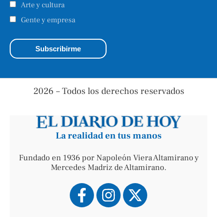
Arte y cultura
Gente y empresa
2026 – Todos los derechos reservados
La realidad en tus manos
Fundado en 1936 por Napoleón Viera Altamirano y
Mercedes Madriz de Altamirano.