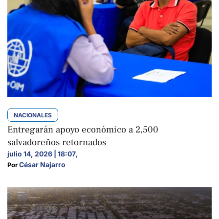
NACIONALES
Entregarán apoyo económico a 2,500
salvadoreños retornados
julio 14, 2026 | 18:07
,
César Najarro
Por 