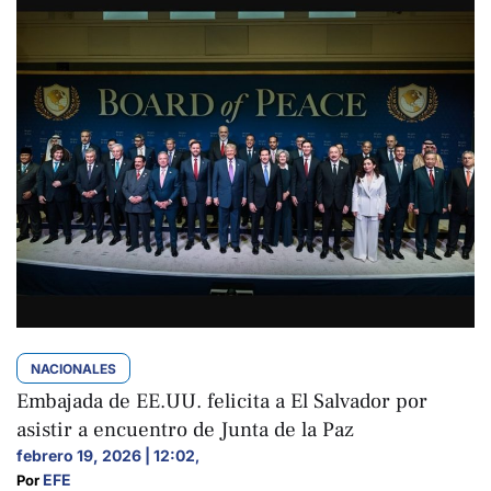
NACIONALES
Embajada de EE.UU. felicita a El Salvador por
asistir a encuentro de Junta de la Paz
febrero 19, 2026 | 12:02
,
EFE
Por 