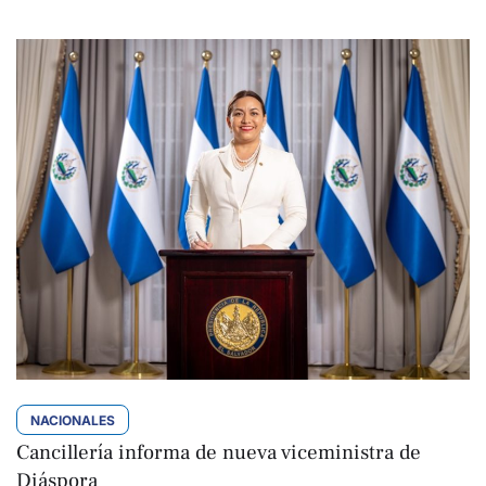
NACIONALES
Cancillería informa de nueva viceministra de
Diáspora