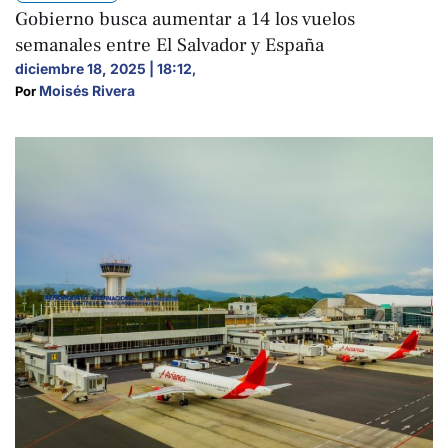
Gobierno busca aumentar a 14 los vuelos
semanales entre El Salvador y España
diciembre 18, 2025 | 18:12
,
Moisés Rivera
Por 