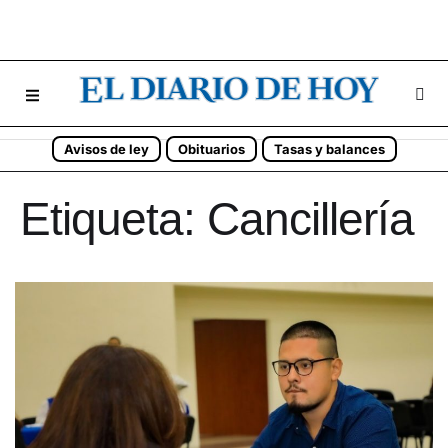
Avisos de ley
Obituarios
Tasas y balances
Etiqueta:
Cancillería