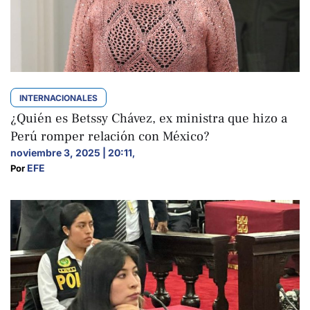
INTERNACIONALES
¿Quién es Betssy Chávez, ex ministra que hizo a
Perú romper relación con México?
noviembre 3, 2025 | 20:11
,
EFE
Por 