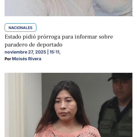
NACIONALES
Estado pidió prórroga para informar sobre
paradero de deportado
noviembre 27, 2025 | 15:11
,
Moisés Rivera
Por 