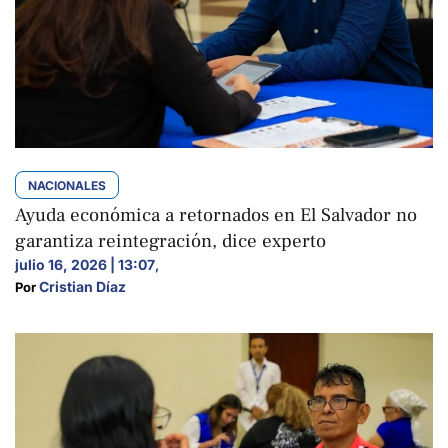
NACIONALES
Ayuda económica a retornados en El Salvador no
garantiza reintegración, dice experto
julio 16, 2026 | 13:07
,
Cristian Díaz
Por 