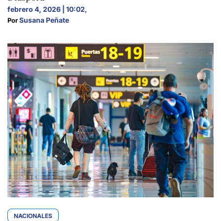
febrero 4, 2026 | 10:02
,
Susana Peñate
Por 
NACIONALES