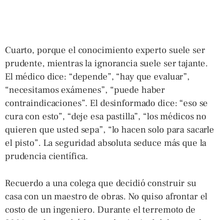
Cuarto, porque el conocimiento experto suele ser
prudente, mientras la ignorancia suele ser tajante.
El médico dice: “depende”, “hay que evaluar”,
“necesitamos exámenes”, “puede haber
contraindicaciones”. El desinformado dice: “eso se
cura con esto”, “deje esa pastilla”, “los médicos no
quieren que usted sepa”, “lo hacen solo para sacarle
el pisto”. La seguridad absoluta seduce más que la
prudencia científica.
Recuerdo a una colega que decidió construir su
casa con un maestro de obras. No quiso afrontar el
costo de un ingeniero. Durante el terremoto de