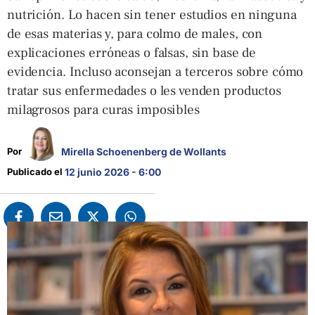
nutrición. Lo hacen sin tener estudios en ninguna
de esas materias y, para colmo de males, con
explicaciones erróneas o falsas, sin base de
evidencia. Incluso aconsejan a terceros sobre cómo
tratar sus enfermedades o les venden productos
milagrosos para curas imposibles
Mirella Schoenenberg de Wollants
Por 
Publicado el 
12 junio 2026 - 6:00