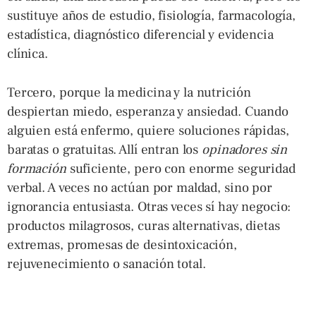
sustituye años de estudio, fisiología, farmacología,
estadística, diagnóstico diferencial y evidencia
clínica.
Tercero, porque la medicina y la nutrición
despiertan miedo, esperanza y ansiedad. Cuando
alguien está enfermo, quiere soluciones rápidas,
baratas o gratuitas. Allí entran los
opinadores
sin
formación
suficiente, pero con enorme seguridad
verbal. A veces no actúan por maldad, sino por
ignorancia entusiasta. Otras veces sí hay negocio:
productos milagrosos, curas alternativas, dietas
extremas, promesas de desintoxicación,
rejuvenecimiento o sanación total.