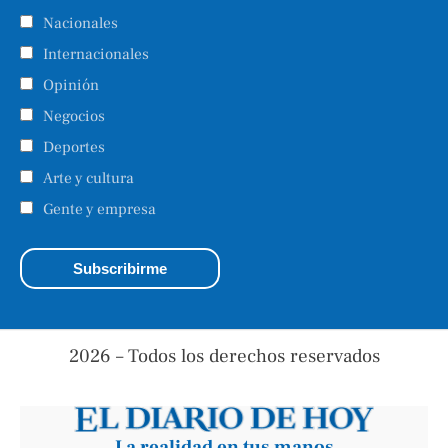
Nacionales
Internacionales
Opinión
Negocios
Deportes
Arte y cultura
Gente y empresa
2026 – Todos los derechos reservados
La realidad en tus manos