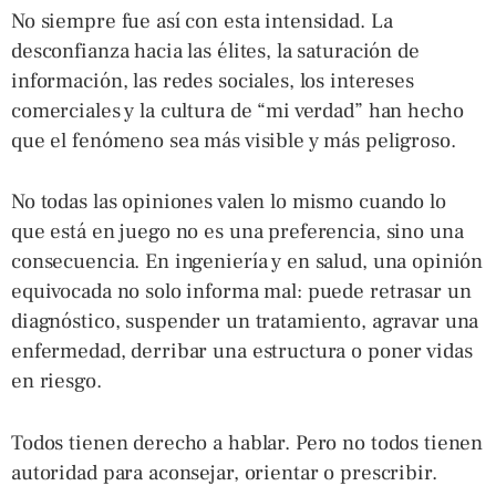
No siempre fue así con esta intensidad. La
desconfianza hacia las élites, la saturación de
información, las redes sociales, los intereses
comerciales y la cultura de “mi verdad” han hecho
que el fenómeno sea más visible y más peligroso.
No todas las opiniones valen lo mismo cuando lo
que está en juego no es una preferencia, sino una
consecuencia. En ingeniería y en salud, una opinión
equivocada no solo informa mal: puede retrasar un
diagnóstico, suspender un tratamiento, agravar una
enfermedad, derribar una estructura o poner vidas
en riesgo.
Todos tienen derecho a hablar. Pero no todos tienen
autoridad para aconsejar, orientar o prescribir.