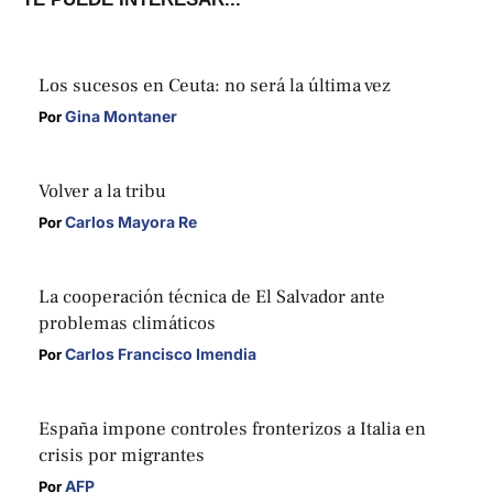
Los sucesos en Ceuta: no será la última vez
Gina Montaner
Por 
Volver a la tribu
Carlos Mayora Re
Por 
La cooperación técnica de El Salvador ante
problemas climáticos
Carlos Francisco Imendia
Por 
España impone controles fronterizos a Italia en
crisis por migrantes
AFP
Por 