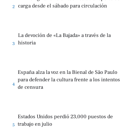
carga desde el sábado para circulación
2
La devoción de «La Bajada» a través de la
historia
3
España alza la voz en la Bienal de São Paulo
para defender la cultura frente a los intentos
4
de censura
Estados Unidos perdió 23,000 puestos de
trabajo en julio
5