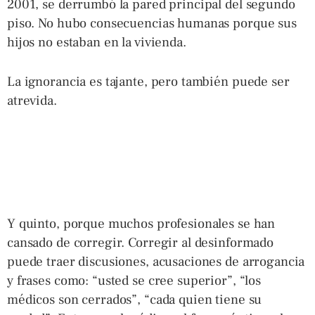
2001, se derrumbó la pared principal del segundo
piso. No hubo consecuencias humanas porque sus
hijos no estaban en la vivienda.
La ignorancia es tajante, pero también puede ser
atrevida.
Y quinto, porque muchos profesionales se han
cansado de corregir. Corregir al desinformado
puede traer discusiones, acusaciones de arrogancia
y frases como: “usted se cree superior”, “los
médicos son cerrados”, “cada quien tiene su