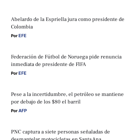
Abelardo de la Espriella jura como presidente de
Colombia
EFE
Por 
Federación de Fútbol de Noruega pide renuncia
inmediata de presidente de FIFA
EFE
Por 
Pese a la incertidumbre, el petróleo se mantiene
por debajo de los $80 el barril
AFP
Por 
PNC captura a siete personas señaladas de
desmantelar motocicletas en Santa Ana