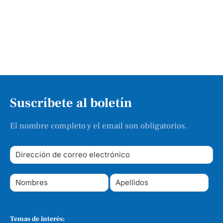
Suscríbete al boletín
El nombre completo y el email son obligatorios.
Temas de interés: