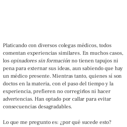
Platicando con diversos colegas médicos, todos
comentan experiencias similares. En muchos casos,
los
opinadores
sin formación
no tienen tapujos ni
pena para externar sus ideas, aun sabiendo que hay
un médico presente. Mientras tanto, quienes sí son
doctos en la materia, con el paso del tiempo y la
experiencia, prefieren no corregirlos ni hacer
advertencias. Han optado por callar para evitar
consecuencias desagradables.
Lo que me pregunto es: ¿por qué sucede esto?