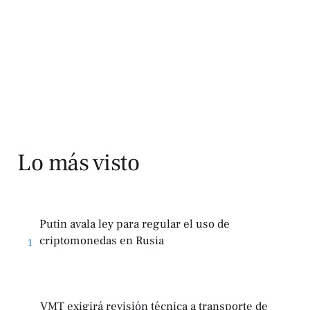
Lo más visto
Putin avala ley para regular el uso de
criptomonedas en Rusia
1
VMT exigirá revisión técnica a transporte de