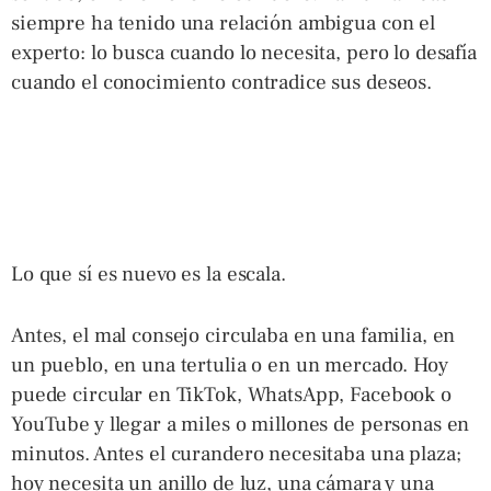
siempre ha tenido una relación ambigua con el
experto: lo busca cuando lo necesita, pero lo desafía
cuando el conocimiento contradice sus deseos.
Lo que sí es nuevo es la escala.
Antes, el mal consejo circulaba en una familia, en
un pueblo, en una tertulia o en un mercado. Hoy
puede circular en TikTok, WhatsApp, Facebook o
YouTube y llegar a miles o millones de personas en
minutos. Antes el curandero necesitaba una plaza;
hoy necesita un anillo de luz, una cámara y una