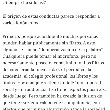
¿Siempre ha sido así?
El origen de estas conductas parece responder a
varios fenómenos.
Primero, porque actualmente muchas personas
pueden hablar públicamente sin filtros. A esto
algunos le llaman “democratización de la palabra”.
Cualquiera puede tomar el micrófono, pero no
necesariamente posee el conocimiento. Los filtros
de antes eran la universidad, el periódico, la
academia, el colegio profesional, los libros y los
títulos. Hoy cualquiera tiene un teléfono, una red
social y una audiencia. Eso tiene aspectos positivos,
desde luego. Pero también ha creado la ilusión de
que tener voz equivale a tener competencia, con
efectos que terminan alcanzando a toda la sociedad.