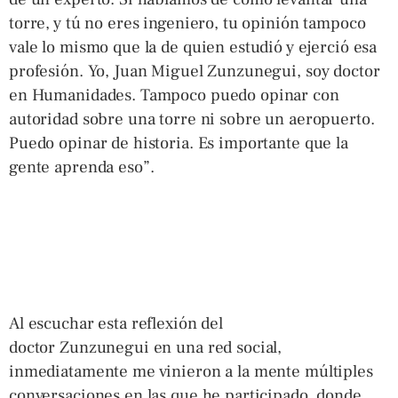
torre, y tú no eres ingeniero, tu opinión tampoco
vale lo mismo que la de quien estudió y ejerció esa
profesión. Yo, Juan Miguel Zunzunegui, soy doctor
en Humanidades. Tampoco puedo opinar con
autoridad sobre una torre ni sobre un aeropuerto.
Puedo opinar de historia. Es importante que la
gente aprenda eso”.
Al escuchar esta reflexión del
doctor Zunzunegui en una red social,
inmediatamente me vinieron a la mente múltiples
conversaciones en las que he participado, donde