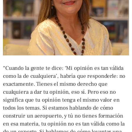
“Cuando la gente te dice: ‘Mi opinión es tan válida
como la de cualquiera’, habría que responderle: no
exactamente. Tienes el mismo derecho que
cualquiera a dar tu opinión, eso sí. Pero eso no
significa que tu opinión tenga el mismo valor en
todos los temas. Si estamos hablando de cómo
construir un aeropuerto, y tú no tienes formación
en esa materia, tu opinión no es tan válida como la
de un experto. Si hablamos de cómo levantar una