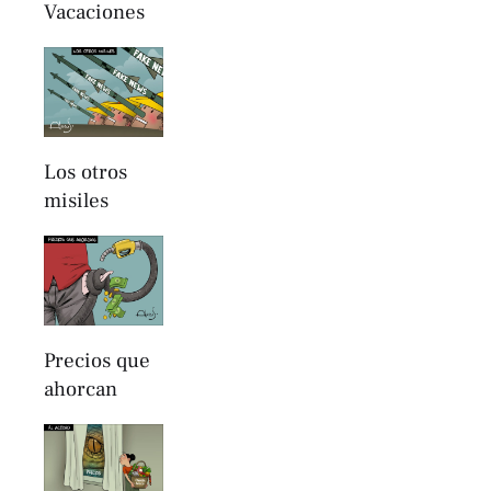
Vacaciones
Los otros
misiles
Precios que
ahorcan