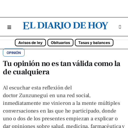
Avisos de ley
Obituarios
Tasas y balances
OPINIÓN
Tu opinión no es tan válida como la
de cualquiera
Al escuchar esta reflexión del
doctor Zunzunegui en una red social,
inmediatamente me vinieron a la mente múltiples
conversaciones en las que he participado, donde
uno o dos de los presentes empiezan a explicar o
dar opiniones sobre salud, medicina, farmacéutica y