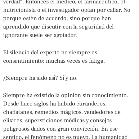
verdad”. Entonces el médico, el farmacéutico, el
nutricionista o el investigador optan por callar. No
porque estén de acuerdo, sino porque han
aprendido que discutir con la seguridad del
ignorante suele ser agotador.
El silencio del experto no siempre es
consentimiento; muchas veces es fatiga.
¿Siempre ha sido así? Sí y no.
Siempre ha existido la opinión sin conocimiento.
Desde hace siglos ha habido curanderos,
charlatanes, remedios mágicos, vendedores de
elixires, supersticiones médicas y consejos
peligrosos dados con gran convicción. En ese
sentido, el fenómeno no es nuevo. La humanidad