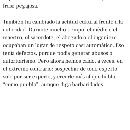
frase pegajosa.
También ha cambiado la actitud cultural frente a la
autoridad. Durante mucho tiempo, el médico, el
maestro, el sacerdote, el abogado o el ingeniero
ocupaban un lugar de respeto casi automático. Eso
tenía defectos, porque podía generar abusos o
autoritarismo. Pero ahora hemos caído, a veces, en
el extremo contrario: sospechar de todo experto
solo por ser experto, y creerle más al que habla
“como pueblo”, aunque diga barbaridades.