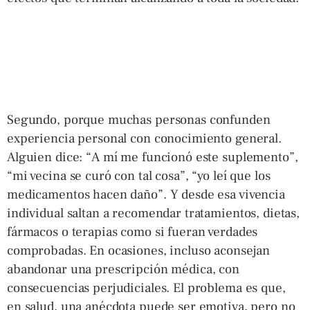
Segundo, porque muchas personas confunden
experiencia personal con conocimiento general.
Alguien dice: “A mí me funcionó este suplemento”,
“mi vecina se curó con tal cosa”, “yo leí que los
medicamentos hacen daño”. Y desde esa vivencia
individual saltan a recomendar tratamientos, dietas,
fármacos o terapias como si fueran verdades
comprobadas. En ocasiones, incluso aconsejan
abandonar una prescripción médica, con
consecuencias perjudiciales. El problema es que,
en salud, una anécdota puede ser emotiva, pero no