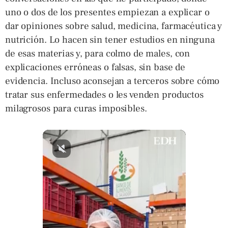
uno o dos de los presentes empiezan a explicar o
dar opiniones sobre salud, medicina, farmacéutica y
nutrición. Lo hacen sin tener estudios en ninguna
de esas materias y, para colmo de males, con
explicaciones erróneas o falsas, sin base de
evidencia. Incluso aconsejan a terceros sobre cómo
tratar sus enfermedades o les venden productos
milagrosos para curas imposibles.