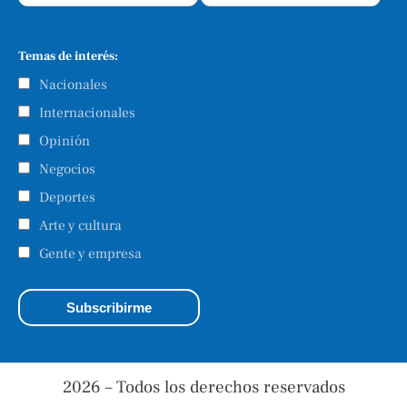
Temas de interés:
Nacionales
Internacionales
Opinión
Negocios
Deportes
Arte y cultura
Gente y empresa
2026 – Todos los derechos reservados