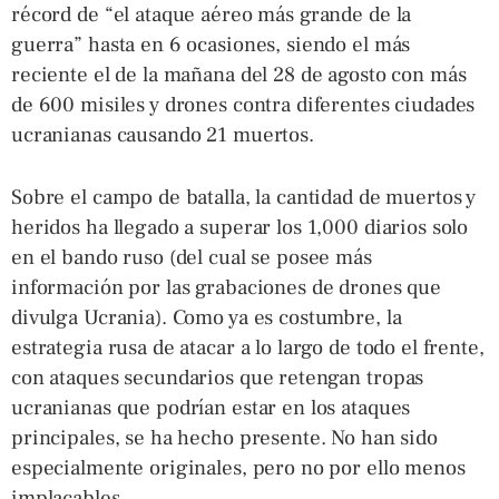
récord de “el ataque aéreo más grande de la
guerra” hasta en 6 ocasiones, siendo el más
reciente el de la mañana del 28 de agosto con más
de 600 misiles y drones contra diferentes ciudades
ucranianas causando 21 muertos.
Sobre el campo de batalla, la cantidad de muertos y
heridos ha llegado a superar los 1,000 diarios solo
en el bando ruso (del cual se posee más
información por las grabaciones de drones que
divulga Ucrania). Como ya es costumbre, la
estrategia rusa de atacar a lo largo de todo el frente,
con ataques secundarios que retengan tropas
ucranianas que podrían estar en los ataques
principales, se ha hecho presente. No han sido
especialmente originales, pero no por ello menos
implacables.