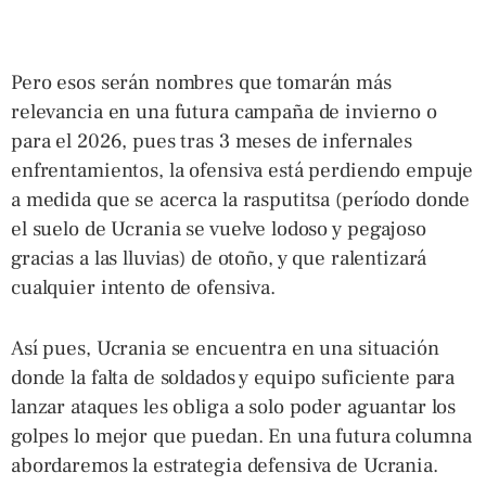
Pero esos serán nombres que tomarán más
relevancia en una futura campaña de invierno o
para el 2026, pues tras 3 meses de infernales
enfrentamientos, la ofensiva está perdiendo empuje
a medida que se acerca la rasputitsa (período donde
el suelo de Ucrania se vuelve lodoso y pegajoso
gracias a las lluvias) de otoño, y que ralentizará
cualquier intento de ofensiva.
Así pues, Ucrania se encuentra en una situación
donde la falta de soldados y equipo suficiente para
lanzar ataques les obliga a solo poder aguantar los
golpes lo mejor que puedan. En una futura columna
abordaremos la estrategia defensiva de Ucrania.