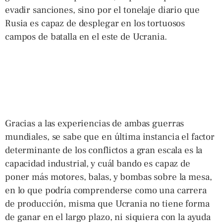
evadir sanciones, sino por el tonelaje diario que
Rusia es capaz de desplegar en los tortuosos
campos de batalla en el este de Ucrania.
Gracias a las experiencias de ambas guerras
mundiales, se sabe que en última instancia el factor
determinante de los conflictos a gran escala es la
capacidad industrial, y cuál bando es capaz de
poner más motores, balas, y bombas sobre la mesa,
en lo que podría comprenderse como una carrera
de producción, misma que Ucrania no tiene forma
de ganar en el largo plazo, ni siquiera con la ayuda