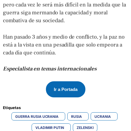
pero cada vez le será más difícil en la medida que la
guerra siga mermando la capacidad y moral
combativa de su sociedad.
Han pasado 3 años y medio de conflicto, y la paz no
está a la vista en una pesadilla que solo empeora a
cada día que continúa.
Especialista en temas internacionales
Ir a Portada
Etiquetas 
GUERRA RUSIA UCRANIA
RUSIA
UCRANIA
VLADIMIR PUTIN
ZELENSKI