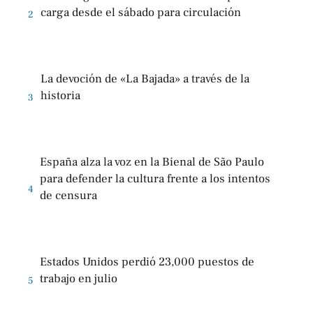
carga desde el sábado para circulación
2
La devoción de «La Bajada» a través de la
historia
3
España alza la voz en la Bienal de São Paulo
para defender la cultura frente a los intentos
4
de censura
Estados Unidos perdió 23,000 puestos de
trabajo en julio
5