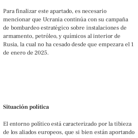
Para finalizar este apartado, es necesario
mencionar que Ucrania continúa con su campaña
de bombardeo estratégico sobre instalaciones de
armamento, petróleo, y químicos al interior de
Rusia, la cual no ha cesado desde que empezara el 1
de enero de 2025.
Situación política
El entorno político está caracterizado por la tibieza
de los aliados europeos, que si bien están aportando