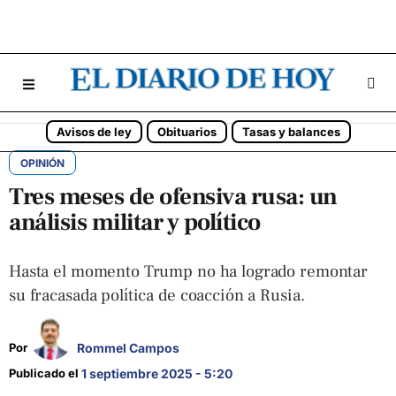
Avisos de ley
Obituarios
Tasas y balances
OPINIÓN
Tres meses de ofensiva rusa: un
análisis militar y político
Hasta el momento Trump no ha logrado remontar
su fracasada política de coacción a Rusia.
Rommel Campos
Por 
Publicado el 
1 septiembre 2025 - 5:20