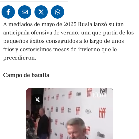
A mediados de mayo de 2025 Rusia lanzó su tan
anticipada ofensiva de verano, una que partía de los
pequeños éxitos conseguidos a lo largo de unos
fríos y costosísimos meses de invierno que le
precedieron.
Campo de batalla