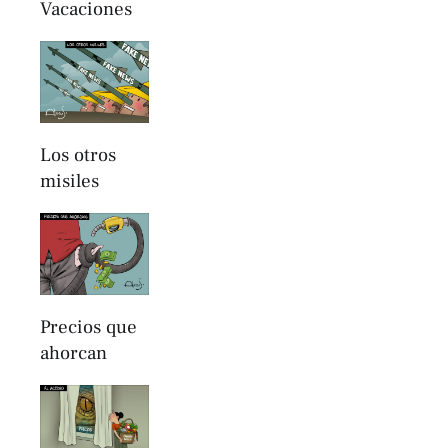
Vacaciones
Los otros
misiles
Precios que
ahorcan