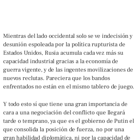
Mientras del lado occidental solo se ve indecisión y
desunión espoleada por la política rupturista de
Estados Unidos, Rusia acumula cada vez más su
capacidad industrial gracias a la economía de
guerra vigente, y de las ingentes movilizaciones de
nuevos reclutas. Pareciera que los bandos
enfrentados no están en el mismo tablero de juego.
Y todo esto sí que tiene una gran importancia de
cara a una negociación del conflicto que llegará
tarde o temprano, ya que es el gobierno de Putin el
que consolida la posición de fuerza, no por una
gran habilidad diplomática, ni por la capacidad de