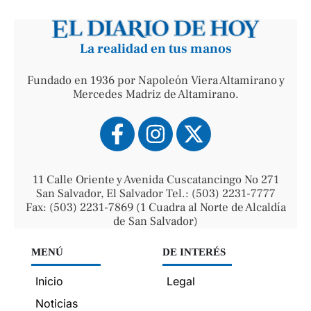
La realidad en tus manos
Fundado en 1936 por Napoleón Viera Altamirano y
Mercedes Madriz de Altamirano.
11 Calle Oriente y Avenida Cuscatancingo No 271
San Salvador, El Salvador Tel.: (503) 2231-7777
Fax: (503) 2231-7869 (1 Cuadra al Norte de Alcaldía
de San Salvador)
MENÚ
DE INTERÉS
Inicio
Legal
Noticias