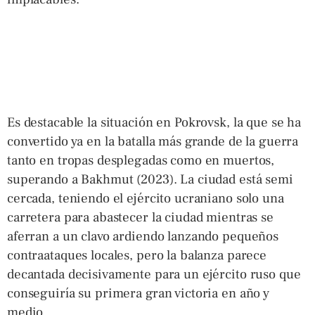
Es destacable la situación en Pokrovsk, la que se ha
convertido ya en la batalla más grande de la guerra
tanto en tropas desplegadas como en muertos,
superando a Bakhmut (2023). La ciudad está semi
cercada, teniendo el ejército ucraniano solo una
carretera para abastecer la ciudad mientras se
aferran a un clavo ardiendo lanzando pequeños
contraataques locales, pero la balanza parece
decantada decisivamente para un ejército ruso que
conseguiría su primera gran victoria en año y
medio.