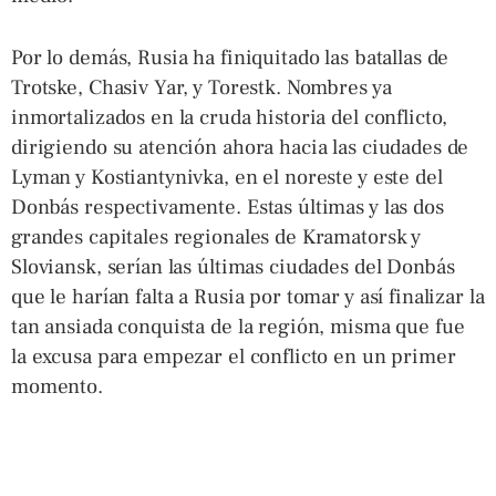
Por lo demás, Rusia ha finiquitado las batallas de
Trotske, Chasiv Yar, y Torestk. Nombres ya
inmortalizados en la cruda historia del conflicto,
dirigiendo su atención ahora hacia las ciudades de
Lyman y Kostiantynivka, en el noreste y este del
Donbás respectivamente. Estas últimas y las dos
grandes capitales regionales de Kramatorsk y
Sloviansk, serían las últimas ciudades del Donbás
que le harían falta a Rusia por tomar y así finalizar la
tan ansiada conquista de la región, misma que fue
la excusa para empezar el conflicto en un primer
momento.