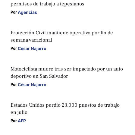
permisos de trabajo a tepesianos
Agencias
Por 
Protección Civil mantiene operativo por fin de
semana vacacional
César Najarro
Por 
Motociclista muere tras ser impactado por un auto
deportivo en San Salvador
César Najarro
Por 
Estados Unidos perdió 23,000 puestos de trabajo
en julio
AFP
Por 