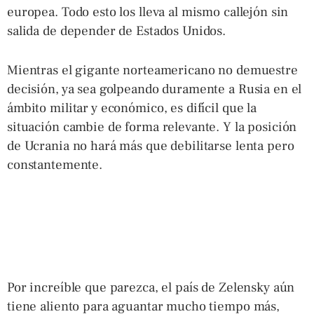
europea. Todo esto los lleva al mismo callejón sin
salida de depender de Estados Unidos.
Mientras el gigante norteamericano no demuestre
decisión, ya sea golpeando duramente a Rusia en el
ámbito militar y económico, es difícil que la
situación cambie de forma relevante. Y la posición
de Ucrania no hará más que debilitarse lenta pero
constantemente.
Por increíble que parezca, el país de Zelensky aún
tiene aliento para aguantar mucho tiempo más,