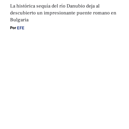
La histórica sequía del río Danubio deja al
descubierto un impresionante puente romano en
Bulgaria
EFE
Por 