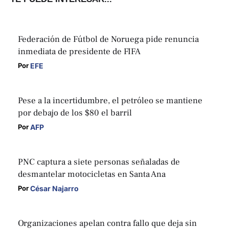
Federación de Fútbol de Noruega pide renuncia
inmediata de presidente de FIFA
EFE
Por 
Pese a la incertidumbre, el petróleo se mantiene
por debajo de los $80 el barril
AFP
Por 
PNC captura a siete personas señaladas de
desmantelar motocicletas en Santa Ana
César Najarro
Por 
Organizaciones apelan contra fallo que deja sin