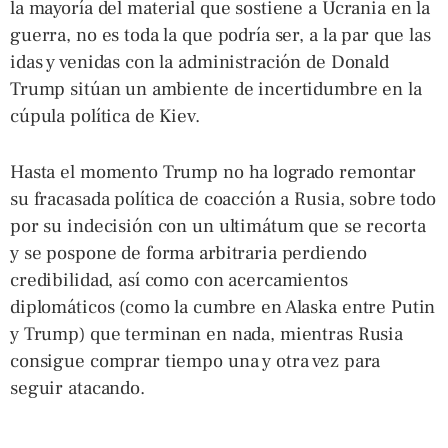
la mayoría del material que sostiene a Ucrania en la
guerra, no es toda la que podría ser, a la par que las
idas y venidas con la administración de Donald
Trump sitúan un ambiente de incertidumbre en la
cúpula política de Kiev.
Hasta el momento Trump no ha logrado remontar
su fracasada política de coacción a Rusia, sobre todo
por su indecisión con un ultimátum que se recorta
y se pospone de forma arbitraria perdiendo
credibilidad, así como con acercamientos
diplomáticos (como la cumbre en Alaska entre Putin
y Trump) que terminan en nada, mientras Rusia
consigue comprar tiempo una y otra vez para
seguir atacando.