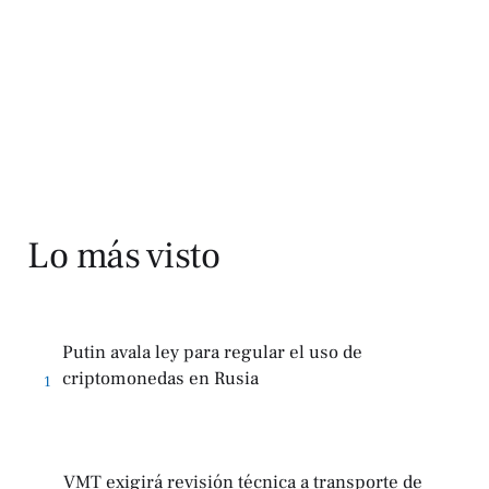
Lo más visto
Putin avala ley para regular el uso de
criptomonedas en Rusia
1
VMT exigirá revisión técnica a transporte de