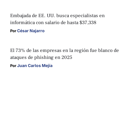
Embajada de EE. UU. busca especialistas en
informática con salario de hasta $37,338
César Najarro
Por 
El 73% de las empresas en la región fue blanco de
ataques de phishing en 2025
Juan Carlos Mejía
Por 