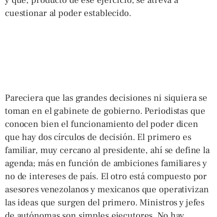
cuestionar al poder establecido.
Pareciera que las grandes decisiones ni siquiera se
toman en el gabinete de gobierno. Periodistas que
conocen bien el funcionamiento del poder dicen
que hay dos círculos de decisión. El primero es
familiar, muy cercano al presidente, ahí se define la
agenda; más en función de ambiciones familiares y
no de intereses de país. El otro está compuesto por
asesores venezolanos y mexicanos que operativizan
las ideas que surgen del primero. Ministros y jefes
de autónomas son simples ejecutores. No hay