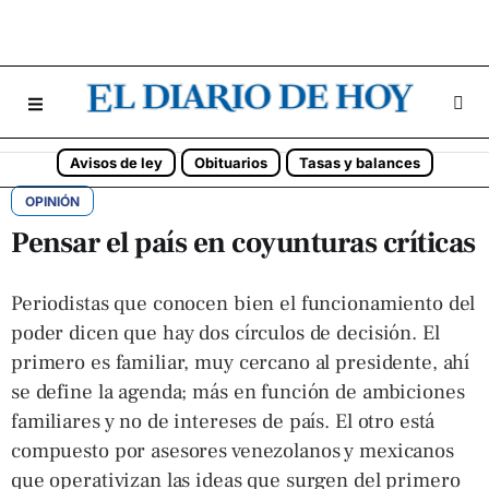
Avisos de ley
Obituarios
Tasas y balances
OPINIÓN
Pensar el país en coyunturas críticas
Periodistas que conocen bien el funcionamiento del
poder dicen que hay dos círculos de decisión. El
primero es familiar, muy cercano al presidente, ahí
se define la agenda; más en función de ambiciones
familiares y no de intereses de país. El otro está
compuesto por asesores venezolanos y mexicanos
que operativizan las ideas que surgen del primero