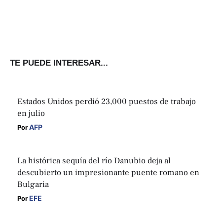
TE PUEDE INTERESAR...
Estados Unidos perdió 23,000 puestos de trabajo
en julio
AFP
Por 
La histórica sequía del río Danubio deja al
descubierto un impresionante puente romano en
Bulgaria
EFE
Por 