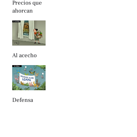
Precios que
ahorcan
Al acecho
Defensa