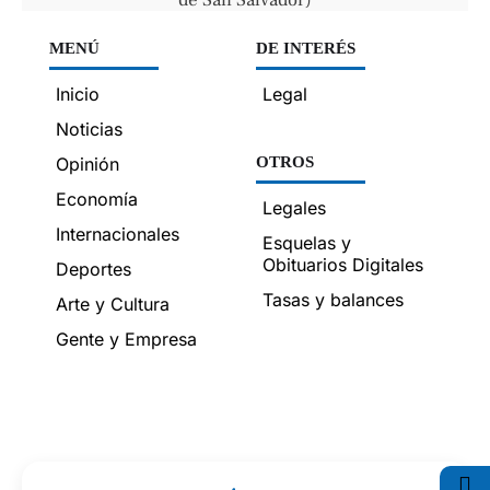
de San Salvador)
MENÚ
DE INTERÉS
Inicio
Legal
Noticias
Opinión
OTROS
Economía
Legales
Internacionales
Esquelas y
Obituarios Digitales
Deportes
Tasas y balances
Arte y Cultura
Gente y Empresa