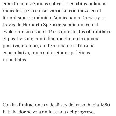
cuando no escépticos sobre los cambios políticos
radicales, pero conservaron su confianza en el
liberalismo económico. Admiraban a Darwin y, a
través de Herberth Spenser, se aficionaron al
evolucionismo social. Por supuesto, los obnubilaba
el positivismo; confiaban mucho en la ciencia
positiva, esa que, a diferencia de la filosofía
especulativa, tenía aplicaciones prácticas
inmediatas.
Con las limitaciones y desfases del caso, hacia 1880
El Salvador se veía en la senda del progreso,