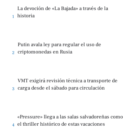
La devoción de «La Bajada» a través de la
historia
1
Putin avala ley para regular el uso de
criptomonedas en Rusia
2
VMT exigirá revisión técnica a transporte de
carga desde el sábado para circulación
3
«Pressure» llega a las salas salvadoreñas como
el thriller histórico de estas vacaciones
4