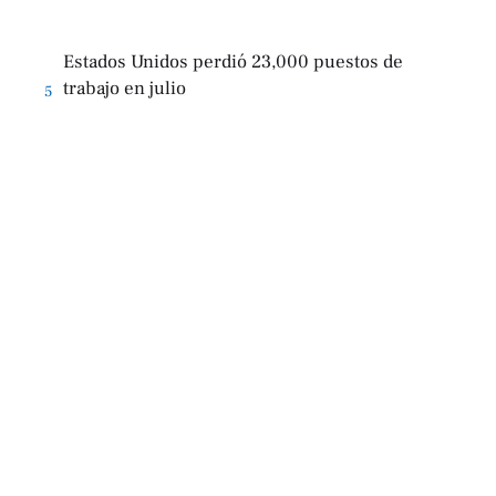
Estados Unidos perdió 23,000 puestos de
trabajo en julio
5