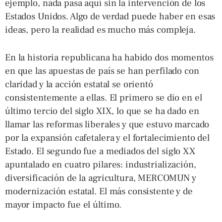
ejemplo, nada pasa aquí sin la intervención de los
Estados Unidos. Algo de verdad puede haber en esas
ideas, pero la realidad es mucho más compleja.
En la historia republicana ha habido dos momentos
en que las apuestas de país se han perfilado con
claridad y la acción estatal se orientó
consistentemente a ellas. El primero se dio en el
último tercio del siglo XIX, lo que se ha dado en
llamar las reformas liberales y que estuvo marcado
por la expansión cafetalera y el fortalecimiento del
Estado. El segundo fue a mediados del siglo XX
apuntalado en cuatro pilares: industrialización,
diversificación de la agricultura, MERCOMUN y
modernización estatal. El más consistente y de
mayor impacto fue el último.