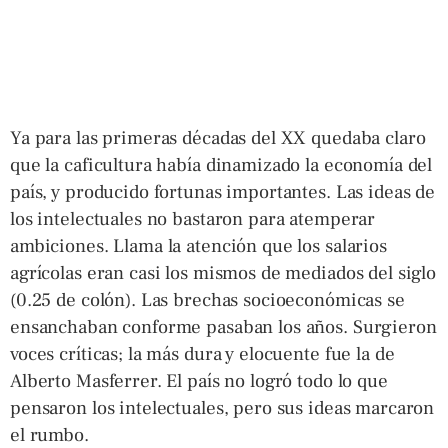
Ya para las primeras décadas del XX quedaba claro
que la caficultura había dinamizado la economía del
país, y producido fortunas importantes. Las ideas de
los intelectuales no bastaron para atemperar
ambiciones. Llama la atención que los salarios
agrícolas eran casi los mismos de mediados del siglo
(0.25 de colón). Las brechas socioeconómicas se
ensanchaban conforme pasaban los años. Surgieron
voces críticas; la más dura y elocuente fue la de
Alberto Masferrer. El país no logró todo lo que
pensaron los intelectuales, pero sus ideas marcaron
el rumbo.