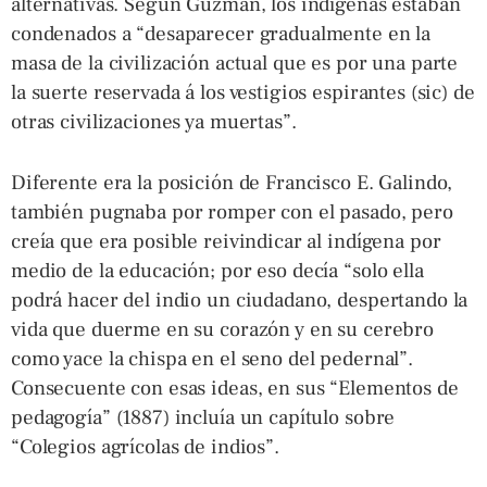
alternativas. Según Guzmán, los indígenas estaban
condenados a “desaparecer gradualmente en la
masa de la civilización actual que es por una parte
la suerte reservada á los vestigios espirantes (sic) de
otras civilizaciones ya muertas”.
Diferente era la posición de Francisco E. Galindo,
también pugnaba por romper con el pasado, pero
creía que era posible reivindicar al indígena por
medio de la educación; por eso decía “solo ella
podrá hacer del indio un ciudadano, despertando la
vida que duerme en su corazón y en su cerebro
como yace la chispa en el seno del pedernal”.
Consecuente con esas ideas, en sus “Elementos de
pedagogía” (1887) incluía un capítulo sobre
“Colegios agrícolas de indios”.