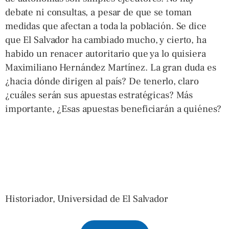
debate ni consultas, a pesar de que se toman
medidas que afectan a toda la población. Se dice
que El Salvador ha cambiado mucho, y cierto, ha
habido un renacer autoritario que ya lo quisiera
Maximiliano Hernández Martínez. La gran duda es
¿hacia dónde dirigen al país? De tenerlo, claro
¿cuáles serán sus apuestas estratégicas? Más
importante, ¿Esas apuestas beneficiarán a quiénes?
Historiador, Universidad de El Salvador