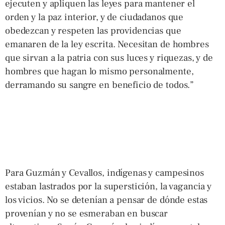
ejecuten y apliquen las leyes para mantener el
orden y la paz interior, y de ciudadanos que
obedezcan y respeten las providencias que
emanaren de la ley escrita. Necesitan de hombres
que sirvan a la patria con sus luces y riquezas, y de
hombres que hagan lo mismo personalmente,
derramando su sangre en beneficio de todos.”
Para Guzmán y Cevallos, indígenas y campesinos
estaban lastrados por la superstición, la vagancia y
los vicios. No se detenían a pensar de dónde estas
provenían y no se esmeraban en buscar