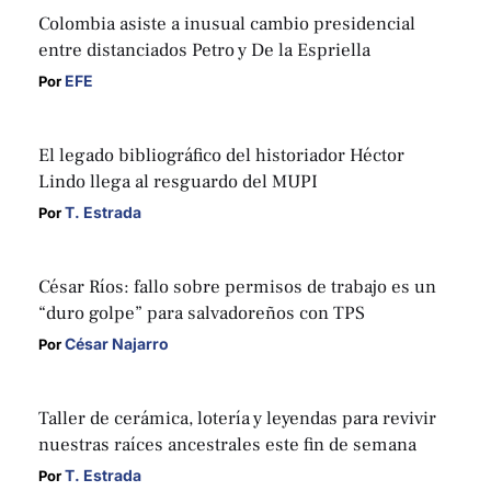
Colombia asiste a inusual cambio presidencial
entre distanciados Petro y De la Espriella
EFE
Por 
El legado bibliográfico del historiador Héctor
Lindo llega al resguardo del MUPI
T. Estrada
Por 
César Ríos: fallo sobre permisos de trabajo es un
“duro golpe” para salvadoreños con TPS
César Najarro
Por 
Taller de cerámica, lotería y leyendas para revivir
nuestras raíces ancestrales este fin de semana
T. Estrada
Por 