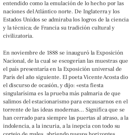
entendido como la emulación de lo hecho por las
naciones del Atlántico norte. De Inglaterra y los
Estados Unidos se admiraba los logros de la ciencia
y la técnica; de Francia su tradición cultural y
civilizatoria.
En noviembre de 1888 se inauguró la Exposición
Nacional, de la cual se escogerían las muestras que
el país presentaría en la Exposición universal de
París del año siguiente. El poeta Vicente Acosta dio
el discurso de ocasión, y dijo: «esta fiesta
singularísima es la prueba más palmaria de que
salimos del estacionarismo para encausarnos en el
torrente de las ideas modernas… Significa que se
han cerrado para siempre las puertas al atraso, a la
indolencia, a la incuria, a la inepcia con todo su
cortejo de males, abriendo nuevos horizontes,