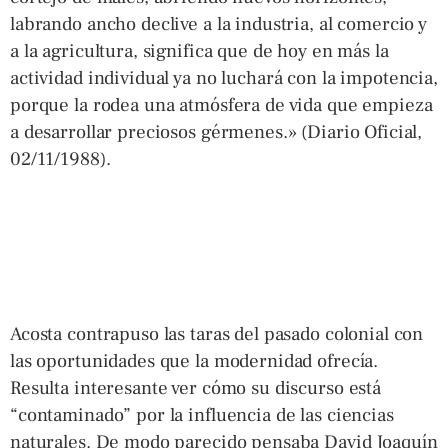
labrando ancho declive a la industria, al comercio y
a la agricultura, significa que de hoy en más la
actividad individual ya no luchará con la impotencia,
porque la rodea una atmósfera de vida que empieza
a desarrollar preciosos gérmenes.» (Diario Oficial,
02/11/1988).
Acosta contrapuso las taras del pasado colonial con
las oportunidades que la modernidad ofrecía.
Resulta interesante ver cómo su discurso está
“contaminado” por la influencia de las ciencias
naturales. De modo parecido pensaba David Joaquín