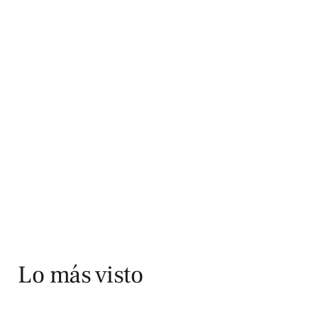
Lo más visto