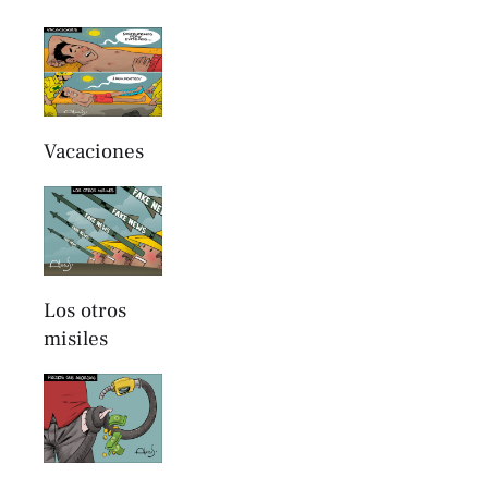
Vacaciones
Los otros
misiles