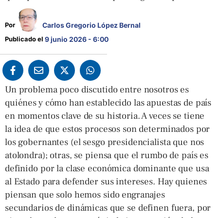
Carlos Gregorio López Bernal
Por 
Publicado el 
9 junio 2026 - 6:00
Un problema poco discutido entre nosotros es
quiénes y cómo han establecido las apuestas de país
en momentos clave de su historia. A veces se tiene
la idea de que estos procesos son determinados por
los gobernantes (el sesgo presidencialista que nos
atolondra); otras, se piensa que el rumbo de país es
definido por la clase económica dominante que usa
al Estado para defender sus intereses. Hay quienes
piensan que solo hemos sido engranajes
secundarios de dinámicas que se definen fuera, por