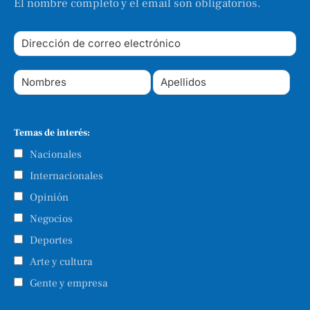
El nombre completo y el email son obligatorios.
Temas de interés:
Nacionales
Internacionales
Opinión
Negocios
Deportes
Arte y cultura
Gente y empresa