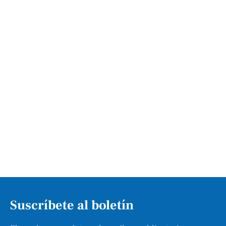
Suscríbete al boletín