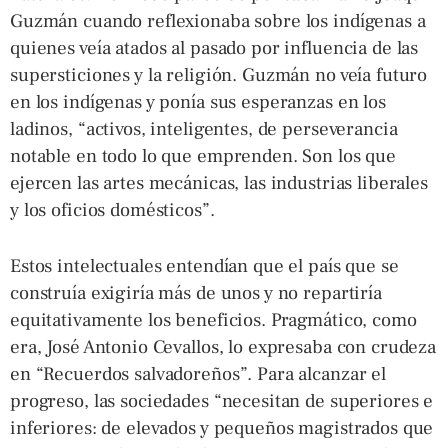
Guzmán cuando reflexionaba sobre los indígenas a
quienes veía atados al pasado por influencia de las
supersticiones y la religión. Guzmán no veía futuro
en los indígenas y ponía sus esperanzas en los
ladinos, “activos, inteligentes, de perseverancia
notable en todo lo que emprenden. Son los que
ejercen las artes mecánicas, las industrias liberales
y los oficios domésticos”.
Estos intelectuales entendían que el país que se
construía exigiría más de unos y no repartiría
equitativamente los beneficios. Pragmático, como
era, José Antonio Cevallos, lo expresaba con crudeza
en “Recuerdos salvadoreños”. Para alcanzar el
progreso, las sociedades “necesitan de superiores e
inferiores: de elevados y pequeños magistrados que