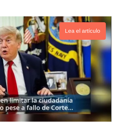
Lea el artículo