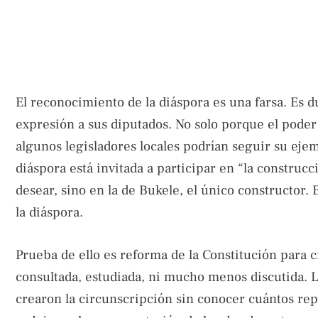
El reconocimiento de la diáspora es una farsa. Es 
expresión a sus diputados. No solo porque el poder
algunos legisladores locales podrían seguir su ejemp
diáspora está invitada a participar en “la construc
desear, sino en la de Bukele, el único constructor. 
la diáspora.
Prueba de ello es reforma de la Constitución para 
consultada, estudiada, ni mucho menos discutida. L
crearon la circunscripción sin conocer cuántos repr