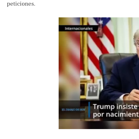
peticiones.