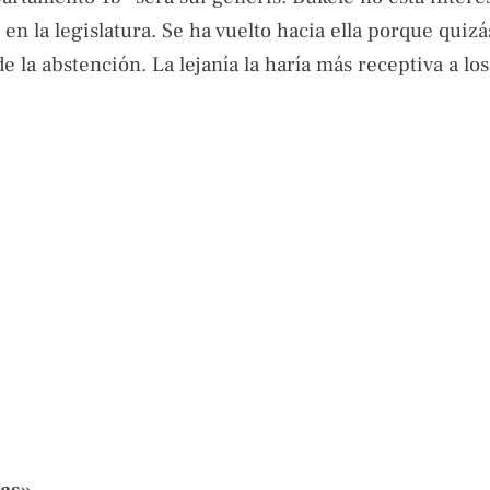
en la legislatura. Se ha vuelto hacia ella porque quiz
 la abstención. La lejanía la haría más receptiva a los
as»