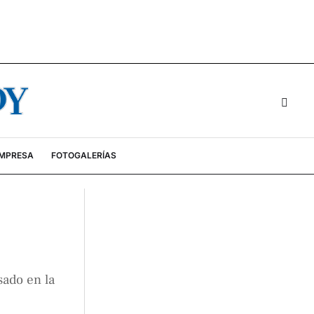
EMPRESA
FOTOGALERÍAS
sado en la