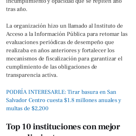
incumplimiento y opacidad que se repiten año
tras año.
La organización hizo un llamado al Instituto de
Acceso a la Información Pública para retomar las
evaluaciones periódicas de desempeño que
realizaba en años anteriores y fortalecer los
mecanismos de fiscalización para garantizar el
cumplimiento de las obligaciones de
transparencia activa.
PODRÍA INTERESARLE: Tirar basura en San
Salvador Centro cuesta $1.8 millones anuales y
multas de $2,200
Top 10 instituciones con mejor