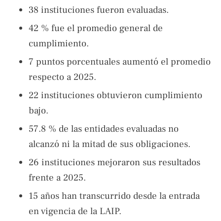
38 instituciones fueron evaluadas.
42 % fue el promedio general de
cumplimiento.
7 puntos porcentuales aumentó el promedio
respecto a 2025.
22 instituciones obtuvieron cumplimiento
bajo.
57.8 % de las entidades evaluadas no
alcanzó ni la mitad de sus obligaciones.
26 instituciones mejoraron sus resultados
frente a 2025.
15 años han transcurrido desde la entrada
en vigencia de la LAIP.