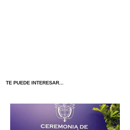
TE PUEDE INTERESAR...