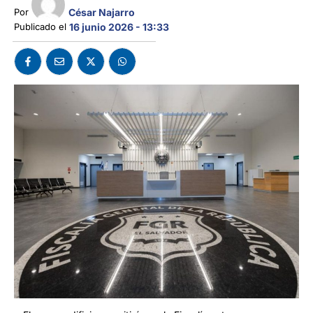
César Najarro
Por 
Publicado el 
16 junio 2026 - 13:33