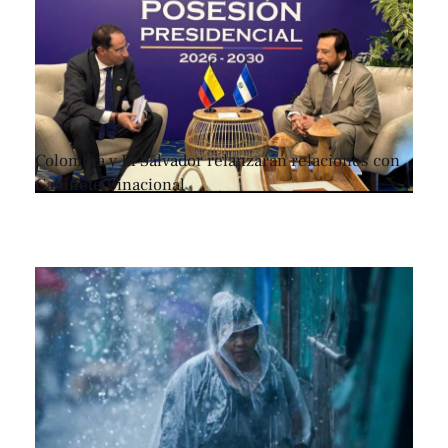
Colombia y El Salvador relanzarán relaciones con
Gabinete Binacional