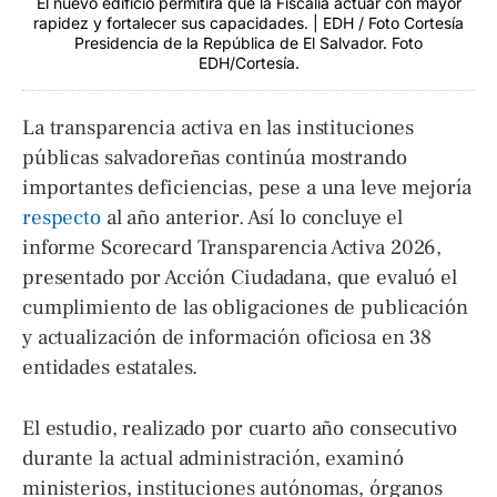
El nuevo edificio permitirá que la Fiscalía actuar con mayor
rapidez y fortalecer sus capacidades. | EDH / Foto Cortesía
Presidencia de la República de El Salvador . Foto
EDH/Cortesía.
La transparencia activa en las instituciones
públicas salvadoreñas continúa mostrando
importantes deficiencias, pese a una leve mejoría
respecto
al año anterior. Así lo concluye el
informe Scorecard Transparencia Activa 2026,
presentado por Acción Ciudadana, que evaluó el
cumplimiento de las obligaciones de publicación
y actualización de información oficiosa en 38
entidades estatales.
El estudio, realizado por cuarto año consecutivo
durante la actual administración, examinó
ministerios, instituciones autónomas, órganos