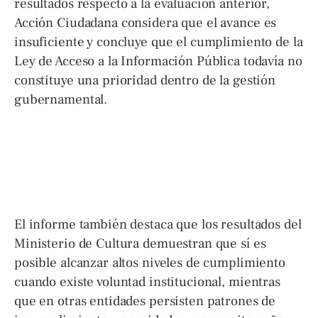
resultados respecto a la evaluación anterior,
Acción Ciudadana considera que el avance es
insuficiente y concluye que el cumplimiento de la
Ley de Acceso a la Información Pública todavía no
constituye una prioridad dentro de la gestión
gubernamental.
El informe también destaca que los resultados del
Ministerio de Cultura demuestran que sí es
posible alcanzar altos niveles de cumplimiento
cuando existe voluntad institucional, mientras
que en otras entidades persisten patrones de