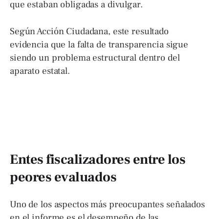
que estaban obligadas a divulgar.
Según Acción Ciudadana, este resultado
evidencia que la falta de transparencia sigue
siendo un problema estructural dentro del
aparato estatal.
Entes fiscalizadores entre los
peores evaluados
Uno de los aspectos más preocupantes señalados
en el informe es el desempeño de las