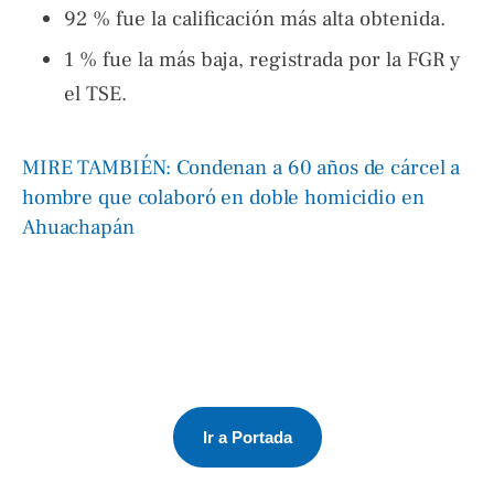
92 % fue la calificación más alta obtenida.
1 % fue la más baja, registrada por la FGR y
el TSE.
MIRE TAMBIÉN: Condenan a 60 años de cárcel a
hombre que colaboró en doble homicidio en
Ahuachapán
Ir a Portada