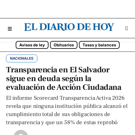
Avisos de ley
Obituarios
Tasas y balances
NACIONALES
Transparencia en El Salvador
sigue en deuda según la
evaluación de Acción Ciudadana
El informe Scorecard Transparencia Activa 2026
revela que ninguna institución pública alcanzó el
cumplimiento total de sus obligaciones de
transparencia y que un 58% de estas reprobó