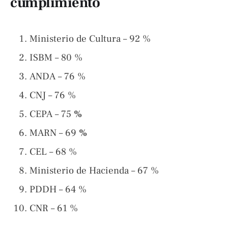
cumplimiento
Ministerio de Cultura – 92 %
ISBM – 80 %
ANDA – 76 %
CNJ – 76 %
CEPA – 75
%
MARN – 69
%
CEL – 68 %
Ministerio de Hacienda – 67 %
PDDH – 64 %
CNR – 61 %