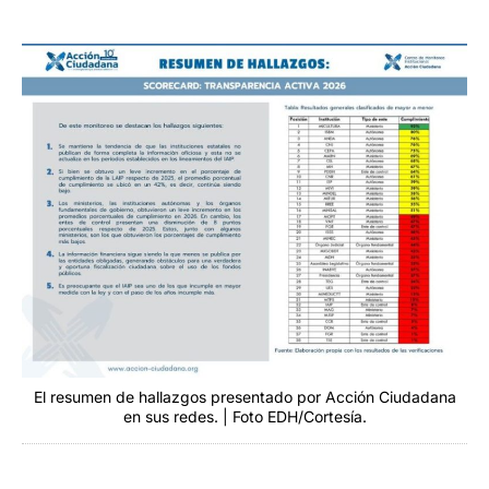
El resumen de hallazgos presentado por Acción Ciudadana
en sus redes. | Foto EDH/Cortesía.