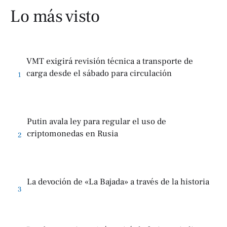
Lo más visto
VMT exigirá revisión técnica a transporte de
carga desde el sábado para circulación
1
Putin avala ley para regular el uso de
criptomonedas en Rusia
2
La devoción de «La Bajada» a través de la historia
3