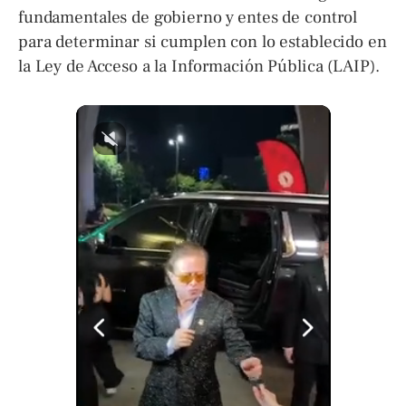
fundamentales de gobierno y entes de control
para determinar si cumplen con lo establecido en
la Ley de Acceso a la Información Pública (LAIP).