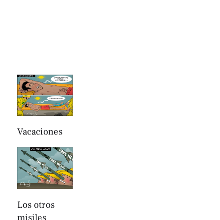
Vacaciones
Los otros
misiles