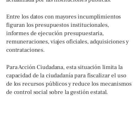
Entre los datos con mayores incumplimientos
figuran los presupuestos institucionales,
informes de ejecución presupuestaria,
remuneraciones, viajes oficiales, adquisiciones y
contrataciones.
Para Acción Ciudadana, esta situación limita la
capacidad de la ciudadanía para fiscalizar el uso
de los recursos públicos y reduce los mecanismos
de control social sobre la gestión estatal.