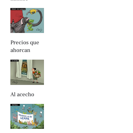
Precios que
ahorcan
Al acecho