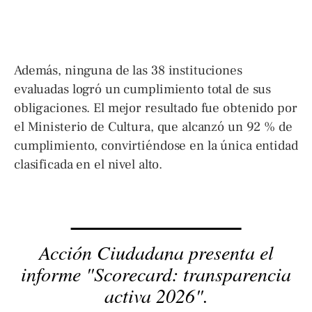
Además, ninguna de las 38 instituciones
evaluadas logró un cumplimiento total de sus
obligaciones. El mejor resultado fue obtenido por
el Ministerio de Cultura, que alcanzó un 92 % de
cumplimiento, convirtiéndose en la única entidad
clasificada en el nivel alto.
Acción Ciudadana presenta el
informe "Scorecard: transparencia
activa 2026".