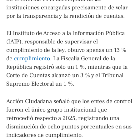
instituciones encargadas precisamente de velar
por la transparencia y la rendición de cuentas.
El Instituto de Acceso a la Información Pública
(IAIP), responsable de supervisar el
cumplimiento de la ley, obtuvo apenas un 13 %
de
cumplimiento
. La Fiscalía General de la
República registró solo un 1 %, mientras que la
Corte de Cuentas alcanzó un 3 % y el Tribunal
Supremo Electoral un 1 %.
Acción Ciudadana señaló que los entes de control
fueron el único grupo institucional que
retrocedió respecto a 2025, registrando una
disminución de ocho puntos porcentuales en sus
indicadores de cumplimiento.