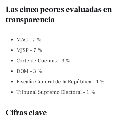
Las cinco peores evaluadas en
transparencia
MAG – 7 %
MJSP – 7 %
Corte de Cuentas – 3 %
DOM – 3 %
Fiscalía General de la República – 1 %
Tribunal Supremo Electoral – 1 %
Cifras clave