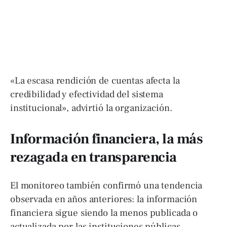
«La escasa rendición de cuentas afecta la
credibilidad y efectividad del sistema
institucional», advirtió la organización.
Información financiera, la más
rezagada en transparencia
El monitoreo también confirmó una tendencia
observada en años anteriores: la información
financiera sigue siendo la menos publicada o
actualizada por las instituciones públicas.