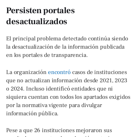
Persisten portales
desactualizados
El principal problema detectado continúa siendo
la desactualización de la información publicada
en los portales de transparencia.
La organización
encontró
casos de instituciones
que no actualizan información desde 2021, 2023
o 2024. Incluso identificó entidades que ni
siquiera cuentan con todos los apartados exigidos
por la normativa vigente para divulgar
información pública.
Pese a que 26 instituciones mejoraron sus