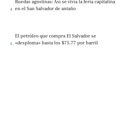
Ruedas agostinas: Así se vivía la feria capitalina
en el San Salvador de antaño
4
El petróleo que compra El Salvador se
«desploma» hasta los $75.77 por barril
5