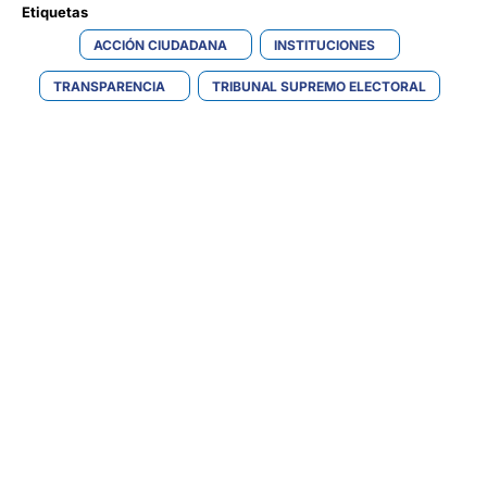
Etiquetas 
ACCIÓN CIUDADANA
INSTITUCIONES
TRANSPARENCIA
TRIBUNAL SUPREMO ELECTORAL