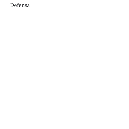
Defensa