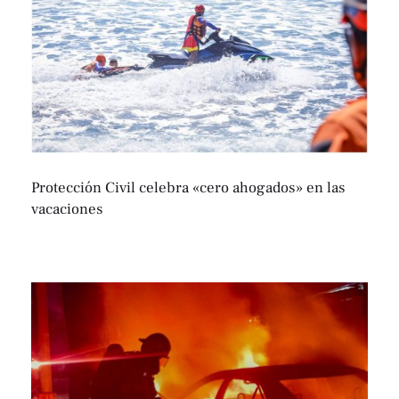
Protección Civil celebra «cero ahogados» en las
vacaciones