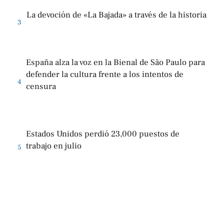
La devoción de «La Bajada» a través de la historia
3
España alza la voz en la Bienal de São Paulo para
defender la cultura frente a los intentos de
4
censura
Estados Unidos perdió 23,000 puestos de
trabajo en julio
5