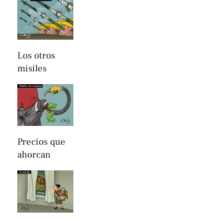
Los otros
misiles
Precios que
ahorcan