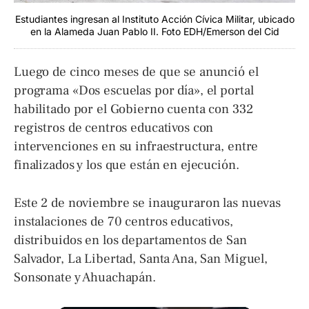
Estudiantes ingresan al Instituto Acción Cívica Militar, ubicado
en la Alameda Juan Pablo II. Foto EDH/Emerson del Cid
Luego de cinco meses de que se anunció el
programa «Dos escuelas por día», el portal
habilitado por el Gobierno cuenta con 332
registros de centros educativos con
intervenciones en su infraestructura, entre
finalizados y los que están en ejecución.
Este 2 de noviembre se inauguraron las nuevas
instalaciones de 70 centros educativos,
distribuidos en los departamentos de San
Salvador, La Libertad, Santa Ana, San Miguel,
Sonsonate y Ahuachapán.