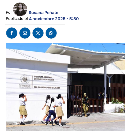
Susana Peñate
Por 
Publicado el 
4 noviembre 2025 - 5:50