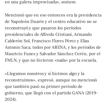
en una galera improvisada», sostuvo.
Mencionó que en ese entonces era la presidencia
de Napoleón Duarte y el centro educativo no se
reconstruyó y que pasaron los periodos
presidenciales de Alfredo Cristiani, Armando
Calderón Sol, Francisco Flores Pérez y Elías
Antonio Saca, todos por ARENA, y los periodos de
Mauricio Funes y Salvador Sánchez Cerén, por el
FMLN, y que no hicieron «nada» por la escuela.
«Llegamos nosotros y sí hicimos algo y la
reconstruimos», expresó, aunque no mencionó
que también pasó su primer periodo de
gobierno, que llegó con el partido GANA (2019-
2024).