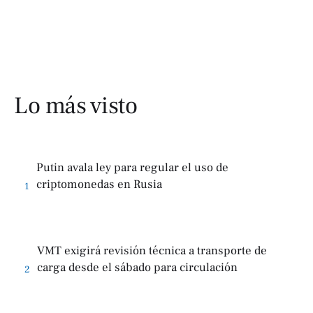
Lo más visto
Putin avala ley para regular el uso de
criptomonedas en Rusia
1
VMT exigirá revisión técnica a transporte de
carga desde el sábado para circulación
2