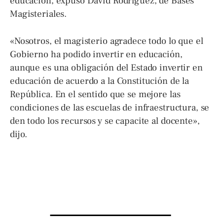
educación, expuso David Rodríguez, de Bases
Magisteriales.
«Nosotros, el magisterio agradece todo lo que el
Gobierno ha podido invertir en educación,
aunque es una obligación del Estado invertir en
educación de acuerdo a la Constitución de la
República. En el sentido que se mejore las
condiciones de las escuelas de infraestructura, se
den todo los recursos y se capacite al docente»,
dijo.