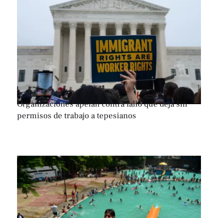
Organizaciones apelan contra fallo que deja sin
permisos de trabajo a tepesianos