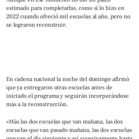
estimado para completarlas, como sí lo hizo en
2022 cuando ofreció mil escuelas al año, pero no
se lograron reconstruir.
En cadena nacional la noche del domingo afirmó
que ya entregaron otras escuelas antes de
iniciado el programa y seguirán incorporándose
más a la reconstrucción.
«Más las dos escuelas que van mañana, las dos
escuelas que van pasado mañana, las dos escuelas
que van el día siguiente y así sucesivamente hasta