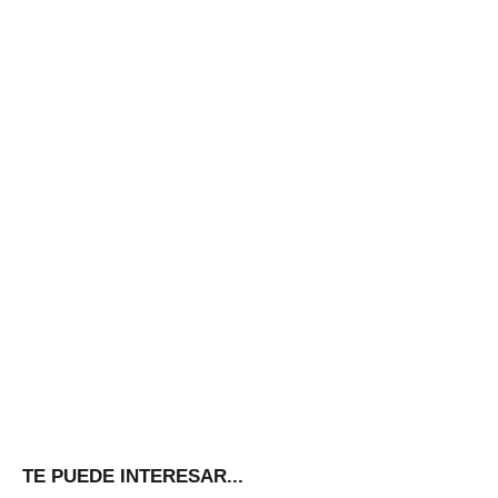
TE PUEDE INTERESAR...