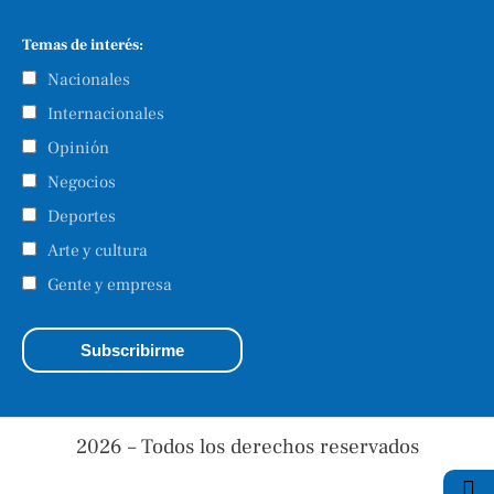
Temas de interés:
Nacionales
Internacionales
Opinión
Negocios
Deportes
Arte y cultura
Gente y empresa
2026 – Todos los derechos reservados