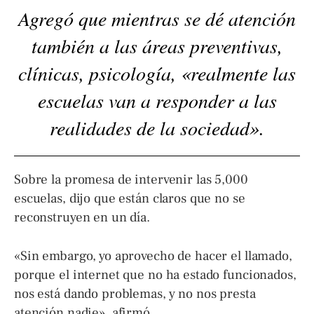
Agregó que mientras se dé atención
también a las áreas preventivas,
clínicas, psicología, «realmente las
escuelas van a responder a las
realidades de la sociedad».
Sobre la promesa de intervenir las 5,000
escuelas, dijo que están claros que no se
reconstruyen en un día.
«Sin embargo, yo aprovecho de hacer el llamado,
porque el internet que no ha estado funcionados,
nos está dando problemas, y no nos presta
atención nadie», afirmó.