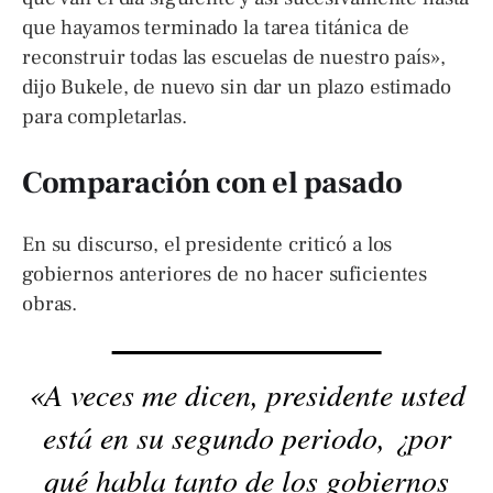
que hayamos terminado la tarea titánica de
reconstruir todas las escuelas de nuestro país»,
dijo Bukele, de nuevo sin dar un plazo estimado
para completarlas.
Comparación con el pasado
En su discurso, el presidente criticó a los
gobiernos anteriores de no hacer suficientes
obras.
«A veces me dicen, presidente usted
está en su segundo periodo, ¿por
qué habla tanto de los gobiernos