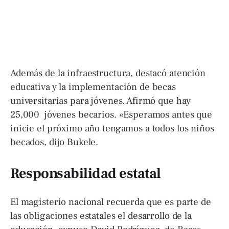
Además de la infraestructura, destacó atención
educativa y la implementación de becas
universitarias para jóvenes. Afirmó que hay
25,000 jóvenes becarios. «Esperamos antes que
inicie el próximo año tengamos a todos los niños
becados, dijo Bukele.
Responsabilidad estatal
El magisterio nacional recuerda que es parte de
las obligaciones estatales el desarrollo de la