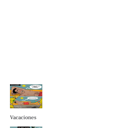
Vacaciones