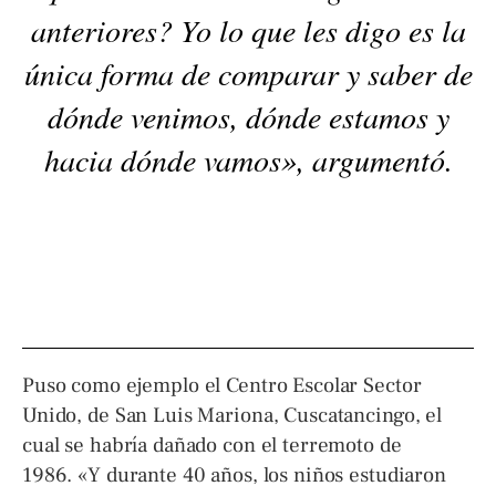
anteriores? Yo lo que les digo es la
única forma de comparar y saber de
dónde venimos, dónde estamos y
hacia dónde vamos», argumentó.
Puso como ejemplo el Centro Escolar Sector
Unido, de San Luis Mariona, Cuscatancingo, el
cual se habría dañado con el terremoto de
1986. «Y durante 40 años, los niños estudiaron