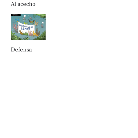
Al acecho
Defensa