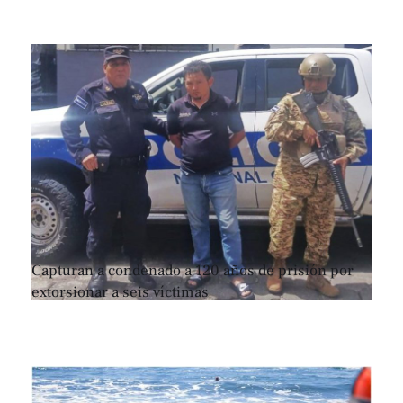
Capturan a condenado a 120 años de prisión por
extorsionar a seis víctimas