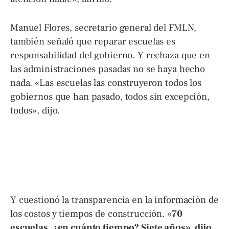
Manuel Flores, secretario general del FMLN,
también señaló que reparar escuelas es
responsabilidad del gobierno. Y rechaza que en
las administraciones pasadas no se haya hecho
nada. «Las escuelas las construyeron todos los
gobiernos que han pasado, todos sin excepción,
todos», dijo.
Y cuestionó la transparencia en la información de
los costos y tiempos de construcción. «
70
escuelas, ¿en cuánto tiempo? Siete años», dijo.