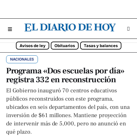
Avisos de ley
Obituarios
Tasas y balances
NACIONALES
Programa «Dos escuelas por día»
registra 332 en reconstrucción
El Gobierno inauguró 70 centros educativos
públicos reconstruidos con este programa,
ubicados en seis departamentos del país, con una
inversión de $61 millones. Mantiene proyección
de intervenir más de 5,000, pero no anunció en
qué plazo.