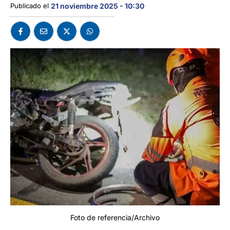
Publicado el 
21 noviembre 2025 - 10:30
Foto de referencia/Archivo