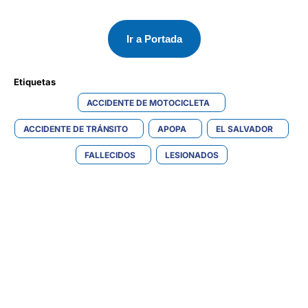
Ir a Portada
Etiquetas 
ACCIDENTE DE MOTOCICLETA
ACCIDENTE DE TRÁNSITO
APOPA
EL SALVADOR
FALLECIDOS
LESIONADOS