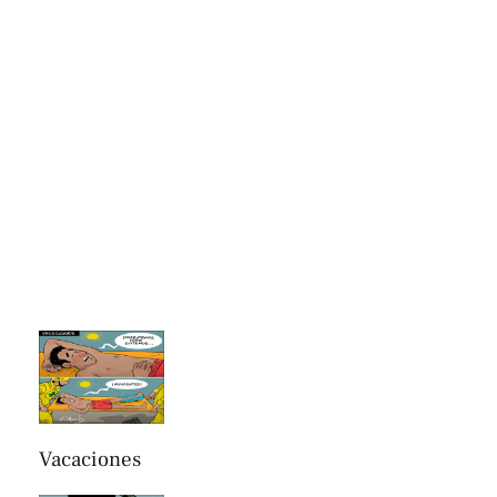
Vacaciones