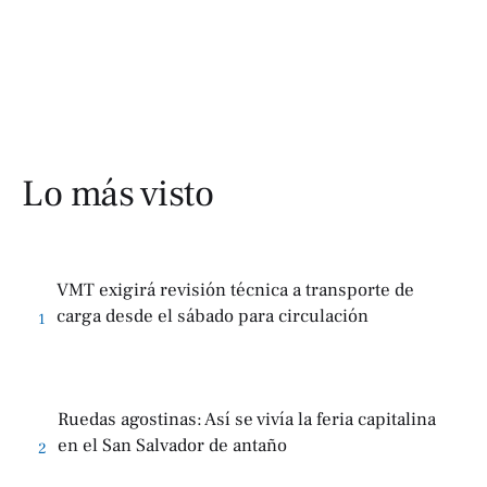
Lo más visto
VMT exigirá revisión técnica a transporte de
carga desde el sábado para circulación
1
Ruedas agostinas: Así se vivía la feria capitalina
en el San Salvador de antaño
2