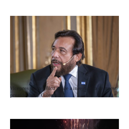
Vicepresidente Ulloa asiste a investidura de nuevo
presidente de Colombia