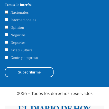
Temas de interés:
Nacionales
Internacionales
Opinión
Negocios
Deportes
Arte y cultura
Gente y empresa
2026 – Todos los derechos reservados