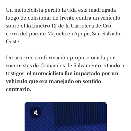
Un motociclista perdió la vida esta madrugada
luego de colisionar de frente contra un vehículo
sobre el kilómetro 12 de la Carretera de Oro,
cerca del puente Majucla en Apopa, San Salvador
Oeste.
De acuerdo a información proporcionada por
socorristas de Comandos de Salvamento citando a
testigos,
el motociclista fue impactado por un
vehículo que era manejado en sentido
contrario.