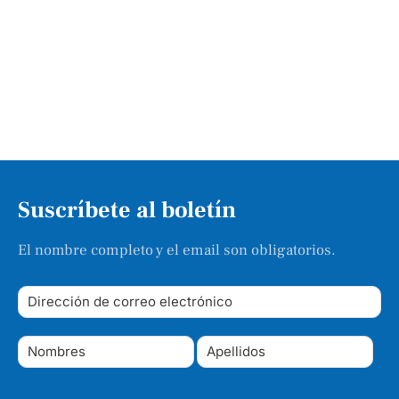
Suscríbete al boletín
El nombre completo y el email son obligatorios.