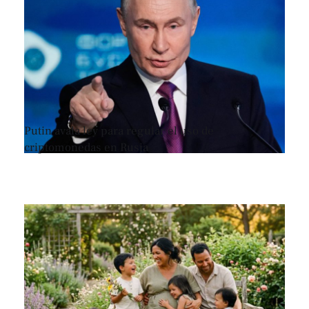
Putin avala ley para regular el uso de
criptomonedas en Rusia