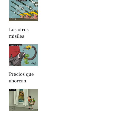
Los otros
misiles
Precios que
ahorcan