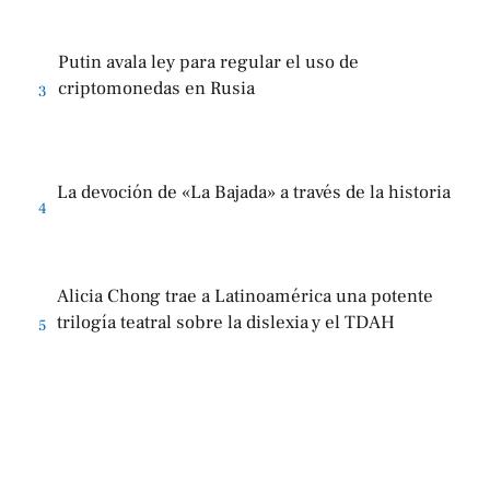
Putin avala ley para regular el uso de
criptomonedas en Rusia
3
La devoción de «La Bajada» a través de la historia
4
Alicia Chong trae a Latinoamérica una potente
trilogía teatral sobre la dislexia y el TDAH
5