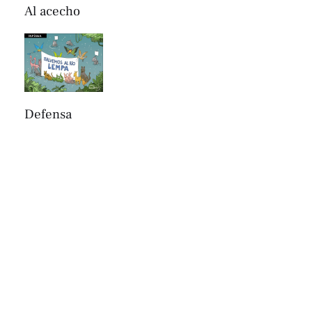
Al acecho
Defensa