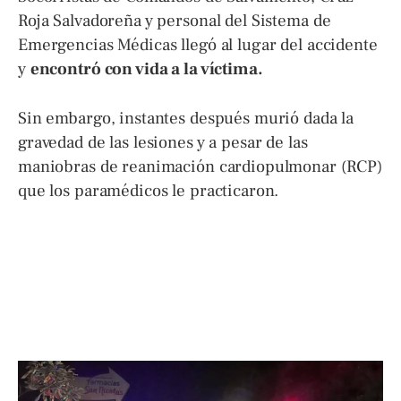
Roja Salvadoreña y personal del Sistema de
Emergencias Médicas llegó al lugar del accidente
y
encontró con vida a la víctima.
Sin embargo, instantes después murió dada la
gravedad de las lesiones y a pesar de las
maniobras de reanimación cardiopulmonar (RCP)
que los paramédicos le practicaron.