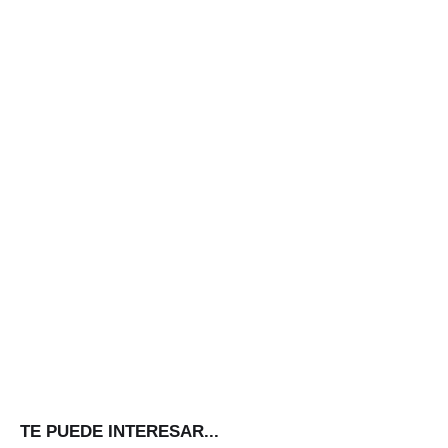
TE PUEDE INTERESAR...