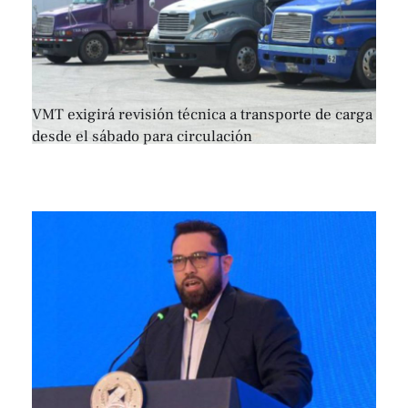
VMT exigirá revisión técnica a transporte de carga
desde el sábado para circulación