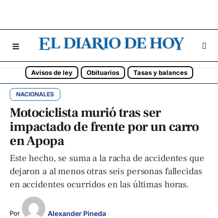
Avisos de ley
Obituarios
Tasas y balances
NACIONALES
Motociclista murió tras ser
impactado de frente por un carro
en Apopa
Este hecho, se suma a la racha de accidentes que
dejaron a al menos otras seis personas fallecidas
en accidentes ocurridos en las últimas horas.
Alexander Pineda
Por 