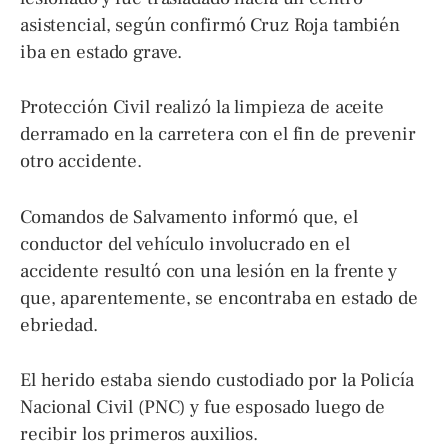
asistencial, según confirmó Cruz Roja también
iba en estado grave.
Protección Civil realizó la limpieza de aceite
derramado en la carretera con el fin de prevenir
otro accidente.
Comandos de Salvamento informó que, el
conductor del vehículo involucrado en el
accidente resultó con una lesión en la frente y
que, aparentemente, se encontraba en estado de
ebriedad.
El herido estaba siendo custodiado por la Policía
Nacional Civil (PNC) y fue esposado luego de
recibir los primeros auxilios.