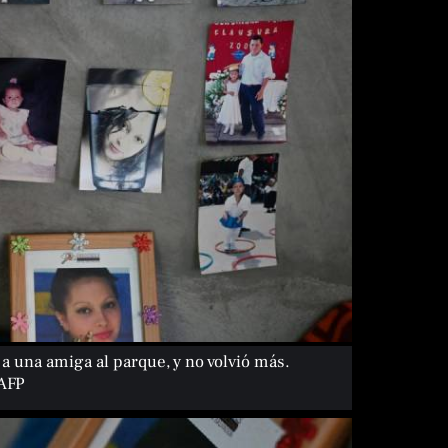
 a una amiga al parque, y no volvió más.
 AFP