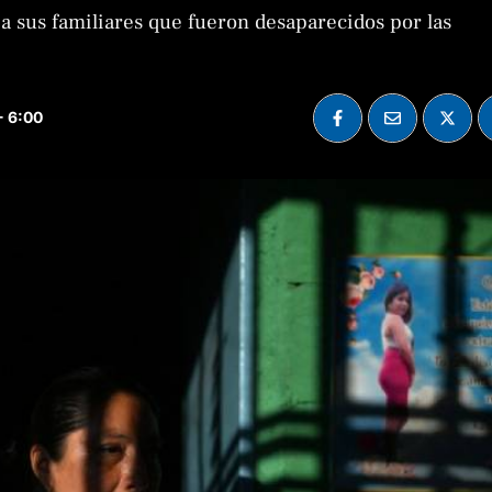
a sus familiares que fueron desaparecidos por las
- 6:00