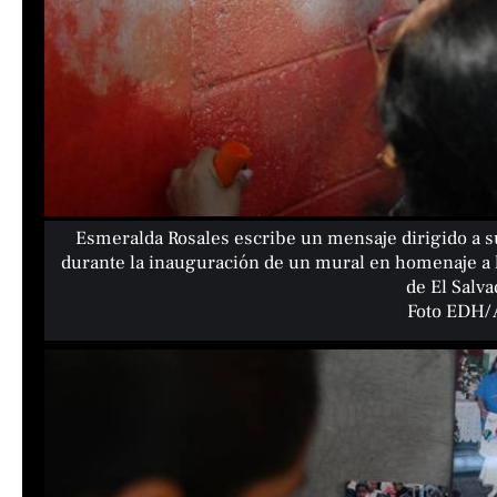
Esmeralda Rosales escribe un mensaje dirigido a 
durante la inauguración de un mural en homenaje a l
de El Salva
Foto EDH/