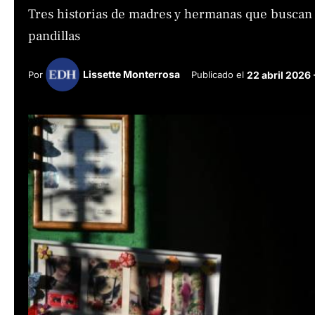
Tres historias de madres y hermanas que buscan 
pandillas
Lissette Monterrosa
Por 
Publicado el 
22 abril 2026 