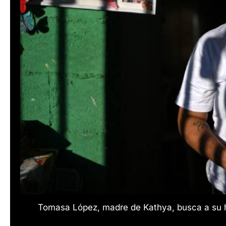
Tomasa López, madre de Kathya, busca a su h