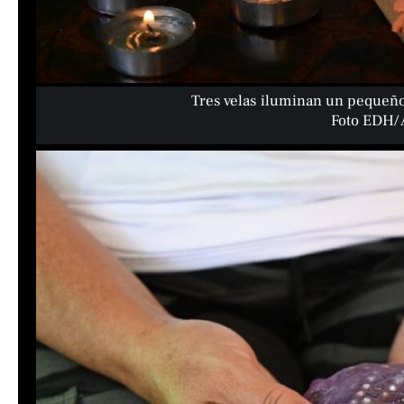
Tres velas iluminan un pequeño 
Foto EDH/