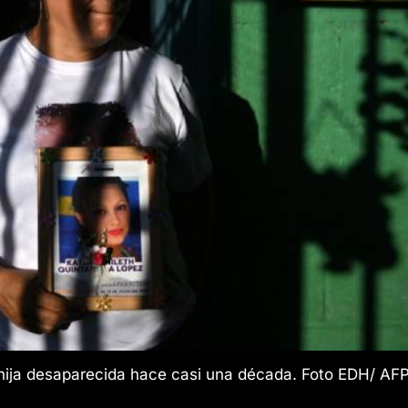
ija desaparecida hace casi una década. Foto EDH/ AF