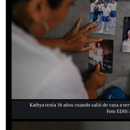
Kathya tenía 16 años cuando salió de casa a ver
Foto EDH/