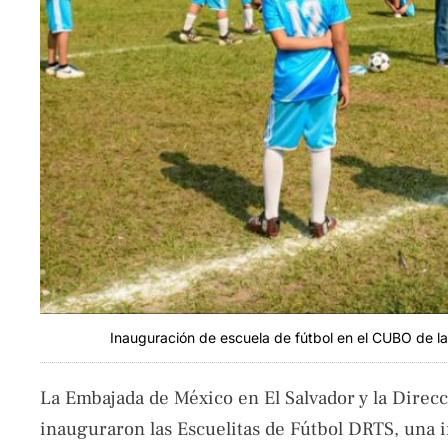
Inauguración de escuela de fútbol en el CUBO de la
La Embajada de México en El Salvador y la Direcc
inauguraron las Escuelitas de Fútbol DRTS, una i