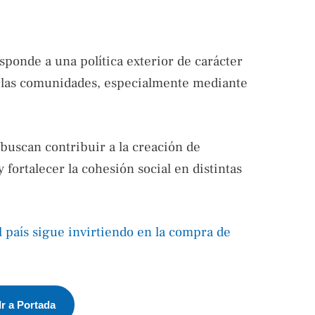
ponde a una política exterior de carácter
 las comunidades, especialmente mediante
buscan contribuir a la creación de
 fortalecer la cohesión social en distintas
 país sigue invirtiendo en la compra de
Ir a Portada