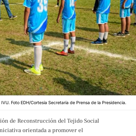
 IVU. Foto EDH/Cortesía Secretaría de Prensa de la Presidencia.
ión de Reconstrucción del Tejido Social
niciativa orientada a promover el