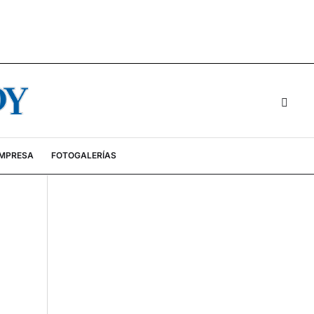
EMPRESA
FOTOGALERÍAS