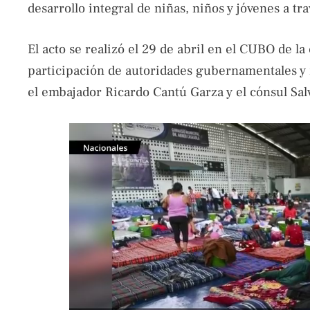
desarrollo integral de niñas, niños y jóvenes a tr
El acto se realizó el 29 de abril en el CUBO de la
participación de autoridades gubernamentales y 
el embajador Ricardo Cantú Garza y el cónsul Sal