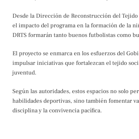
Desde la Dirección de Reconstrucción del Tejido 
el impacto del programa en la formación de la niñ
DRTS formarán tanto buenos futbolistas como bu
El proyecto se enmarca en los esfuerzos del Gob
impulsar iniciativas que fortalezcan el tejido soc
juventud.
Según las autoridades, estos espacios no solo pe
habilidades deportivas, sino también fomentar v
disciplina y la convivencia pacífica.