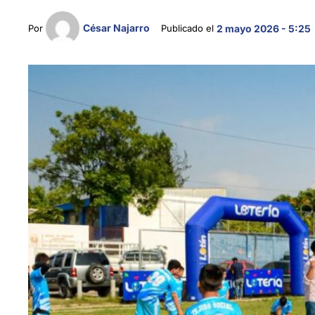
César Najarro
Por 
Publicado el 
2 mayo 2026 - 5:25