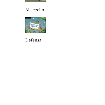
Al acecho
Defensa