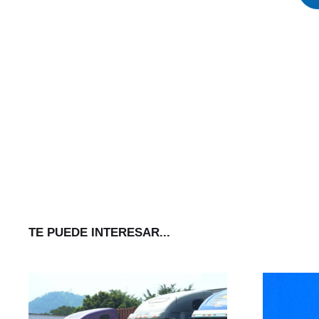
TE PUEDE INTERESAR...