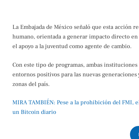
La Embajada de México señaló que esta acción res
humano, orientada a generar impacto directo en
el apoyo a la juventud como agente de cambio.
Con este tipo de programas, ambas instituciones 
entornos positivos para las nuevas generaciones y
zonas del país.
MIRA TAMBIÉN: Pese a la prohibición del FMI, el
un Bitcoin diario