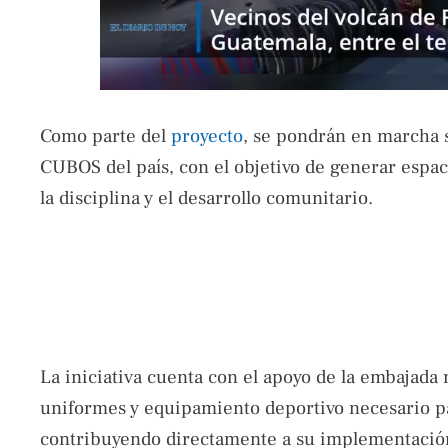
Como parte del
proyecto
, se pondrán en marcha s
CUBOS del país, con el objetivo de generar espa
la disciplina y el desarrollo comunitario.
La iniciativa cuenta con el apoyo de la embajada
uniformes y equipamiento deportivo necesario pa
contribuyendo directamente a su implementació