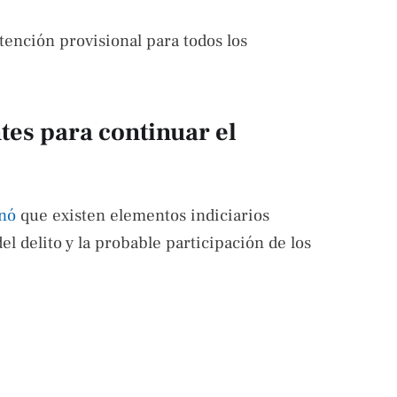
tención provisional para todos los
tes para continuar el
inó
que existen elementos indiciarios
el delito y la probable participación de los