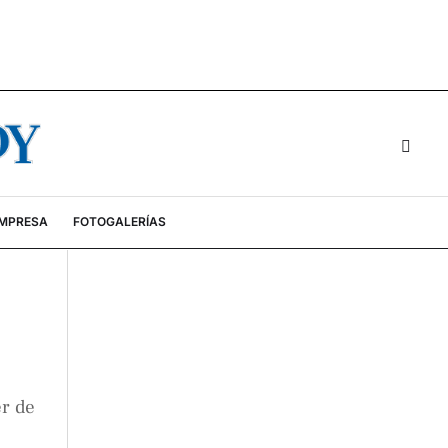
EMPRESA
FOTOGALERÍAS
er de