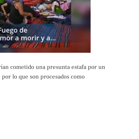
brían cometido una presunta estafa por un
, por lo que son procesados como