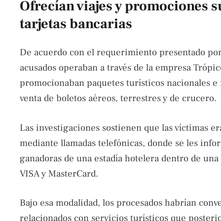
Ofrecían viajes y promociones 
tarjetas bancarias
De acuerdo con el requerimiento presentado por l
acusados operaban a través de la empresa Trópico
promocionaban paquetes turísticos nacionales e i
venta de boletos aéreos, terrestres y de crucero.
Las investigaciones sostienen que las víctimas e
mediante llamadas telefónicas, donde se les inf
ganadoras de una estadía hotelera dentro de una
VISA y MasterCard.
Bajo esa modalidad, los procesados habrían conve
relacionados con servicios turísticos que poster