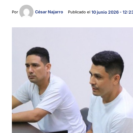
César Najarro
Por 
Publicado el 
10 junio 2026 - 12:2