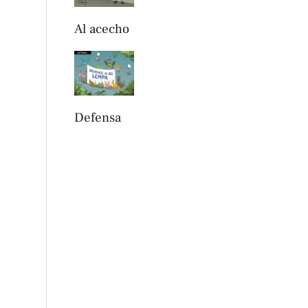
Al acecho
Defensa