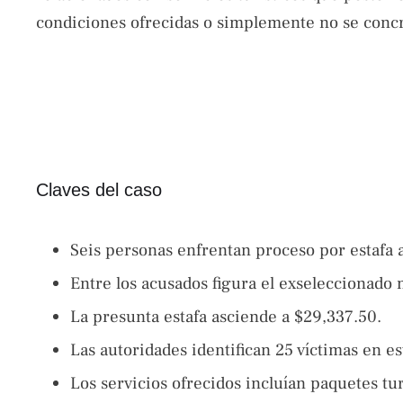
condiciones ofrecidas o simplemente no se concr
Claves del caso
Seis personas enfrentan proceso por estafa 
Entre los acusados figura el exseleccionado
La presunta estafa asciende a $29,337.50.
Las autoridades identifican 25 víctimas en e
Los servicios ofrecidos incluían paquetes turí