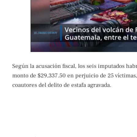
Según la acusación fiscal, los seis imputados ha
monto de $29,337.50 en perjuicio de 25 víctimas
coautores del delito de estafa agravada.