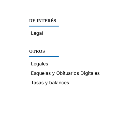
DE INTERÉS
Legal
OTROS
Legales
Esquelas y Obituarios Digitales
Tasas y balances