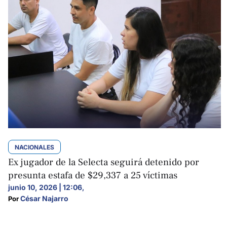
NACIONALES
Ex jugador de la Selecta seguirá detenido por
presunta estafa de $29,337 a 25 víctimas
junio 10, 2026 | 12:06
,
César Najarro
Por 