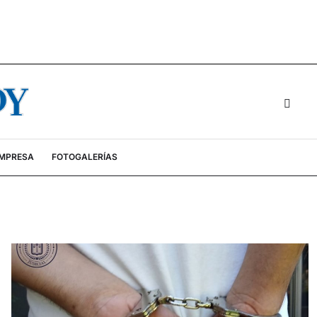
EMPRESA
FOTOGALERÍAS