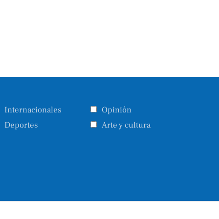
Internacionales
Opinión
Deportes
Arte y cultura