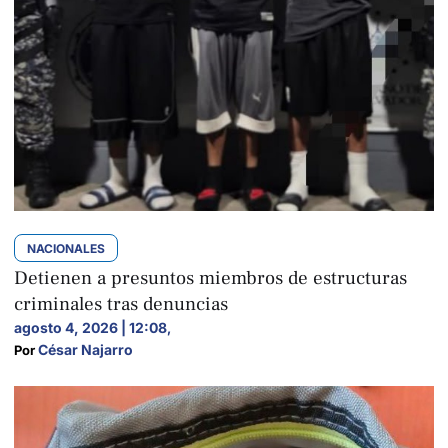
NACIONALES
Detienen a presuntos miembros de estructuras
criminales tras denuncias
agosto 4, 2026 | 12:08
,
César Najarro
Por 