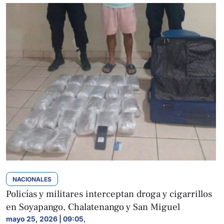
NACIONALES
Policías y militares interceptan droga y cigarrillos
en Soyapango, Chalatenango y San Miguel
mayo 25, 2026 | 09:05
,