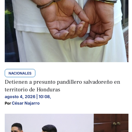
NACIONALES
Detienen a presunto pandillero salvadoreño en
territorio de Honduras
agosto 4, 2026 | 10:08
,
César Najarro
Por 