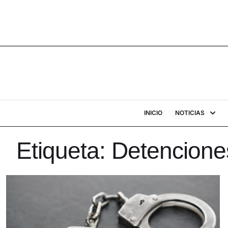
INICIO
NOTICIAS
Etiqueta:
Detencione