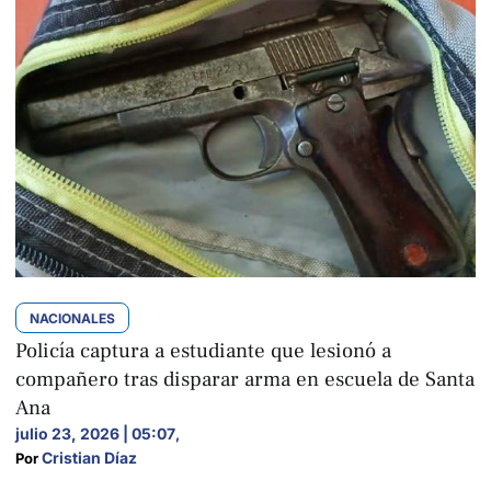
NACIONALES
Policía captura a estudiante que lesionó a
compañero tras disparar arma en escuela de Santa
Ana
julio 23, 2026 | 05:07
,
Cristian Díaz
Por 