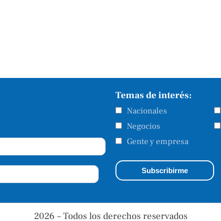
Temas de interés:
Nacionales
Negocios
Gente y empresa
2026 – Todos los derechos reservados