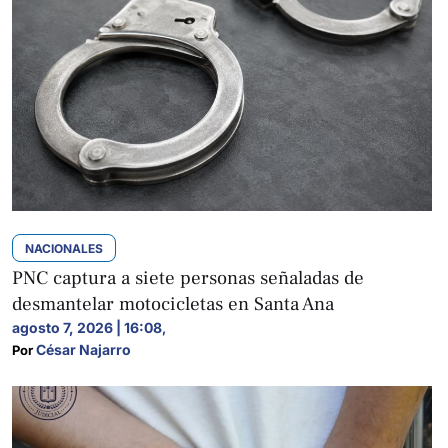
NACIONALES
PNC captura a siete personas señaladas de
desmantelar motocicletas en Santa Ana
agosto 7, 2026 | 16:08
,
César Najarro
Por 