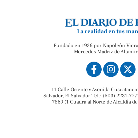
La realidad en tus ma
Fundado en 1936 por Napoleón Viera
Mercedes Madriz de Altamir
11 Calle Oriente y Avenida Cuscatanci
Salvador, El Salvador Tel.: (503) 2231-777
7869 (1 Cuadra al Norte de Alcaldía de