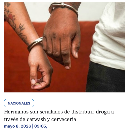
NACIONALES
Hermanos son señalados de distribuir droga a
través de carwash y cervecería
mayo 8, 2026 | 09:05
,