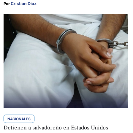
Cristian Díaz
Por 
NACIONALES
Detienen a salvadoreño en Estados Unidos