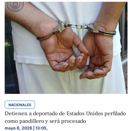
NACIONALES
Detienen a deportado de Estados Unidos perfilado
como pandillero y será procesado
mayo 6, 2026 | 13:05
,