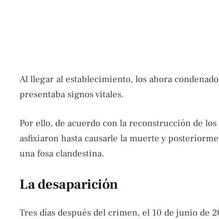
Al llegar al establecimiento, los ahora condenad
presentaba signos vitales.
Por ello, de acuerdo con la reconstrucción de los 
asfixiaron hasta causarle la muerte y posteriorm
una fosa clandestina.
La desaparición
Tres días después del crimen, el 10 de junio de 2