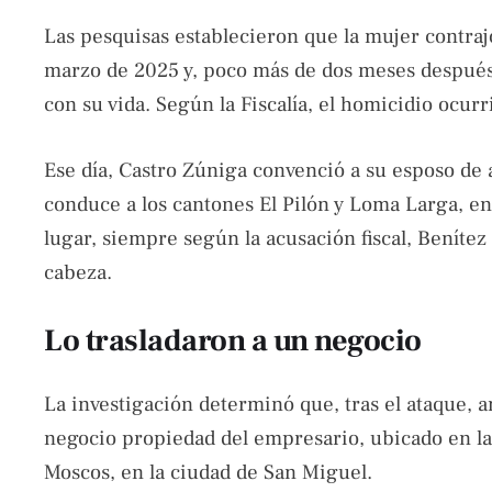
Las pesquisas establecieron que la mujer contra
marzo de 2025 y, poco más de dos meses después
con su vida. Según la Fiscalía, el homicidio ocurr
Ese día, Castro Zúniga convenció a su esposo de 
conduce a los cantones El Pilón y Loma Larga, e
lugar, siempre según la acusación fiscal, Benítez
cabeza.
Lo trasladaron a un negocio
La investigación determinó que, tras el ataque, a
negocio propiedad del empresario, ubicado en la
Moscos, en la ciudad de San Miguel.