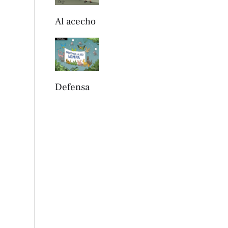
Al acecho
Defensa