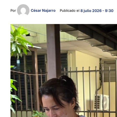
César Najarro
Por 
Publicado el 
8 julio 2026 - 9:30