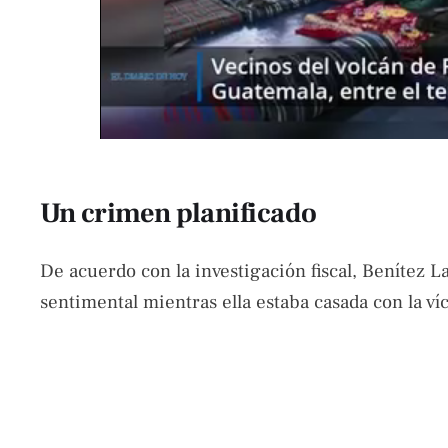
Un crimen planificado
De acuerdo con la investigación fiscal, Benítez L
sentimental mientras ella estaba casada con la ví