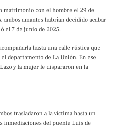
jo matrimonio con el hombre el 29 de
, ambos amantes habrían decidido acabar
ió el 7 de junio de 2025.
acompañarla hasta una calle rústica que
n el departamento de La Unión. En ese
 Lazo y la mujer le dispararon en la
mbos trasladaron a la víctima hasta un
s inmediaciones del puente Luis de