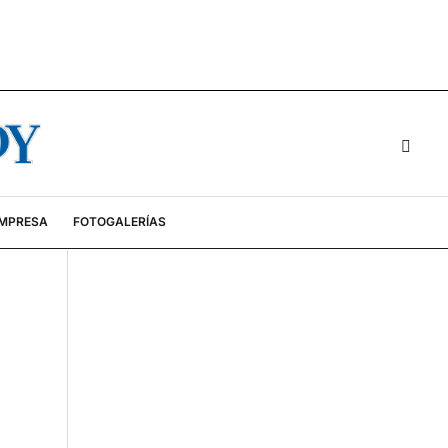
EMPRESA
FOTOGALERÍAS