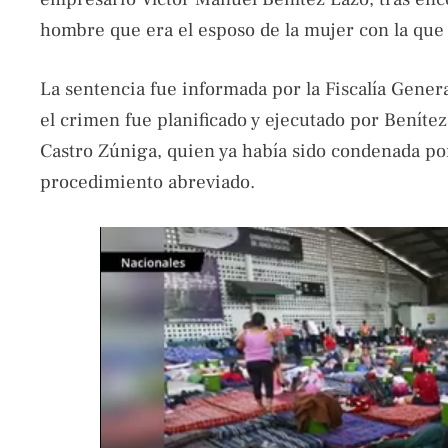
hombre que era el esposo de la mujer con la que
La sentencia fue informada por la Fiscalía Gener
el crimen fue planificado y ejecutado por Beníte
Castro Zúniga, quien ya había sido condenada p
procedimiento abreviado.