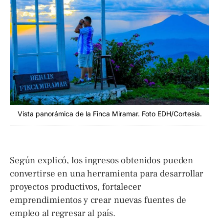
Vista panorámica de la Finca Miramar. Foto EDH/Cortesía.
Según explicó, los ingresos obtenidos pueden
convertirse en una herramienta para desarrollar
proyectos productivos, fortalecer
emprendimientos y crear nuevas fuentes de
empleo al regresar al país.