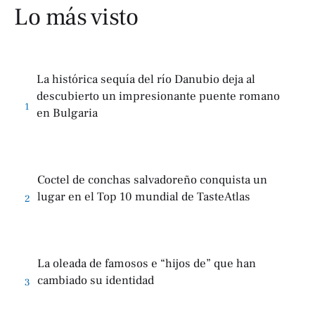
Lo más visto
La histórica sequía del río Danubio deja al
descubierto un impresionante puente romano
1
en Bulgaria
Coctel de conchas salvadoreño conquista un
lugar en el Top 10 mundial de TasteAtlas
2
La oleada de famosos e “hijos de” que han
cambiado su identidad
3