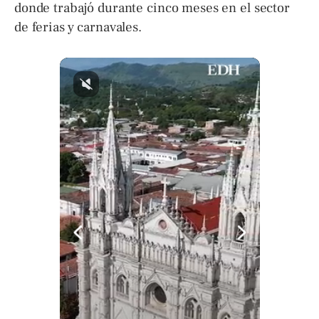
donde trabajó durante cinco meses en el sector
de ferias y carnavales.