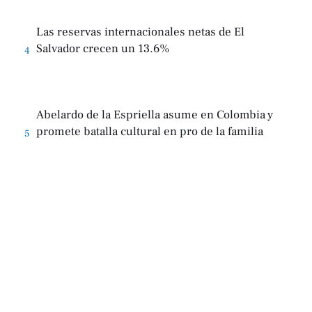
Las reservas internacionales netas de El
Salvador crecen un 13.6%
4
Abelardo de la Espriella asume en Colombia y
promete batalla cultural en pro de la familia
5