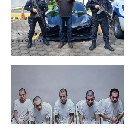
Tras presión en redes aparece conductor que
supuestamente arrolló a repartidor