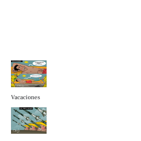
Vacaciones