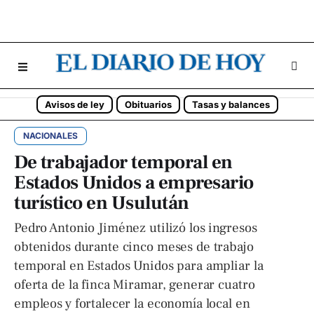
Avisos de ley
Obituarios
Tasas y balances
NACIONALES
De trabajador temporal en
Estados Unidos a empresario
turístico en Usulután
Pedro Antonio Jiménez utilizó los ingresos
obtenidos durante cinco meses de trabajo
temporal en Estados Unidos para ampliar la
oferta de la finca Miramar, generar cuatro
empleos y fortalecer la economía local en