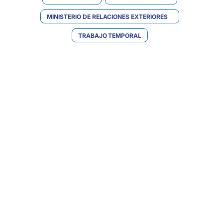
MINISTERIO DE RELACIONES EXTERIORES
TRABAJO TEMPORAL