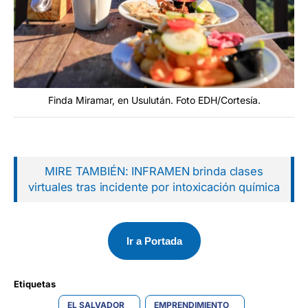
Finda Miramar, en Usulután. Foto EDH/Cortesía.
MIRE TAMBIÉN: INFRAMEN brinda clases
virtuales tras incidente por intoxicación química
Ir a Portada
Etiquetas 
EL SALVADOR
EMPRENDIMIENTO