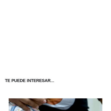
TE PUEDE INTERESAR...