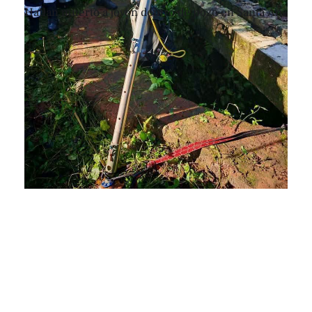
Hallan muerto a joven dentro de pozo en Santa Ana