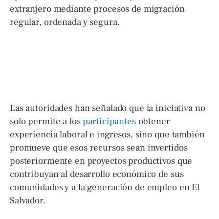
extranjero mediante procesos de migración
regular, ordenada y segura.
Las autoridades han señalado que la iniciativa no
solo permite a los
participantes
obtener
experiencia laboral e ingresos, sino que también
promueve que esos recursos sean invertidos
posteriormente en proyectos productivos que
contribuyan al desarrollo económico de sus
comunidades y a la generación de empleo en El
Salvador.