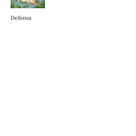
Defensa