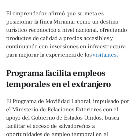
El emprendedor afirmó que su meta es
posicionar la finca Miramar como un destino
turístico reconocido a nivel nacional, ofreciendo
productos de calidad a precios accesibles y
continuando con inversiones en infraestructura
para mejorar la experiencia de los
visitantes
.
Programa facilita empleos
temporales en el extranjero
El Programa de Movilidad Laboral, impulsado por
el Ministerio de Relaciones Exteriores con el
apoyo del Gobierno de Estados Unidos, busca
facilitar el acceso de salvadoreños a
oportunidades de empleo temporal en el