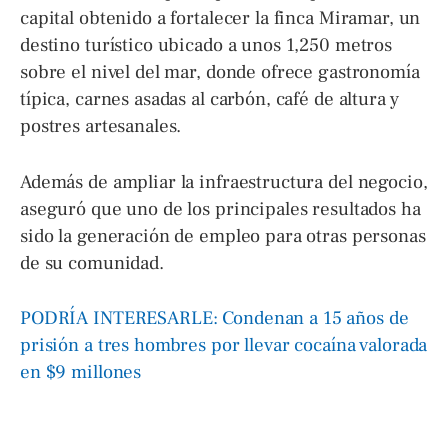
capital obtenido a fortalecer la finca Miramar, un
destino turístico ubicado a unos 1,250 metros
sobre el nivel del mar, donde ofrece gastronomía
típica, carnes asadas al carbón, café de altura y
postres artesanales.
Además de ampliar la infraestructura del negocio,
aseguró que uno de los principales resultados ha
sido la generación de empleo para otras personas
de su comunidad.
PODRÍA INTERESARLE: Condenan a 15 años de
prisión a tres hombres por llevar cocaína valorada
en $9 millones