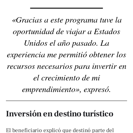
«Gracias a este programa tuve la
oportunidad de viajar a Estados
Unidos el año pasado. La
experiencia me permitió obtener los
recursos necesarios para invertir en
el crecimiento de mi
emprendimiento», expresó.
Inversión en destino turístico
El beneficiario explicó que destinó parte del