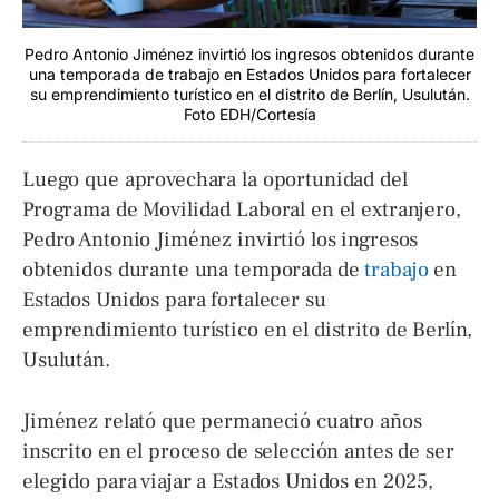
Pedro Antonio Jiménez invirtió los ingresos obtenidos durante
una temporada de trabajo en Estados Unidos para fortalecer
su emprendimiento turístico en el distrito de Berlín, Usulután.
Foto EDH/Cortesía
Luego que aprovechara la oportunidad del
Programa de Movilidad Laboral en el extranjero,
Pedro Antonio Jiménez invirtió los ingresos
obtenidos durante una temporada de
trabajo
en
Estados Unidos para fortalecer su
emprendimiento turístico en el distrito de Berlín,
Usulután.
Jiménez relató que permaneció cuatro años
inscrito en el proceso de selección antes de ser
elegido para viajar a Estados Unidos en 2025,