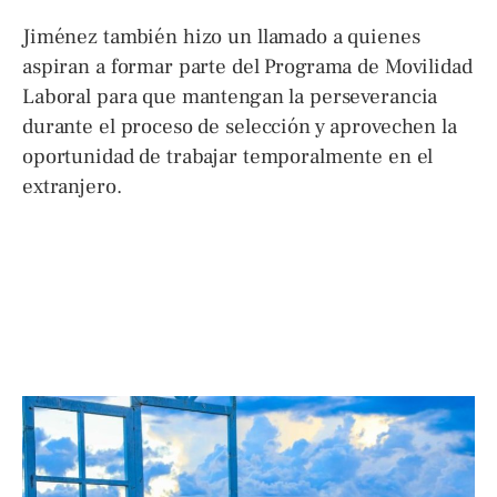
Jiménez también hizo un llamado a quienes
aspiran a formar parte del Programa de Movilidad
Laboral para que mantengan la perseverancia
durante el proceso de selección y aprovechen la
oportunidad de trabajar temporalmente en el
extranjero.