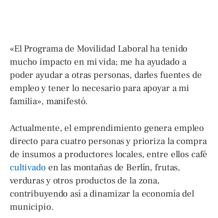
«El Programa de Movilidad Laboral ha tenido
mucho impacto en mi vida; me ha ayudado a
poder ayudar a otras personas, darles fuentes de
empleo y tener lo necesario para apoyar a mi
familia», manifestó.
Actualmente, el emprendimiento genera empleo
directo para cuatro personas y prioriza la compra
de insumos a productores locales, entre ellos café
cultivado
en las montañas de Berlín, frutas,
verduras y otros productos de la zona,
contribuyendo así a dinamizar la economía del
municipio.