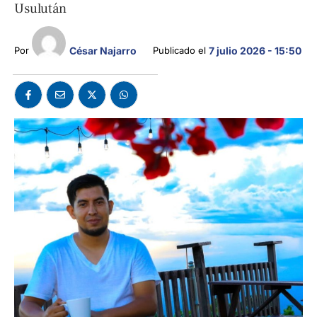
Usulután
César Najarro
Por 
Publicado el 
7 julio 2026 - 15:50