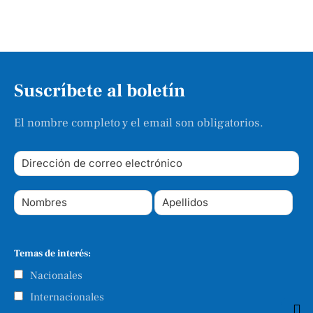
Suscríbete al boletín
El nombre completo y el email son obligatorios.
Temas de interés:
Nacionales
Internacionales