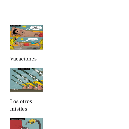
Vacaciones
Los otros
misiles