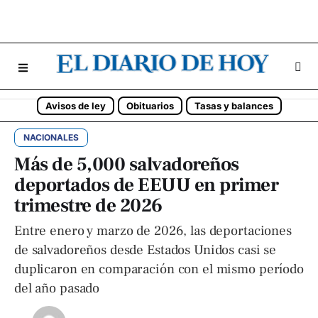
Avisos de ley
Obituarios
Tasas y balances
NACIONALES
Más de 5,000 salvadoreños
deportados de EEUU en primer
trimestre de 2026
Entre enero y marzo de 2026, las deportaciones
de salvadoreños desde Estados Unidos casi se
duplicaron en comparación con el mismo período
del año pasado