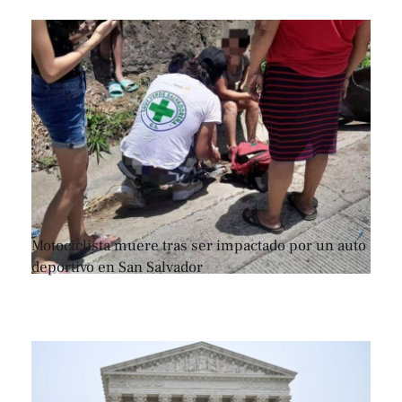
Motociclista muere tras ser impactado por un auto
deportivo en San Salvador