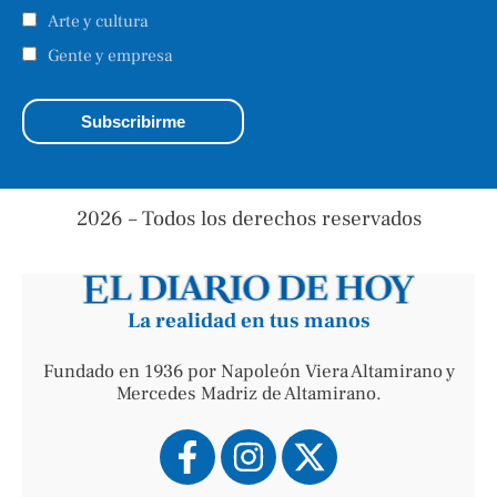
Arte y cultura
Gente y empresa
2026 – Todos los derechos reservados
La realidad en tus manos
Fundado en 1936 por Napoleón Viera Altamirano y
Mercedes Madriz de Altamirano.