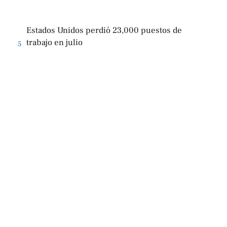
Estados Unidos perdió 23,000 puestos de
trabajo en julio
5