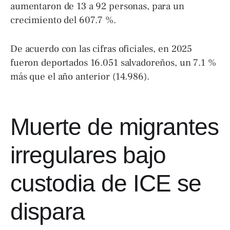
aumentaron de 13 a 92 personas, para un
crecimiento del 607.7 %.
De acuerdo con las cifras oficiales, en 2025
fueron deportados 16.051 salvadoreños, un 7.1 %
más que el año anterior (14.986).
Muerte de migrantes
irregulares bajo
custodia de ICE se
dispara