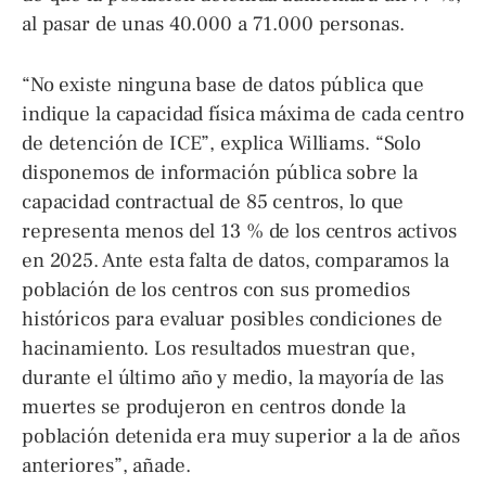
al pasar de unas 40.000 a 71.000 personas.
“No existe ninguna base de datos pública que
indique la capacidad física máxima de cada centro
de detención de ICE”, explica Williams. “Solo
disponemos de información pública sobre la
capacidad contractual de 85 centros, lo que
representa menos del 13 % de los centros activos
en 2025. Ante esta falta de datos, comparamos la
población de los centros con sus promedios
históricos para evaluar posibles condiciones de
hacinamiento. Los resultados muestran que,
durante el último año y medio, la mayoría de las
muertes se produjeron en centros donde la
población detenida era muy superior a la de años
anteriores”, añade.