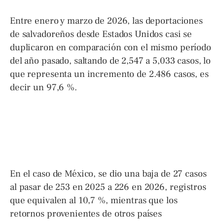
Entre enero y marzo de 2026, las deportaciones
de salvadoreños desde Estados Unidos casi se
duplicaron en comparación con el mismo período
del año pasado, saltando de 2,547 a 5,033 casos, lo
que representa un incremento de 2.486 casos, es
decir un 97,6 %.
En el caso de México, se dio una baja de 27 casos
al pasar de 253 en 2025 a 226 en 2026, registros
que equivalen al 10,7 %, mientras que los
retornos provenientes de otros países