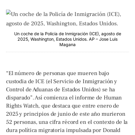
Un coche de la Policía de Inmigración (ICE), agosto de
2025, Washington, Estados Unidos. AP – Jose Luis
Magana
“El número de personas que mueren bajo
custodia de ICE (el Servicio de Inmigración y
Control de Aduanas de Estados Unidos) se ha
disparado”. Así comienza el informe de Human
Rights Watch, que destaca que entre enero de
2025 y principios de junio de este año murieron
52 personas, una cifra récord en el contexto de la
dura política migratoria impulsada por Donald