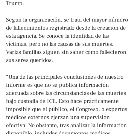
Trump.
Según la organización, se trata del mayor número
de fallecimientos registrado desde la creación de
esta agencia. Se conoce la identidad de las
víctimas, pero no las causas de sus muertes.
Varias familias siguen sin saber cómo fallecieron
sus seres queridos.
“Una de las principales conclusiones de nuestro
informe es que no se publica información
adecuada sobre las circunstancias de las muertes
bajo custodia de ICE. Esto hace prácticamente
imposible que el público, el Congreso, o expertos
médicos externos ejerzan una supervisión
efectiva. No obstante, tras analizar la información
disponible, incluidos documentos médicos