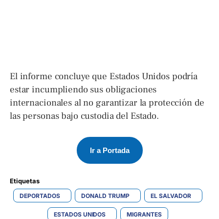
El informe concluye que Estados Unidos podría
estar incumpliendo sus obligaciones
internacionales al no garantizar la protección de
las personas bajo custodia del Estado.
Ir a Portada
Etiquetas 
DEPORTADOS
DONALD TRUMP
EL SALVADOR
ESTADOS UNIDOS
MIGRANTES