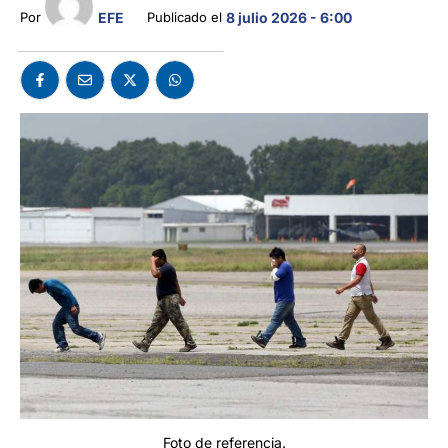
EFE
Por 
Publicado el 
8 julio 2026 - 6:00
Foto de referencia.