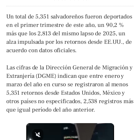
Un total de 5,351 salvadoreños fueron deportados
en el primer trimestre de este año, un 90,2 %
más que los 2,813 del mismo lapso de 2025, un
alza impulsada por los retornos desde EE.UU., de
acuerdo con datos oficiales.
Las cifras de la Dirección General de Migración y
Extranjería (DGME) indican que entre enero y
marzo del año en curso se registraron al menos
5,351 retornos desde Estados Unidos, México y
otros países no especificados, 2,538 registros más
que igual período del año anterior.