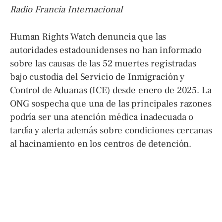
Radio Francia Internacional
Human Rights Watch denuncia que las
autoridades estadounidenses no han informado
sobre las causas de las 52 muertes registradas
bajo custodia del Servicio de Inmigración y
Control de Aduanas (ICE) desde enero de 2025. La
ONG sospecha que una de las principales razones
podría ser una atención médica inadecuada o
tardía y alerta además sobre condiciones cercanas
al hacinamiento en los centros de detención.