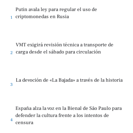
Putin avala ley para regular el uso de
criptomonedas en Rusia
1
VMT exigirá revisión técnica a transporte de
carga desde el sábado para circulación
2
La devoción de «La Bajada» a través de la historia
3
España alza la voz en la Bienal de São Paulo para
defender la cultura frente a los intentos de
4
censura