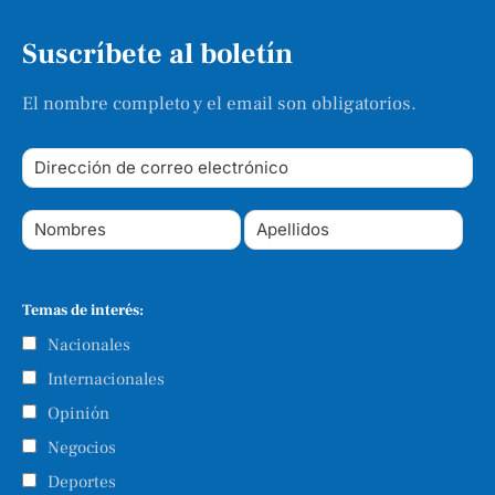
Suscríbete al boletín
El nombre completo y el email son obligatorios.
Temas de interés:
Nacionales
Internacionales
Opinión
Negocios
Deportes