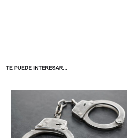
TE PUEDE INTERESAR...