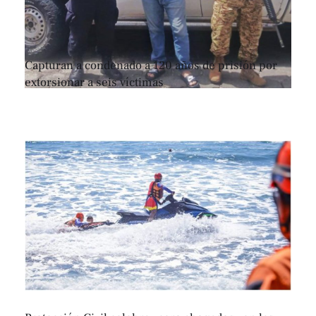
Capturan a condenado a 120 años de prisión por
extorsionar a seis víctimas