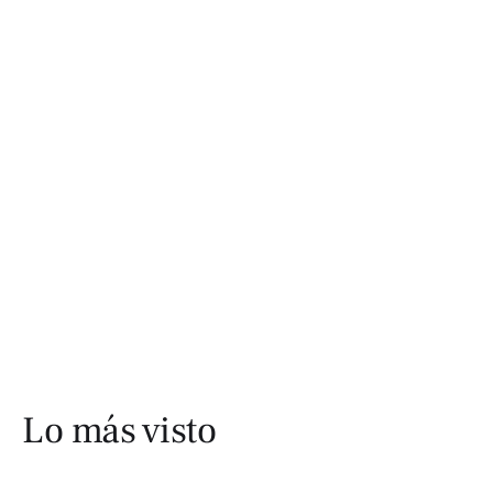
Lo más visto