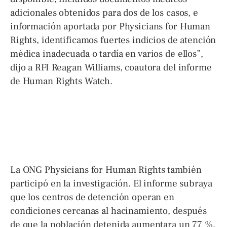
adicionales obtenidos para dos de los casos, e
información aportada por Physicians for Human
Rights, identificamos fuertes indicios de atención
médica inadecuada o tardía en varios de ellos”,
dijo a RFI Reagan Williams, coautora del informe
de Human Rights Watch.
La ONG Physicians for Human Rights también
participó en la investigación. El informe subraya
que los centros de detención operan en
condiciones cercanas al hacinamiento, después
de que la población detenida aumentara un 77 %,