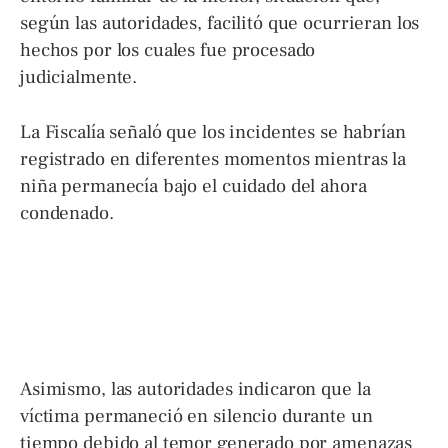
según las autoridades, facilitó que ocurrieran los
hechos por los cuales fue procesado
judicialmente.
La Fiscalía señaló que los incidentes se habrían
registrado en diferentes momentos mientras la
niña permanecía bajo el cuidado del ahora
condenado.
Asimismo, las autoridades indicaron que la
víctima permaneció en silencio durante un
tiempo debido al temor generado por amenazas