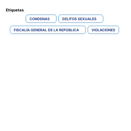
Etiquetas 
CONDENAS
DELITOS SEXUALES
FISCALÍA GENERAL DE LA REPÚBLICA
VIOLACIONES