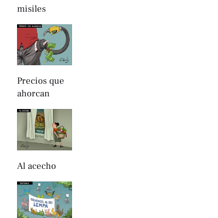
misiles
Precios que
ahorcan
Al acecho