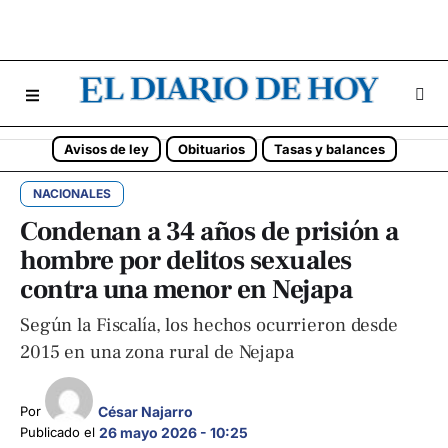
Avisos de ley
Obituarios
Tasas y balances
NACIONALES
Condenan a 34 años de prisión a
hombre por delitos sexuales
contra una menor en Nejapa
Según la Fiscalía, los hechos ocurrieron desde
2015 en una zona rural de Nejapa
César Najarro
Por 
Publicado el 
26 mayo 2026 - 10:25