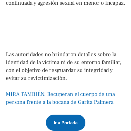
continuada y agresión sexual en menor o incapaz.
Las autoridades no brindaron detalles sobre la
identidad de la víctima ni de su entorno familiar,
con el objetivo de resguardar su integridad y
evitar su revictimización.
MIRA TAMBIÉN: Recuperan el cuerpo de una
persona frente a la bocana de Garita Palmera
Ir a Portada