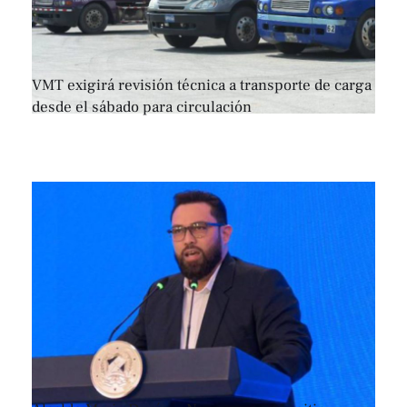
VMT exigirá revisión técnica a transporte de carga
desde el sábado para circulación