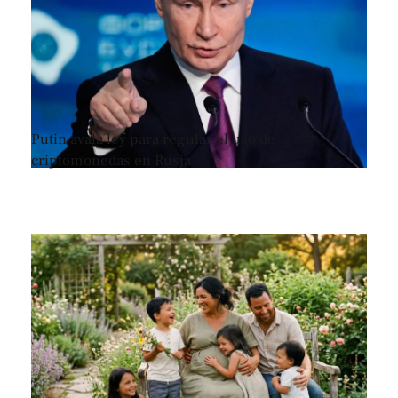
Putin avala ley para regular el uso de
criptomonedas en Rusia