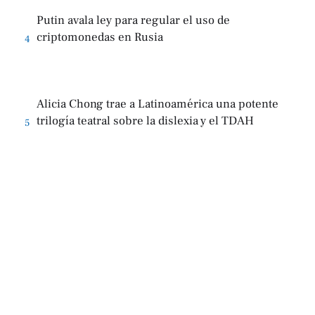
Putin avala ley para regular el uso de
criptomonedas en Rusia
4
Alicia Chong trae a Latinoamérica una potente
trilogía teatral sobre la dislexia y el TDAH
5