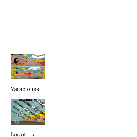
Vacaciones
Los otros