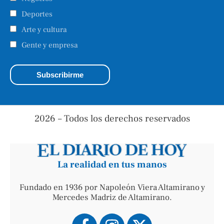
Deportes
Arte y cultura
Gente y empresa
2026 – Todos los derechos reservados
La realidad en tus manos
Fundado en 1936 por Napoleón Viera Altamirano y
Mercedes Madriz de Altamirano.