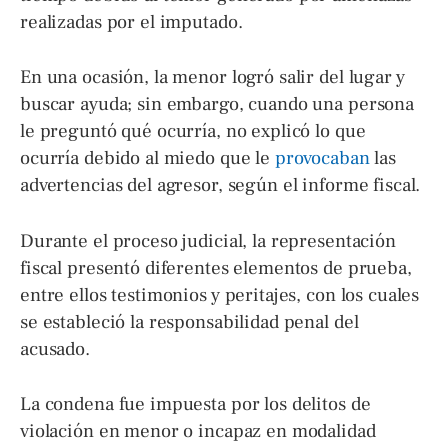
realizadas por el imputado.
En una ocasión, la menor logró salir del lugar y
buscar ayuda; sin embargo, cuando una persona
le preguntó qué ocurría, no explicó lo que
ocurría debido al miedo que le
provocaban
las
advertencias del agresor, según el informe fiscal.
Durante el proceso judicial, la representación
fiscal presentó diferentes elementos de prueba,
entre ellos testimonios y peritajes, con los cuales
se estableció la responsabilidad penal del
acusado.
La condena fue impuesta por los delitos de
violación en menor o incapaz en modalidad