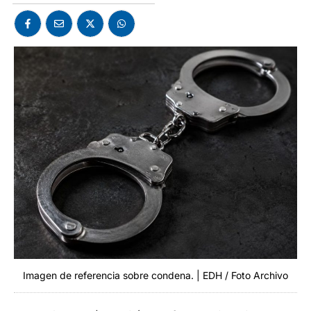
Imagen de referencia sobre condena. | EDH / Foto Archivo