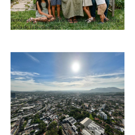
Revolución silenciosa de la Generación Z acelera
caída de la fecundidad
MARN confirma sequía y temperaturas de 43 °C