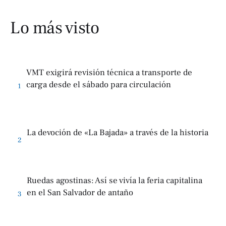
Lo más visto
VMT exigirá revisión técnica a transporte de
carga desde el sábado para circulación
1
La devoción de «La Bajada» a través de la historia
2
Ruedas agostinas: Así se vivía la feria capitalina
en el San Salvador de antaño
3