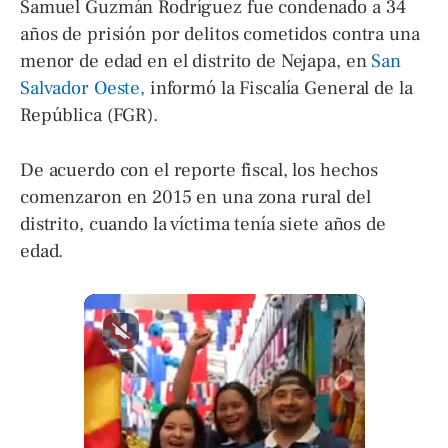
Samuel Guzmán Rodríguez fue condenado a 34
años de prisión por delitos cometidos contra una
menor de edad en el distrito de Nejapa, en
San
Salvador Oeste,
informó la Fiscalía General de la
República (FGR).
De acuerdo con el reporte fiscal, los hechos
comenzaron en 2015 en una zona rural del
distrito, cuando la víctima tenía siete años de
edad.