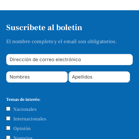
Suscríbete al boletín
El nombre completo y el email son obligatorios.
Temas de interés:
Nacionales
Internacionales
Opinión
Negocios