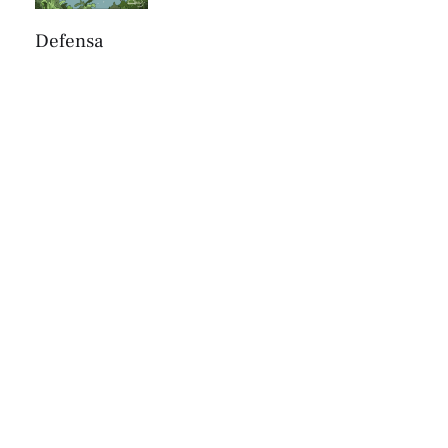
Defensa