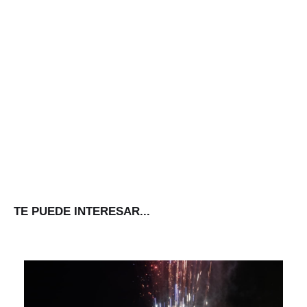
TE PUEDE INTERESAR...