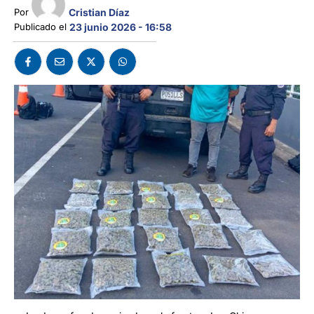
Cristian Díaz
Por 
Publicado el 
23 junio 2026 - 16:58