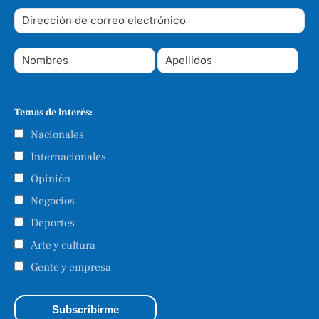
Temas de interés:
Nacionales
Internacionales
Opinión
Negocios
Deportes
Arte y cultura
Gente y empresa