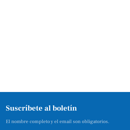
Suscríbete al boletín
El nombre completo y el email son obligatorios.