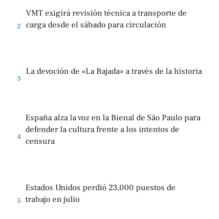
VMT exigirá revisión técnica a transporte de
carga desde el sábado para circulación
2
La devoción de «La Bajada» a través de la historia
3
España alza la voz en la Bienal de São Paulo para
defender la cultura frente a los intentos de
4
censura
Estados Unidos perdió 23,000 puestos de
trabajo en julio
5