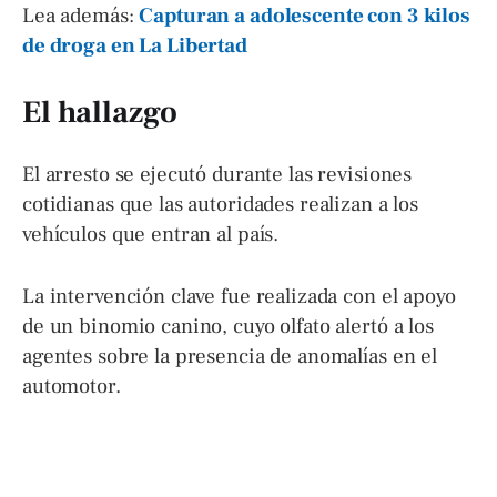
Lea además:
Capturan a adolescente con 3 kilos
de droga en La Libertad
El hallazgo
El arresto se ejecutó durante las revisiones
cotidianas que las autoridades realizan a los
vehículos que entran al país.
La intervención clave fue realizada con el apoyo
de un binomio canino, cuyo olfato alertó a los
agentes sobre la presencia de anomalías en el
automotor.