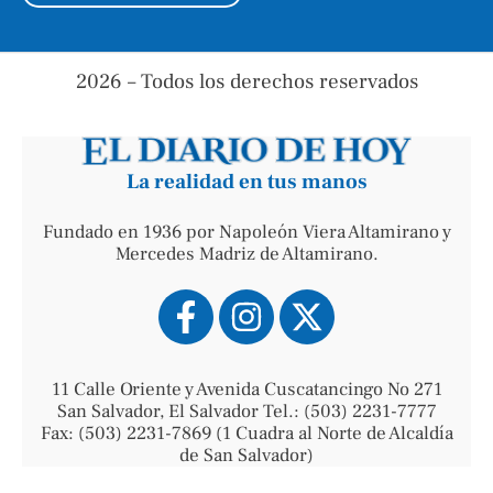
2026 – Todos los derechos reservados
La realidad en tus manos
Fundado en 1936 por Napoleón Viera Altamirano y
Mercedes Madriz de Altamirano.
11 Calle Oriente y Avenida Cuscatancingo No 271
San Salvador, El Salvador Tel.: (503) 2231-7777
Fax: (503) 2231-7869 (1 Cuadra al Norte de Alcaldía
de San Salvador)