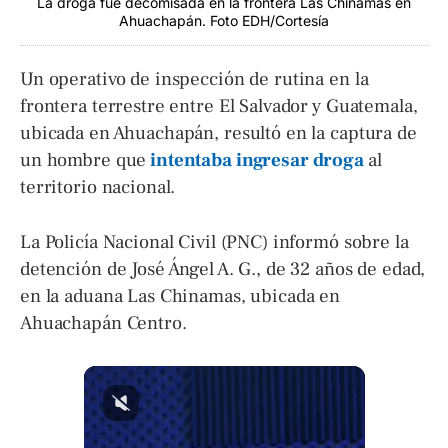
La droga fue decomisada en la frontera Las Chinamas en
Ahuachapán. Foto EDH/Cortesía
Un operativo de inspección de rutina en la
frontera terrestre entre El Salvador y Guatemala,
ubicada en Ahuachapán, resultó en la captura de
un hombre que
intentaba ingresar droga
al
territorio nacional.
La Policía Nacional Civil (PNC) informó sobre la
detención de José Ángel A. G., de 32 años de edad,
en la aduana Las Chinamas, ubicada en
Ahuachapán Centro.