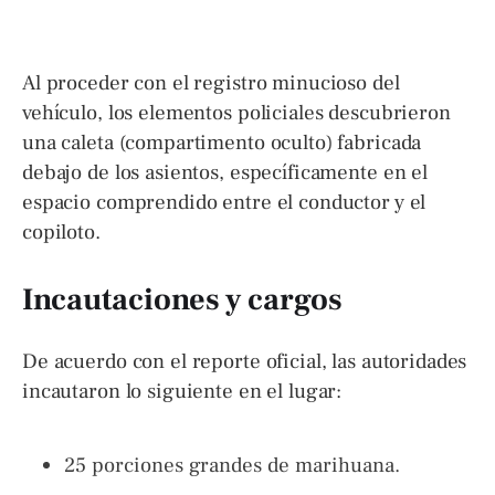
Al proceder con el registro minucioso del
vehículo, los elementos policiales descubrieron
una caleta (compartimento oculto) fabricada
debajo de los asientos, específicamente en el
espacio comprendido entre el conductor y el
copiloto.
Incautaciones y cargos
De acuerdo con el reporte oficial, las autoridades
incautaron lo siguiente en el lugar:
25 porciones grandes de marihuana.