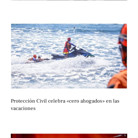
Protección Civil celebra «cero ahogados» en las
vacaciones