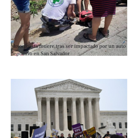
Motociclista muere tras ser impactado por un auto
deportivo en San Salvador