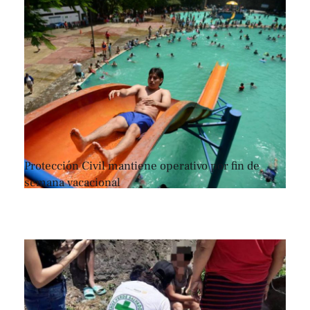
Protección Civil mantiene operativo por fin de
semana vacacional