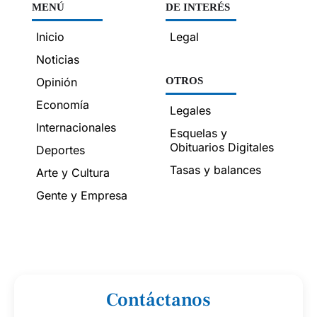
MENÚ
DE INTERÉS
Inicio
Legal
Noticias
Opinión
OTROS
Economía
Legales
Internacionales
Esquelas y
Obituarios Digitales
Deportes
Tasas y balances
Arte y Cultura
Gente y Empresa
Contáctanos