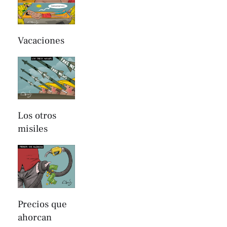
Vacaciones
Los otros
misiles
Precios que
ahorcan