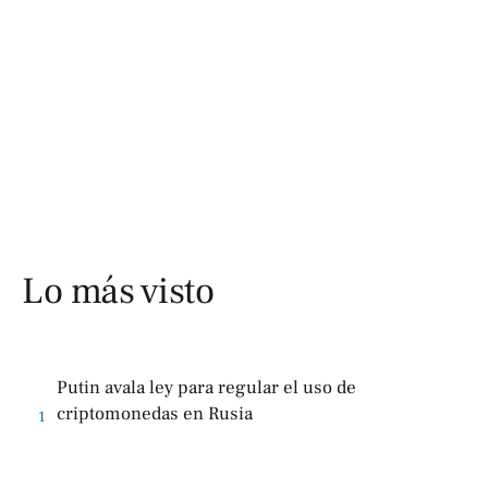
Lo más visto
Putin avala ley para regular el uso de
criptomonedas en Rusia
1