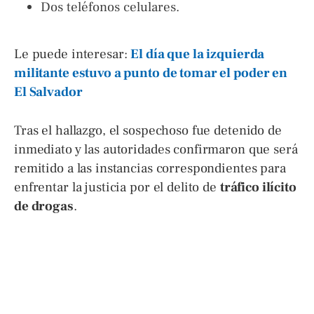
Dos teléfonos celulares.
Le puede interesar:
El día que la izquierda
militante estuvo a punto de tomar el poder en
El Salvador
Tras el hallazgo, el sospechoso fue detenido de
inmediato y las autoridades confirmaron que será
remitido a las instancias correspondientes para
enfrentar la justicia por el delito de
tráfico ilícito
de drogas
.