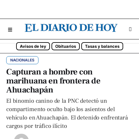
Avisos de ley
Obituarios
Tasas y balances
NACIONALES
Capturan a hombre con
marihuana en frontera de
Ahuachapán
El binomio canino de la PNC detectó un
compartimento oculto bajo los asientos del
vehículo en Ahuachapán. El detenido enfrentará
cargos por tráfico ilícito