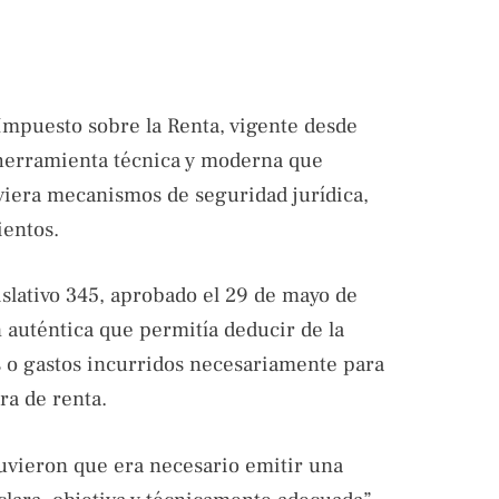
Impuesto sobre la Renta, vigente desde
 herramienta técnica y moderna que
oviera mecanismos de seguridad jurídica,
ientos.
slativo 345, aprobado el 29 de mayo de
 auténtica que permitía deducir de la
 o gastos incurridos necesariamente para
ra de renta.
tuvieron que era necesario emitir una