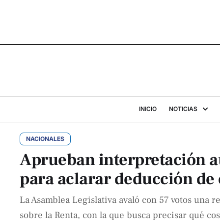
INICIO
NOTICIAS
NACIONALES
Aprueban interpretación a
para aclarar deducción de 
La Asamblea Legislativa avaló con 57 votos una re
sobre la Renta, con la que busca precisar qué cos