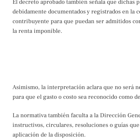
El decreto aprobado también señala que dichas p
debidamente documentados y registrados en la co
contribuyente para que puedan ser admitidos co
la renta imponible.
Asimismo, la interpretación aclara que no será 
para que el gasto o costo sea reconocido como d
La normativa también faculta a la Dirección Gen
instructivos, circulares, resoluciones o guías qu
aplicación de la disposición.