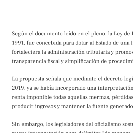
Según el documento leído en el pleno, la Ley de 
1991, fue concebida para dotar al Estado de una
fortaleciera la administración tributaria y prom
transparencia fiscal y simplificación de procedim
La propuesta señala que mediante el decreto legi
2019, ya se había incorporado una interpretación
renta imponible todas aquellas mermas, pérdidas
producir ingresos y mantener la fuente generado
Sin embargo, los legisladores del oficialismo sos