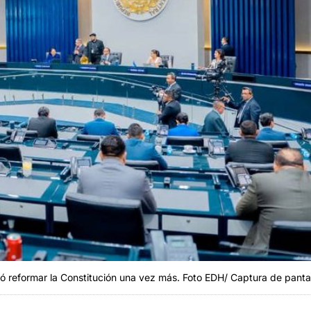
obó reformar la Constitución una vez más. Foto EDH/ Captura de pantal