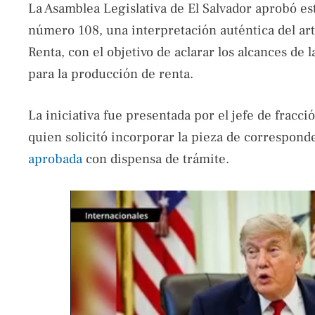
La Asamblea Legislativa de El Salvador aprobó es
número 108, una interpretación auténtica del art
Renta, con el objetivo de aclarar los alcances de 
para la producción de renta.
La iniciativa fue presentada por el jefe de fracc
quien solicitó incorporar la pieza de corresponde
aprobada
con dispensa de trámite.