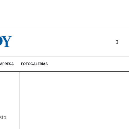
EMPRESA
FOTOGALERÍAS
sto