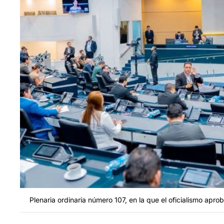
Plenaria ordinaria número 107, en la que el oficialismo apr