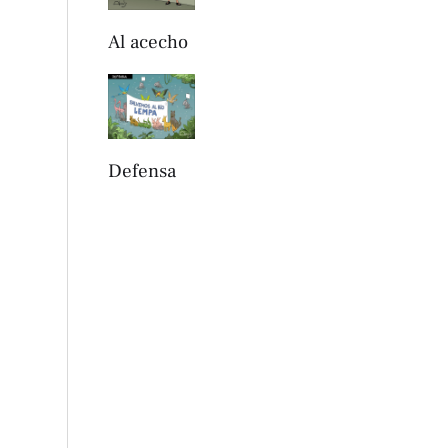
Al acecho
Defensa