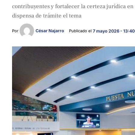
contribuyentes y fortalecer la certeza jurídica en
dispensa de trámite el tema
César Najarro
Por 
Publicado el 
7 mayo 2026 - 13:40