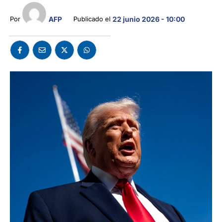
AFP
Por 
Publicado el 
22 junio 2026 - 10:00