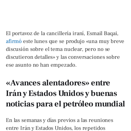
El portavoz de la cancillería iraní, Esmail Baqai,
afirmó
este lunes que se produjo «una muy breve
discusión sobre el tema nuclear, pero no se
discutieron detalles» y las conversaciones sobre
ese asunto no han empezado.
«Avances alentadores» entre
Irán y Estados Unidos y buenas
noticias para el petróleo mundial
En las semanas y días previos a las reuniones
entre Irán y Estados Unidos, los repetidos