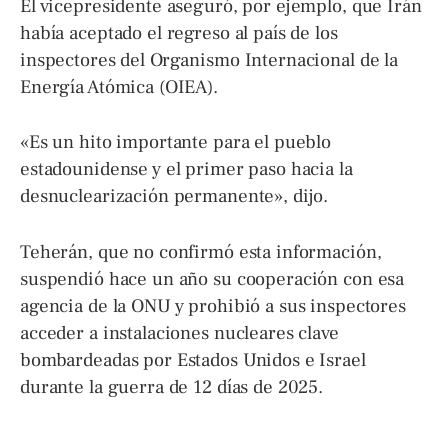
El vicepresidente aseguró, por ejemplo, que Irán
había aceptado el regreso al país de los
inspectores del Organismo Internacional de la
Energía Atómica (OIEA).
«Es un hito importante para el pueblo
estadounidense y el primer paso hacia la
desnuclearización permanente», dijo.
Teherán, que no confirmó esta información,
suspendió hace un año su cooperación con esa
agencia de la ONU y prohibió a sus inspectores
acceder a instalaciones nucleares clave
bombardeadas por Estados Unidos e Israel
durante la guerra de 12 días de 2025.