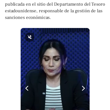
publicada en el sitio del Departamento del Tesoro
estadounidense, responsable de la gestión de las
sanciones económicas.