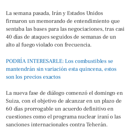
La semana pasada, Irán y Estados Unidos
firmaron un memorando de entendimiento que
sentaba las bases para las negociaciones, tras casi
40 días de ataques seguidos de semanas de un
alto al fuego violado con frecuencia.
PODRÍA INTERESARLE: Los combustibles se
mantendrán sin variación esta quincena, estos
son los precios exactos
La nueva fase de diálogo comenzó el domingo en
Suiza, con el objetivo de alcanzar en un plazo de
60 días prorrogable un acuerdo definitivo en
cuestiones como el programa nuclear iraní o las
sanciones internacionales contra Teherán.