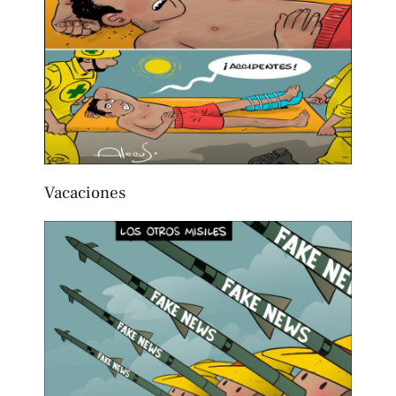
Vacaciones