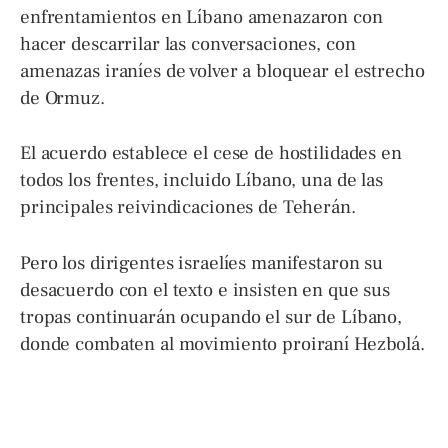
enfrentamientos en Líbano amenazaron con
hacer descarrilar las conversaciones, con
amenazas iraníes de volver a bloquear el estrecho
de Ormuz.
El acuerdo establece el cese de hostilidades en
todos los frentes, incluido Líbano, una de las
principales reivindicaciones de Teherán.
Pero los dirigentes israelíes manifestaron su
desacuerdo con el texto e insisten en que sus
tropas continuarán ocupando el sur de Líbano,
donde combaten al movimiento proiraní Hezbolá.