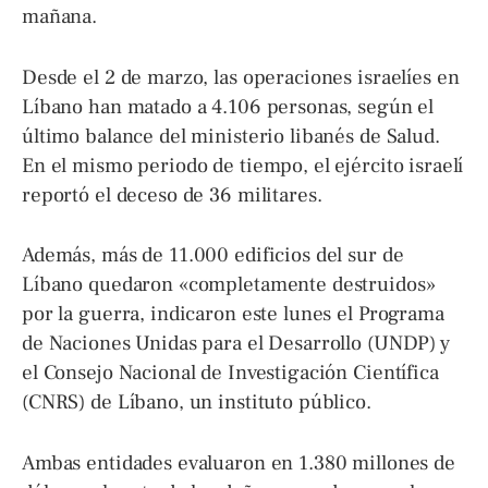
mañana.
Desde el 2 de marzo, las operaciones israelíes en
Líbano han matado a 4.106 personas, según el
último balance del ministerio libanés de Salud.
En el mismo periodo de tiempo, el ejército israelí
reportó el deceso de 36 militares.
Además, más de 11.000 edificios del sur de
Líbano quedaron «completamente destruidos»
por la guerra, indicaron este lunes el Programa
de Naciones Unidas para el Desarrollo (UNDP) y
el Consejo Nacional de Investigación Científica
(CNRS) de Líbano, un instituto público.
Ambas entidades evaluaron en 1.380 millones de