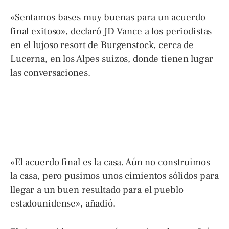
«Sentamos bases muy buenas para un acuerdo
final exitoso», declaró JD Vance a los periodistas
en el lujoso resort de Burgenstock, cerca de
Lucerna, en los Alpes suizos, donde tienen lugar
las conversaciones.
«El acuerdo final es la casa. Aún no construimos
la casa, pero pusimos unos cimientos sólidos para
llegar a un buen resultado para el pueblo
estadounidense», añadió.