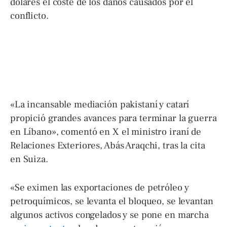
dólares el coste de los daños causados por el
conflicto.
«La incansable mediación pakistaní y catarí
propició grandes avances para terminar la guerra
en Líbano», comentó en X el ministro iraní de
Relaciones Exteriores, Abás Araqchi, tras la cita
en Suiza.
«Se eximen las exportaciones de petróleo y
petroquímicos, se levanta el bloqueo, se levantan
algunos activos congelados y se pone en marcha