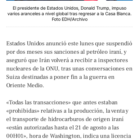
El presidente de Estados Unidos, Donald Trump, impuso
varios aranceles a nivel global tras regresar a la Casa Blanca.
Foto EDH/Archivo
Estados Unidos anunció este lunes que suspendió
por dos meses sus sanciones al petróleo iraní, y
aseguró que Irán volverá a recibir a inspectores
nucleares de la ONU, tras unas conversaciones en
Suiza destinadas a poner fin a la guerra en
Oriente Medio.
«Todas las transacciones» que antes estaban
«prohibidas» relativas a la producción, la venta y
el transporte de hidrocarburos de origen iraní
«están autorizadas hasta el 21 de agosto a las
00H01», hora de Washington, indica una licencia