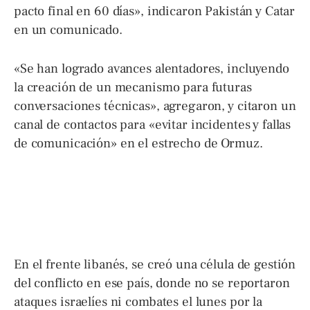
pacto final en 60 días», indicaron Pakistán y Catar
en un comunicado.
«Se han logrado avances alentadores, incluyendo
la creación de un mecanismo para futuras
conversaciones técnicas», agregaron, y citaron un
canal de contactos para «evitar incidentes y fallas
de comunicación» en el estrecho de Ormuz.
En el frente libanés, se creó una célula de gestión
del conflicto en ese país, donde no se reportaron
ataques israelíes ni combates el lunes por la