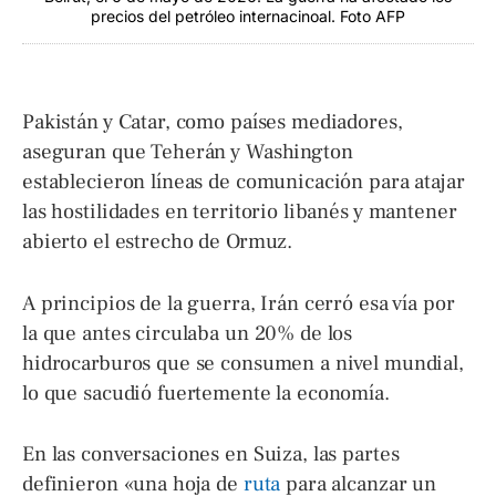
precios del petróleo internacinoal. Foto AFP
Pakistán y Catar, como países mediadores,
aseguran que Teherán y Washington
establecieron líneas de comunicación para atajar
las hostilidades en territorio libanés y mantener
abierto el estrecho de Ormuz.
A principios de la guerra, Irán cerró esa vía por
la que antes circulaba un 20% de los
hidrocarburos que se consumen a nivel mundial,
lo que sacudió fuertemente la economía.
En las conversaciones en Suiza, las partes
definieron «una hoja de
ruta
para alcanzar un