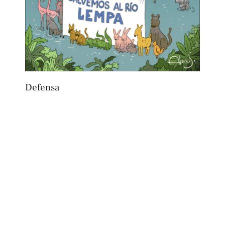
Defensa