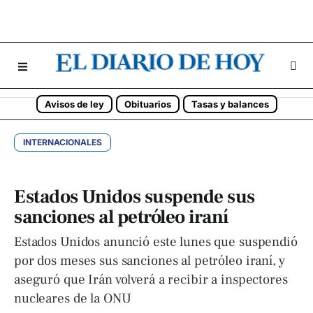
Avisos de ley
Obituarios
Tasas y balances
INTERNACIONALES
Estados Unidos suspende sus
sanciones al petróleo iraní
Estados Unidos anunció este lunes que suspendió
por dos meses sus sanciones al petróleo iraní, y
aseguró que Irán volverá a recibir a inspectores
nucleares de la ONU