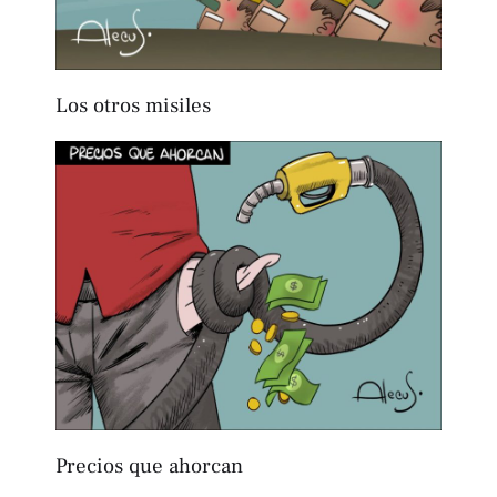
Los otros misiles
Precios que ahorcan