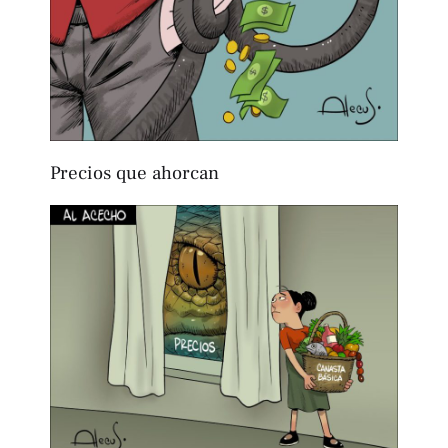
Precios que ahorcan