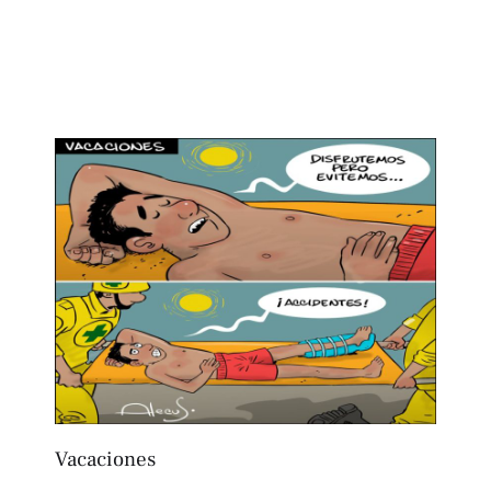
Vacaciones