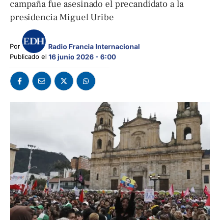
campaña fue asesinado el precandidato a la
presidencia Miguel Uribe
Radio Francia Internacional
Por 
Publicado el 
16 junio 2026 - 6:00