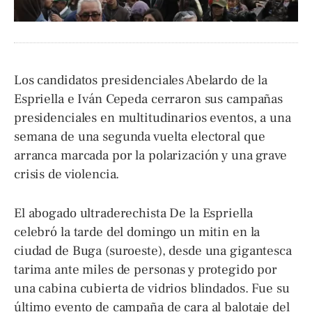
Los candidatos presidenciales Abelardo de la
Espriella e Iván Cepeda cerraron sus campañas
presidenciales en multitudinarios eventos, a una
semana de una segunda vuelta electoral que
arranca marcada por la polarización y una grave
crisis de violencia.
El abogado ultraderechista De la Espriella
celebró la tarde del domingo un mitin en la
ciudad de Buga (suroeste), desde una gigantesca
tarima ante miles de personas y protegido por
una cabina cubierta de vidrios blindados. Fue su
último evento de campaña de cara al balotaje del