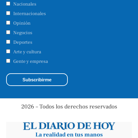
Nacionales
Internacionales
Opinión
Negocios
Deportes
Arte y cultura
Gente y empresa
2026 – Todos los derechos reservados
La realidad en tus manos