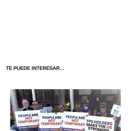
TE PUEDE INTERESAR...