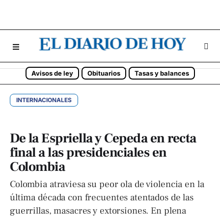
Avisos de ley
Obituarios
Tasas y balances
INTERNACIONALES
De la Espriella y Cepeda en recta
final a las presidenciales en
Colombia
Colombia atraviesa su peor ola de violencia en la
última década con frecuentes atentados de las
guerrillas, masacres y extorsiones. En plena