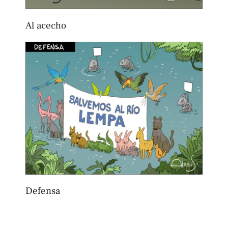
Al acecho
Defensa