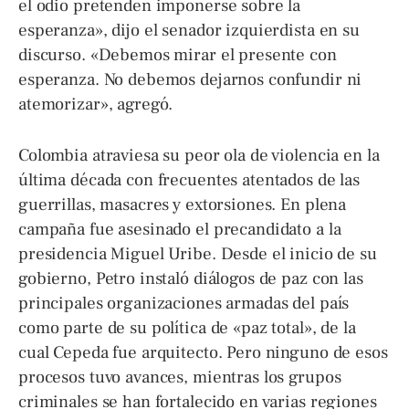
el odio pretenden imponerse sobre la
esperanza», dijo el senador izquierdista en su
discurso. «Debemos mirar el presente con
esperanza. No debemos dejarnos confundir ni
atemorizar», agregó.
Colombia atraviesa su peor ola de violencia en la
última década con frecuentes atentados de las
guerrillas, masacres y extorsiones. En plena
campaña fue asesinado el precandidato a la
presidencia Miguel Uribe. Desde el inicio de su
gobierno, Petro instaló diálogos de paz con las
principales organizaciones armadas del país
como parte de su política de «paz total», de la
cual Cepeda fue arquitecto. Pero ninguno de esos
procesos tuvo avances, mientras los grupos
criminales se han fortalecido en varias regiones