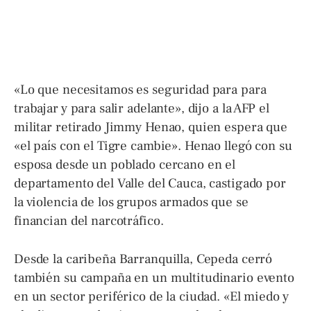
«Lo que necesitamos es seguridad para para
trabajar y para salir adelante», dijo a la AFP el
militar retirado Jimmy Henao, quien espera que
«el país con el Tigre cambie». Henao llegó con su
esposa desde un poblado cercano en el
departamento del Valle del Cauca, castigado por
la violencia de los grupos armados que se
financian del narcotráfico.
Desde la caribeña Barranquilla, Cepeda cerró
también su campaña en un multitudinario evento
en un sector periférico de la ciudad. «El miedo y