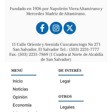
Fundado en 1936 por Napoleón Viera Altamirano y
Mercedes Madriz de Altamirano.
11 Calle Oriente y Avenida Cuscatancingo No 271
San Salvador, El Salvador Tel.: (503) 2231-7777
Fax: (503) 2231-7869 (1 Cuadra al Norte de Alcaldía
de San Salvador)
MENÚ
DE INTERÉS
Inicio
Legal
Noticias
Opinión
OTROS
Economía
Legales