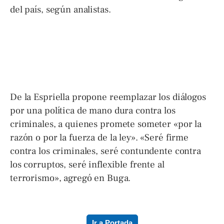
del país, según analistas.
De la Espriella propone reemplazar los diálogos
por una política de mano dura contra los
criminales, a quienes promete someter «por la
razón o por la fuerza de la ley». «Seré firme
contra los criminales, seré contundente contra
los corruptos, seré inflexible frente al
terrorismo», agregó en Buga.
Ir a Portada