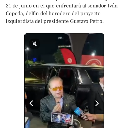
21 de junio en el que enfrentará al senador Iván
Cepeda, delfín del heredero del proyecto
izquierdista del presidente Gustavo Petro.