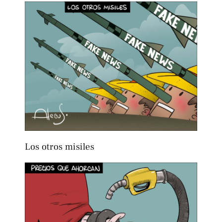
Los otros misiles