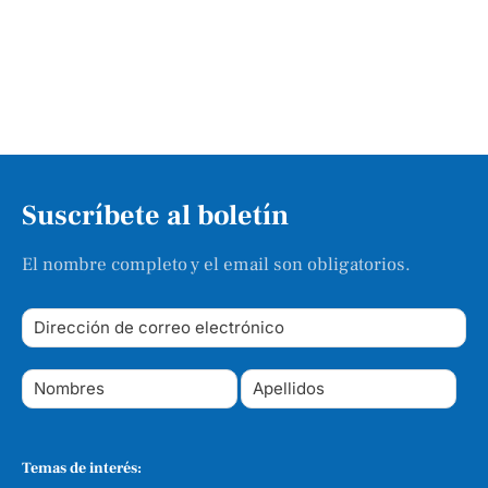
Suscríbete al boletín
El nombre completo y el email son obligatorios.
Temas de interés: