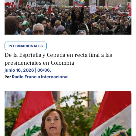
INTERNACIONALES
De la Espriella y Cepeda en recta final a las
presidenciales en Colombia
junio 16, 2026 | 06:06
,
Radio Francia Internacional
Por 