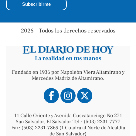
2026 – Todos los derechos reservados
La realidad en tus manos
Fundado en 1936 por Napoleón Viera Altamirano y
Mercedes Madriz de Altamirano.
11 Calle Oriente y Avenida Cuscatancingo No 271
San Salvador, El Salvador Tel.: (503) 2231-7777
Fax: (503) 2231-7869 (1 Cuadra al Norte de Alcaldía
de San Salvador)