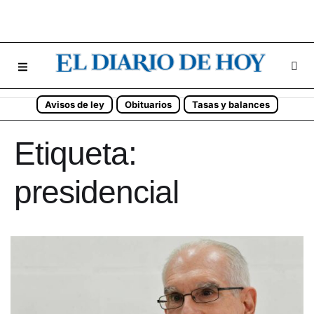
Avisos de ley
Obituarios
Tasas y balances
Etiqueta:
presidencial