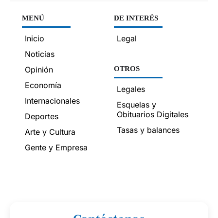
MENÚ
DE INTERÉS
Inicio
Legal
Noticias
Opinión
OTROS
Economía
Legales
Internacionales
Esquelas y
Obituarios Digitales
Deportes
Tasas y balances
Arte y Cultura
Gente y Empresa