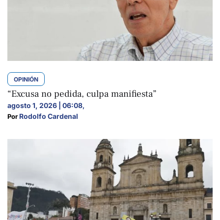
OPINIÓN
“Excusa no pedida, culpa manifiesta”
agosto 1, 2026 | 06:08
,
Rodolfo Cardenal
Por 