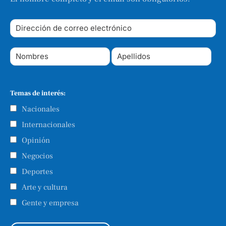
Temas de interés:
Nacionales
Internacionales
Opinión
Negocios
Deportes
Arte y cultura
Gente y empresa