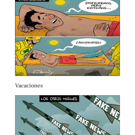
Vacaciones