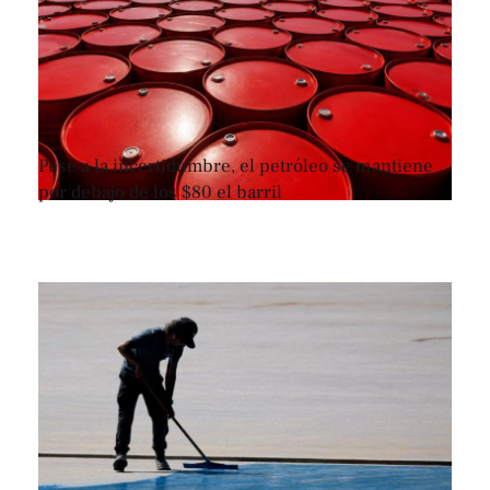
Pese a la incertidumbre, el petróleo se mantiene
por debajo de los $80 el barril