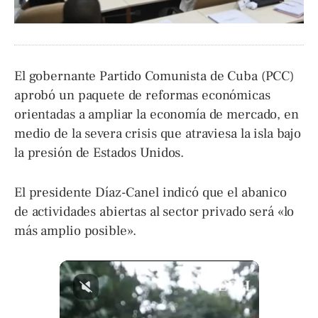
El gobernante Partido Comunista de Cuba (PCC)
aprobó un paquete de reformas económicas
orientadas a ampliar la economía de mercado, en
medio de la severa crisis que atraviesa la isla bajo
la presión de Estados Unidos.
El presidente Díaz-Canel indicó que el abanico
de actividades abiertas al sector privado será «lo
más amplio posible».