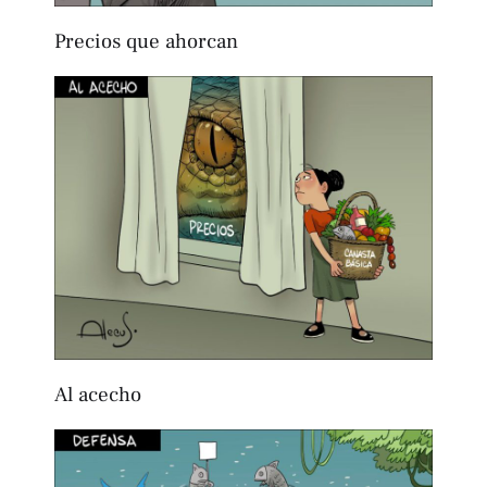
Precios que ahorcan
Al acecho