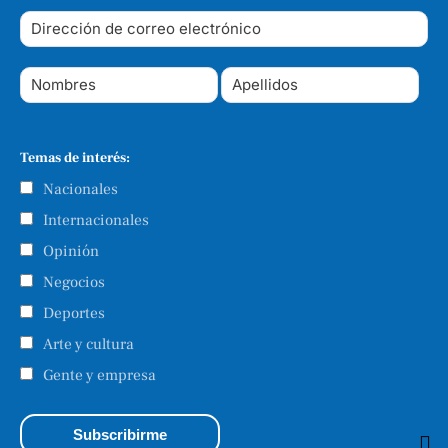
Temas de interés:
Nacionales
Internacionales
Opinión
Negocios
Deportes
Arte y cultura
Gente y empresa