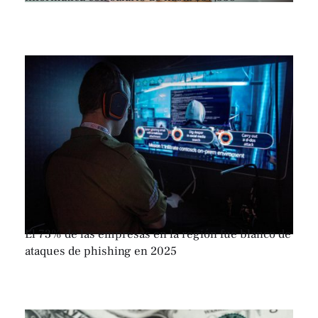
El 73% de las empresas en la región fue blanco de
ataques de phishing en 2025