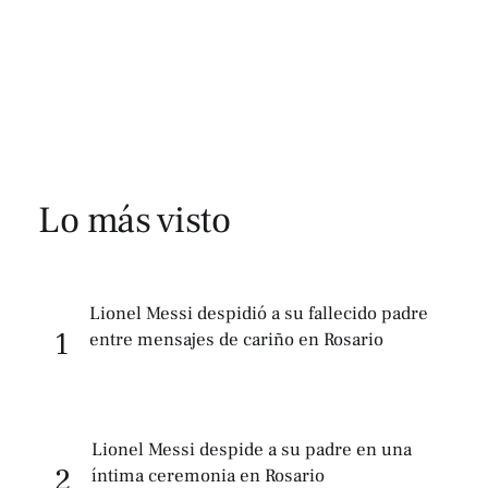
Lo más visto
Lionel Messi despidió a su fallecido padre
1
entre mensajes de cariño en Rosario
Lionel Messi despide a su padre en una
2
íntima ceremonia en Rosario