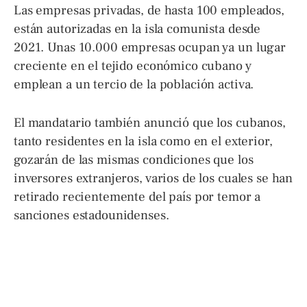
Las empresas privadas, de hasta 100 empleados,
están autorizadas en la isla comunista desde
2021. Unas 10.000 empresas ocupan ya un lugar
creciente en el tejido económico cubano y
emplean a un tercio de la población activa.
El mandatario también anunció que los cubanos,
tanto residentes en la isla como en el exterior,
gozarán de las mismas condiciones que los
inversores extranjeros, varios de los cuales se han
retirado recientemente del país por temor a
sanciones estadounidenses.