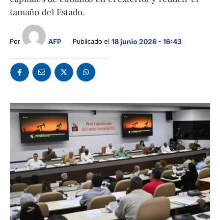
tamaño del Estado.
Por 
AFP
Publicado el 
18 junio 2026 - 16:43