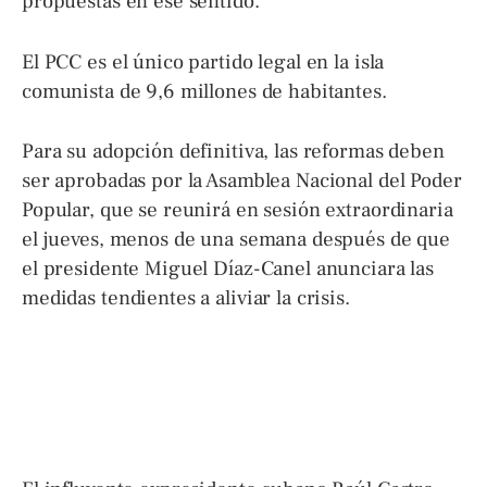
propuestas en ese sentido.
El PCC es el único partido legal en la isla
comunista de 9,6 millones de habitantes.
Para su adopción definitiva, las reformas deben
ser aprobadas por la Asamblea Nacional del Poder
Popular, que se reunirá en sesión extraordinaria
el jueves, menos de una semana después de que
el presidente Miguel Díaz-Canel anunciara las
medidas tendientes a aliviar la crisis.