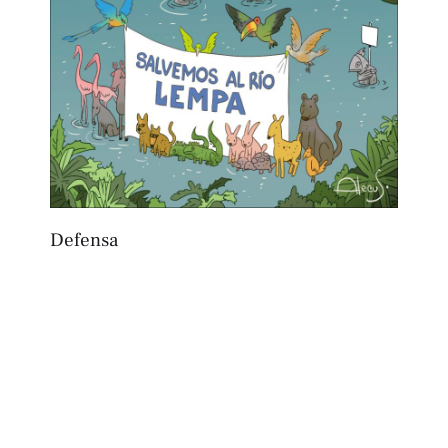
Defensa