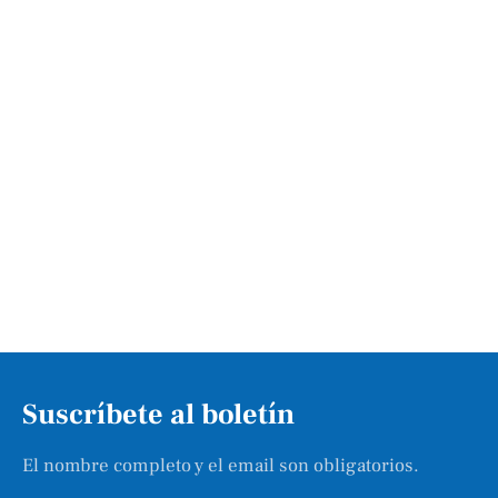
Suscríbete al boletín
El nombre completo y el email son obligatorios.