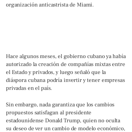
organización anticastrista de Miami.
Hace algunos meses, el gobierno cubano ya había
autorizado la creación de compañías mixtas entre
el Estado y privados, y luego señaló que la
diáspora cubana podría invertir y tener empresas
privadas en el país.
Sin embargo, nada garantiza que los cambios
propuestos satisfagan al presidente
estadounidense Donald Trump, quien no oculta
su deseo de ver un cambio de modelo económico,