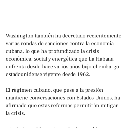
Washington también ha decretado recientemente
varias rondas de sanciones contra la economía
cubana, lo que ha profundizado la crisis
económica, social y energética que La Habana
enfrenta desde hace varios años bajo el embargo
estadounidense vigente desde 1962.
El régimen cubano, que pese a la presión
mantiene conversaciones con Estados Unidos, ha
afirmado que estas reformas permitirán mitigar
la crisis.