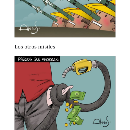
Los otros misiles