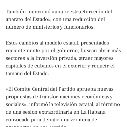
También mencionó «una reestructuración del
aparato del Estado», con una reducción del
número de ministerios y funcionarios.
Estos cambios al modelo estatal, presentados
recientemente por el gobierno, buscan abrir más
sectores a la inversión privada, atraer mayores
capitales de cubanos en el exterior y reducir el
tamaño del Estado.
«El Comité Central del Partido aprueba nuevas
propuestas de transformaciones económicas y
sociales», informó la televisión estatal, al término
de una sesión extraordinaria en La Habana
convocada para debatir una veintena de