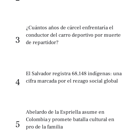
¿Cuántos años de cárcel enfrentaría el
conductor del carro deportivo por muerte
3
de repartidor?
El Salvador registra 68,148 indígenas: una
4
cifra marcada por el rezago social global
Abelardo de la Espriella asume en
Colombia y promete batalla cultural en
5
pro de la familia