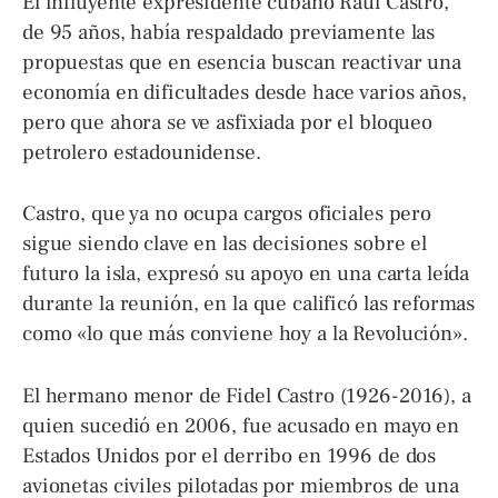
El influyente expresidente cubano Raúl Castro,
de 95 años, había respaldado previamente las
propuestas que en esencia buscan reactivar una
economía en dificultades desde hace varios años,
pero que ahora se ve asfixiada por el bloqueo
petrolero estadounidense.
Castro, que ya no ocupa cargos oficiales pero
sigue siendo clave en las decisiones sobre el
futuro la isla, expresó su apoyo en una carta leída
durante la reunión, en la que calificó las reformas
como «lo que más conviene hoy a la Revolución».
El hermano menor de Fidel Castro (1926-2016), a
quien sucedió en 2006, fue acusado en mayo en
Estados Unidos por el derribo en 1996 de dos
avionetas civiles pilotadas por miembros de una