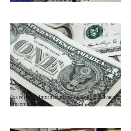
Las reservas internacionales netas de El Salvador
crecen un 13.6%