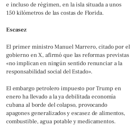
e incluso de régimen, en la isla situada a unos
150 kilómetros de las costas de Florida.
Escasez
El primer ministro Manuel Marrero, citado por el
gobierno en X, afirmó que las reformas previstas
«no implican en ningún sentido renunciar a la
responsabilidad social del Estado».
El embargo petrolero impuesto por Trump en
enero ha llevado a la ya debilitada economía
cubana al borde del colapso, provocando
apagones generalizados y escasez de alimentos,
combustible, agua potable y medicamentos.