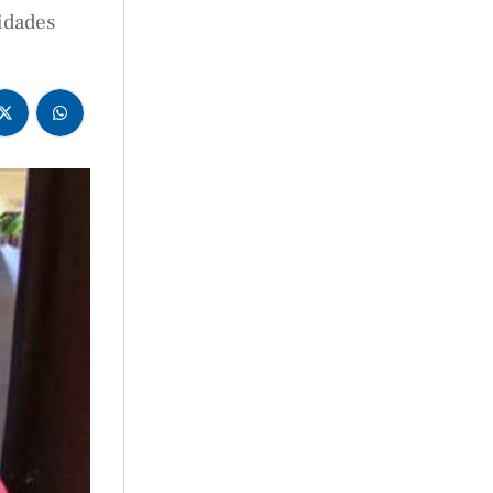
idades