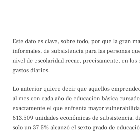
Este dato es clave, sobre todo, por que la gran m
informales, de subsistencia para las personas que
nivel de escolaridad recae, precisamente, en los
gastos diarios.
Lo anterior quiere decir que aquellos emprende
al mes con cada año de educación básica cursado
exactamente el que enfrenta mayor vulnerabilidad”,
613,509 unidades económicas de subsistencia, de
solo un 37.5% alcanzó el sexto grado de educació