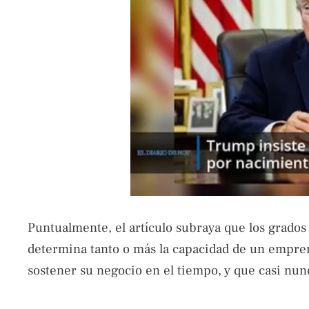
Puntualmente, el artículo subraya que los grado
determina tanto o más la capacidad de un empren
sostener su negocio en el tiempo, y que casi nun