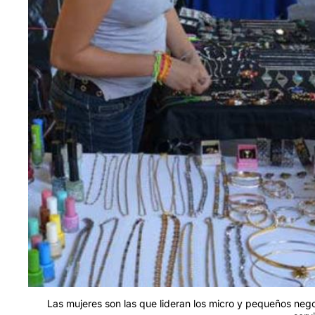
Las mujeres son las que lideran los micro y pequeños nego