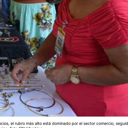
cios, el rubro más alto está dominado por el sector comercio, segui