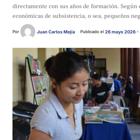
directamente con sus años de formación. Según e
económicas de subsistencia, o sea, pequeños neg
Por 
Juan Carlos Mejía
Publicado el 
26 mayo 2026 -