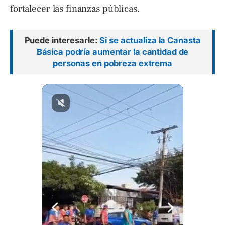
fortalecer las finanzas públicas.
Puede interesarle:
Si se actualiza la Canasta
Básica podría aumentar la cantidad de
personas en pobreza extrema