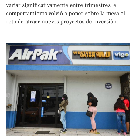
variar significativamente entre trimestres, el
comportamiento volvió a poner sobre la mesa el
reto de atraer nuevos proyectos de inversión.