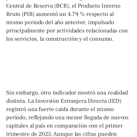
Central de Reserva (BCR), el Producto Interno
Bruto (PIB) aumentó un 4.79 % respecto al
mismo período del año anterior, impulsado
principalmente por actividades relacionadas con
los servicios, la construcción y el consumo.
Sin embargo, otro indicador mostró una realidad
distinta. La Inversión Extranjera Directa (IED)
registró una fuerte caída durante el mismo
período, reflejando una menor llegada de nuevos
capitales al país en comparación con el primer
trimestre de 2025. Aunque las cifras pueden