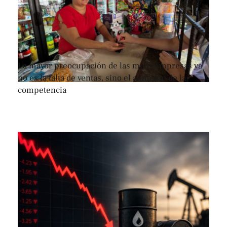
La mayor preocupación de las microempresas ya
no es la falta de ventas, sino el aumento de la
competencia