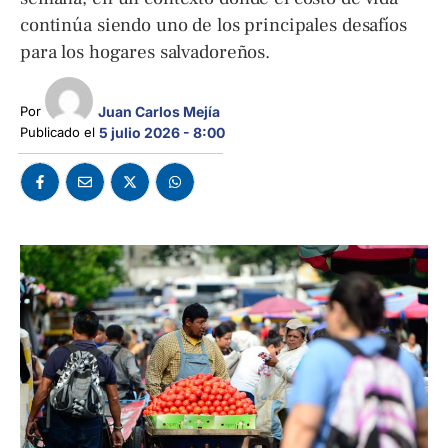
continúa siendo uno de los principales desafíos
para los hogares salvadoreños.
Por 
Juan Carlos Mejía
Publicado el 
5 julio 2026 - 8:00