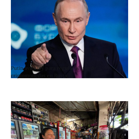
Putin avala ley para regular el uso de
criptomonedas en Rusia