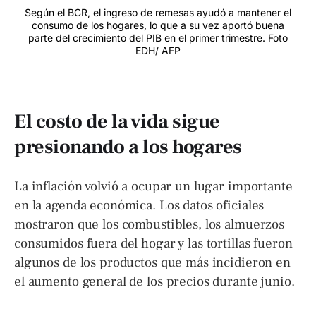
Según el BCR, el ingreso de remesas ayudó a mantener el
consumo de los hogares, lo que a su vez aportó buena
parte del crecimiento del PIB en el primer trimestre. Foto
EDH/ AFP
El costo de la vida sigue
presionando a los hogares
La inflación volvió a ocupar un lugar importante
en la agenda económica. Los datos oficiales
mostraron que los combustibles, los almuerzos
consumidos fuera del hogar y las tortillas fueron
algunos de los productos que más incidieron en
el aumento general de los precios durante junio.