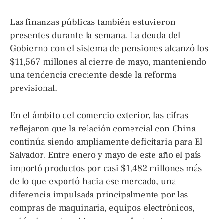
Las finanzas públicas también estuvieron
presentes durante la semana. La deuda del
Gobierno con el sistema de pensiones alcanzó los
$11,567 millones al cierre de mayo, manteniendo
una tendencia creciente desde la reforma
previsional.
En el ámbito del comercio exterior, las cifras
reflejaron que la relación comercial con China
continúa siendo ampliamente deficitaria para El
Salvador. Entre enero y mayo de este año el país
importó productos por casi $1,482 millones más
de lo que exportó hacia ese mercado, una
diferencia impulsada principalmente por las
compras de maquinaria, equipos electrónicos,