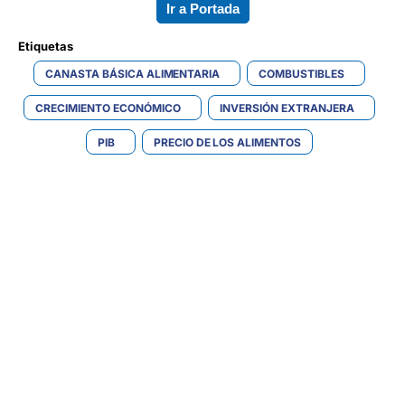
Ir a Portada
Etiquetas 
CANASTA BÁSICA ALIMENTARIA
COMBUSTIBLES
CRECIMIENTO ECONÓMICO
INVERSIÓN EXTRANJERA
PIB
PRECIO DE LOS ALIMENTOS