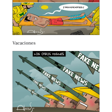
Vacaciones