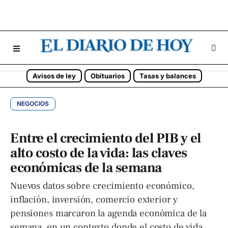
Avisos de ley
Obituarios
Tasas y balances
NEGOCIOS
Entre el crecimiento del PIB y el
alto costo de la vida: las claves
económicas de la semana
Nuevos datos sobre crecimiento económico,
inflación, inversión, comercio exterior y
pensiones marcaron la agenda económica de la
semana, en un contexto donde el costo de vida