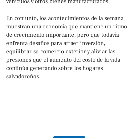
vehículos y otros bienes manufacturados.
En conjunto, los acontecimientos de la semana
muestran una economía que mantiene un ritmo
de crecimiento importante, pero que todavía
enfrenta desafíos para atraer inversión,
equilibrar su comercio exterior y aliviar las
presiones que el aumento del costo de la vida
continúa generando sobre los hogares
salvadoreños.