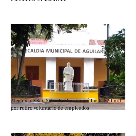
Alcaldía de San Salvador Norte dará hasta $20 mil
por retiro voluntario de empleados