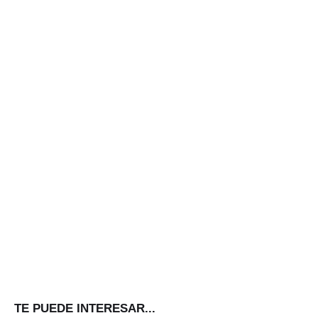
TE PUEDE INTERESAR...