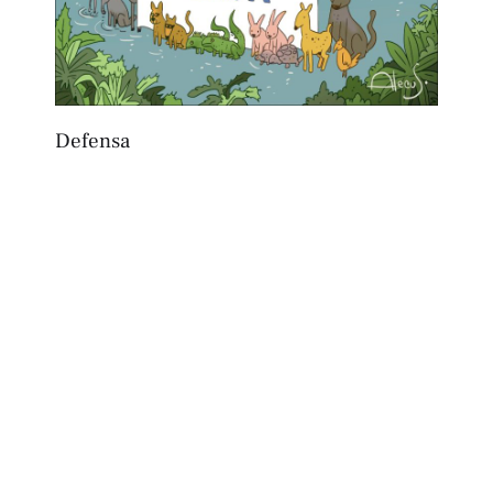
Defensa