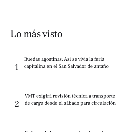
Lo más visto
Ruedas agostinas: Así se vivía la feria
1
capitalina en el San Salvador de antaño
VMT exigirá revisión técnica a transporte
2
de carga desde el sábado para circulación