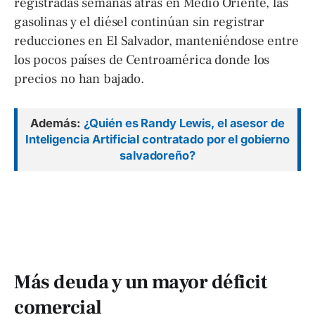
registradas semanas atrás en Medio Oriente, las
gasolinas y el diésel continúan sin registrar
reducciones en El Salvador, manteniéndose entre
los pocos países de Centroamérica donde los
precios no han bajado.
Además:
¿Quién es Randy Lewis, el asesor de
Inteligencia Artificial contratado por el gobierno
salvadoreño?
Más deuda y un mayor déficit
comercial