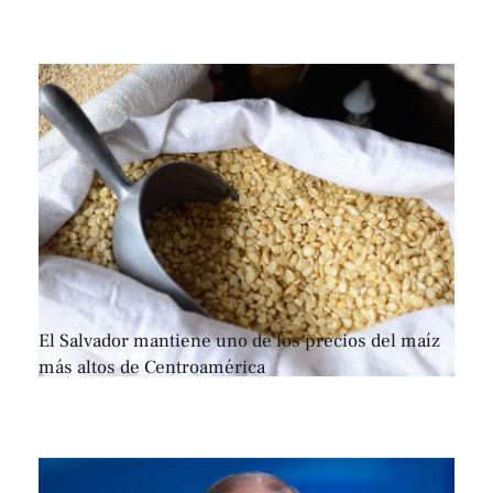
El Salvador mantiene uno de los precios del maíz
más altos de Centroamérica