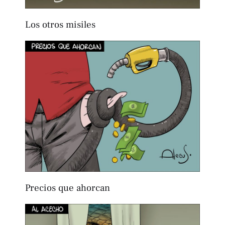
Los otros misiles
Precios que ahorcan