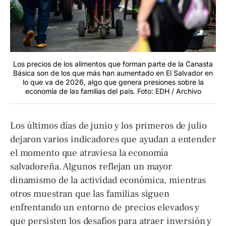
Los precios de los alimentos que forman parte de la Canasta
Básica son de los que más han aumentado en El Salvador en
lo que va de 2026, algo que genera presiones sobre la
economía de las familias del país. Foto: EDH / Archivo
Los últimos días de junio y los primeros de julio
dejaron varios indicadores que ayudan a entender
el momento que atraviesa la economía
salvadoreña. Algunos reflejan un mayor
dinamismo de la actividad económica, mientras
otros muestran que las familias siguen
enfrentando un entorno de precios elevados y
que persisten los desafíos para atraer inversión y