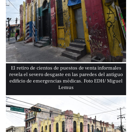
El retiro de cientos de puestos de venta informales
revela el severo desgaste en las paredes del antiguo
edificio de emergencias médicas. Foto EDH/ Miguel
Lemus