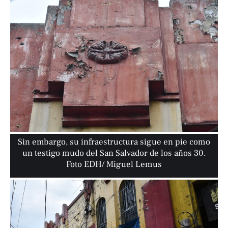
Sin embargo, su infraestructura sigue en pie como
un testigo mudo del San Salvador de los años 30.
Foto EDH/ Miguel Lemus