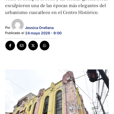
esculpieron una de las épocas más elegantes del
urbanismo cuscatleco en el Centro Histórico.
Jessica Orellana
Por 
Publicado el 
24 mayo 2026 - 9:00