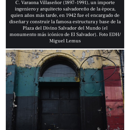
C. Varaona Villaseñor (1897–1991), un importe
ingeniero y arquitecto salvadoreño de la época,
quien años más tarde, en 1942 fue el encargado de
diseñar y construir la famosa estructura y base de la
Plaza del Divino Salvador del Mundo (el
monumento más icónico de El Salvador). Foto EDH/
Miguel Lemus