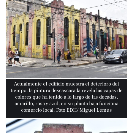
Actualmente el edificio muestra el deterioro del
tiempo, la pintura descascarada revela las capas de
colores que ha tenido a lo largo de las décadas,
amarillo, rosa y azul, en su planta baja funciona
comercio local. Foto EDH/ Miguel Lemus