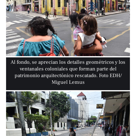
Al fondo, se aprecian los detalles geométricos y los
ventanales coloniales que forman parte del
patrimonio arquitectónico rescatado. Foto EDH/
Miguel Lemus