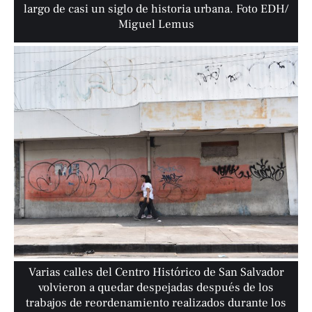
largo de casi un siglo de historia urbana. Foto EDH/
Miguel Lemus
Varias calles del Centro Histórico de San Salvador
volvieron a quedar despejadas después de los
trabajos de reordenamiento realizados durante los