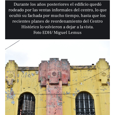
Durante los años posteriores el edificio quedó
rodeado por las ventas informales del centro, lo que
ocultó su fachada por mucho tiempo, hasta que los
recientes planes de reordenamiento del Centro
Histórico lo volvieron a dejar a la vista.
Foto EDH/ Miguel Lemus