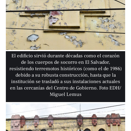
El edificio sirvió durante décadas como el corazón
de los cuerpos de socorro en El Salvador,
resistiendo terremotos históricos (como el de 1986)
debido a su robusta construcción, hasta que la
institución se trasladó a sus instalaciones actuales
en las cercanías del Centro de Gobierno. Foto EDH/
Miguel Lemus