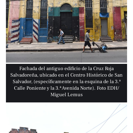
Fachada del antiguo edificio de la Cruz Roja
Salvadoreña, ubicado en el Centro Histórico de San
Salvador, (específicamente en la esquina de la 3.ª
Calle Poniente y la 3.ª Avenida Norte). Foto EDH/
Miguel Lemus