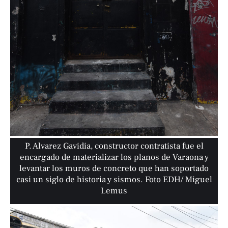
P. Alvarez Gavidia, constructor contratista fue el
encargado de materializar los planos de Varaona y
levantar los muros de concreto que han soportado
casi un siglo de historia y sismos. Foto EDH/ Miguel
Lemus