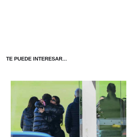
TE PUEDE INTERESAR...