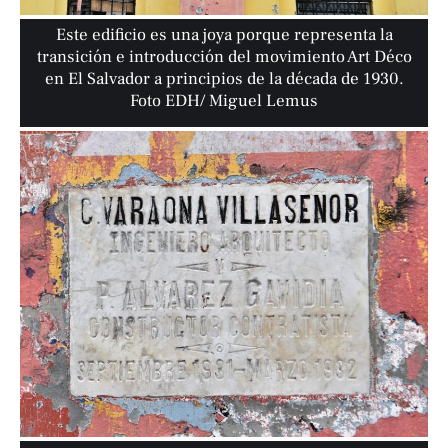
Este edificio es una joya porque representa la
transición e introducción del movimiento Art Déco
en El Salvador a principios de la década de 1930.
Foto EDH/ Miguel Lemus