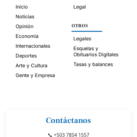
Inicio
Legal
Noticias
Opinión
OTROS
Economía
Legales
Internacionales
Esquelas y
Obituarios Digitales
Deportes
Tasas y balances
Arte y Cultura
Gente y Empresa
Contáctanos
📞 +503 7854 1557