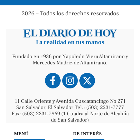
2026 – Todos los derechos reservados
La realidad en tus manos
Fundado en 1936 por Napoleón Viera Altamirano y
Mercedes Madriz de Altamirano.
11 Calle Oriente y Avenida Cuscatancingo No 271
San Salvador, El Salvador Tel.: (503) 2231-7777
Fax: (503) 2231-7869 (1 Cuadra al Norte de Alcaldía
de San Salvador)
MENÚ
DE INTERÉS