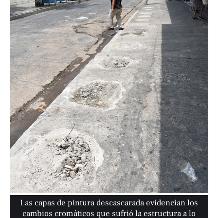
Las capas de pintura descascarada evidencian los
cambios cromáticos que sufrió la estructura a lo