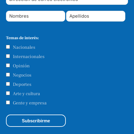
Temas de interés:
Nacionales
Internacionales
Opinión
Negocios
Deportes
Arte y cultura
Gente y empresa