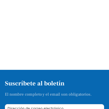
Suscríbete al boletín
El nombre completo y el email son obligatorios.