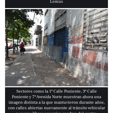
Lemus
Sectores como la 1ª Calle Poniente, 3ª Calle
Poniente y 7ª Avenida Norte muestran ahora una
imagen distinta a la que mantuvieron durante años,
con calles abiertas nuevamente al tránsito vehicular