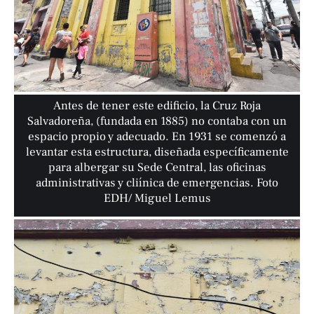
Antes de tener este edificio, la Cruz Roja
Salvadoreña, (fundada en 1885) no contaba con un
espacio propio y adecuado. En 1931 se comenzó a
levantar esta estructura, diseñada específicamente
para albergar su Sede Central, las oficinas
administrativas y cliínica de emergencias. Foto
EDH/ Miguel Lemus