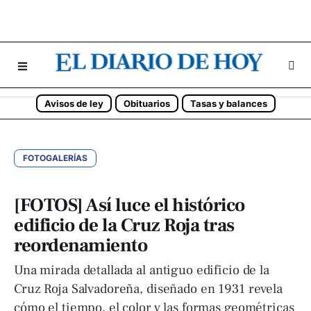
Avisos de ley
Obituarios
Tasas y balances
FOTOGALERÍAS
[FOTOS] Así luce el histórico
edificio de la Cruz Roja tras
reordenamiento
Una mirada detallada al antiguo edificio de la
Cruz Roja Salvadoreña, diseñado en 1931 revela
cómo el tiempo, el color y las formas geométricas