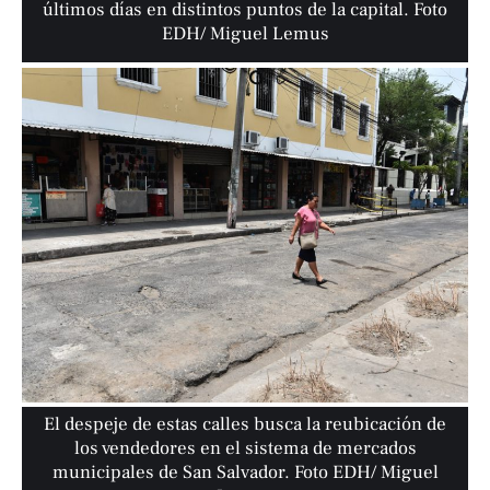
últimos días en distintos puntos de la capital. Foto
EDH/ Miguel Lemus
El despeje de estas calles busca la reubicación de
los vendedores en el sistema de mercados
municipales de San Salvador. Foto EDH/ Miguel