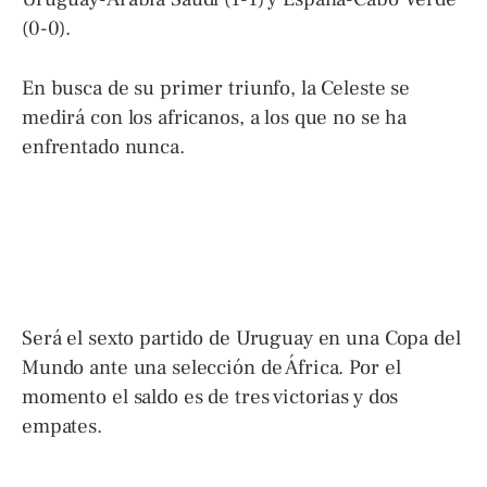
(0-0).
En busca de su primer triunfo, la Celeste se
medirá con los africanos, a los que no se ha
enfrentado nunca.
Será el sexto partido de Uruguay en una Copa del
Mundo ante una selección de África. Por el
momento el saldo es de tres victorias y dos
empates.