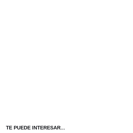
TE PUEDE INTERESAR...