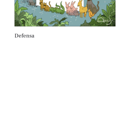
Defensa