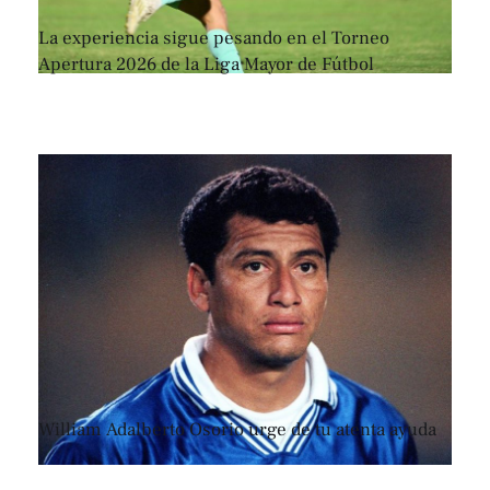
La experiencia sigue pesando en el Torneo
Apertura 2026 de la Liga Mayor de Fútbol
William Adalberto Osorio urge de tu atenta ayuda