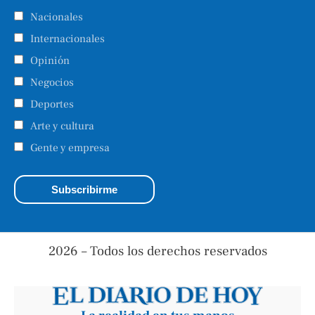
Nacionales
Internacionales
Opinión
Negocios
Deportes
Arte y cultura
Gente y empresa
2026 – Todos los derechos reservados