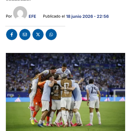
EFE
Por 
Publicado el 
18 junio 2026 - 22:56