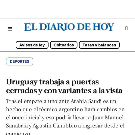
Avisos de ley
Obituarios
Tasas y balances
DEPORTES
Uruguay trabaja a puertas
cerradas y con variantes a la vista
Tras el empate a uno ante Arabia Saudí es un
hecho que el técnico argentino hará cambios en
el once inicial y eso podría llevar a Juan Manuel
Sanabria y Agustín Canobbio a ingresar desde el
comienzo.