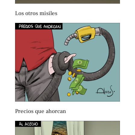
Los otros misiles
Precios que ahorcan