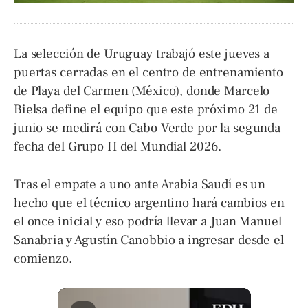
La selección de Uruguay trabajó este jueves a
puertas cerradas en el centro de entrenamiento
de Playa del Carmen (México), donde Marcelo
Bielsa define el equipo que este próximo 21 de
junio se medirá con Cabo Verde por la segunda
fecha del Grupo H del Mundial 2026.
Tras el empate a uno ante Arabia Saudí es un
hecho que el técnico argentino hará cambios en
el once inicial y eso podría llevar a Juan Manuel
Sanabria y Agustín Canobbio a ingresar desde el
comienzo.