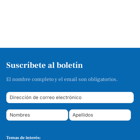
Suscríbete al boletín
El nombre completo y el email son obligatorios.
Temas de interés: