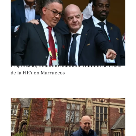
Fragilizado, Infantino mantiene reunión de crisis
de la FIFA en Marruecos