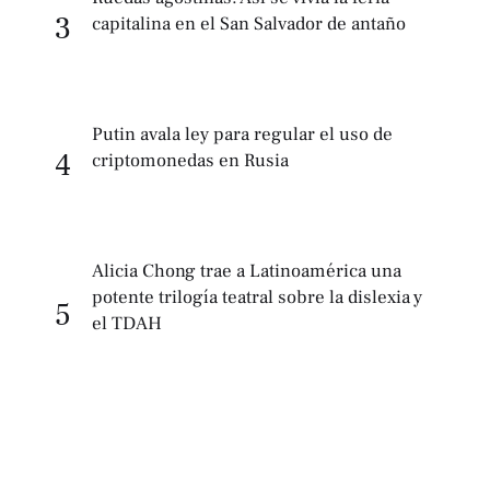
3
capitalina en el San Salvador de antaño
Putin avala ley para regular el uso de
4
criptomonedas en Rusia
Alicia Chong trae a Latinoamérica una
potente trilogía teatral sobre la dislexia y
5
el TDAH