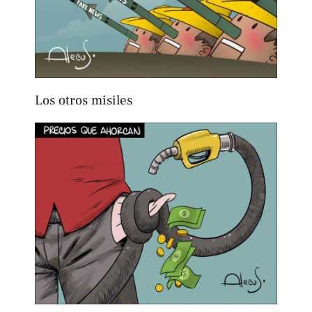
Los otros misiles