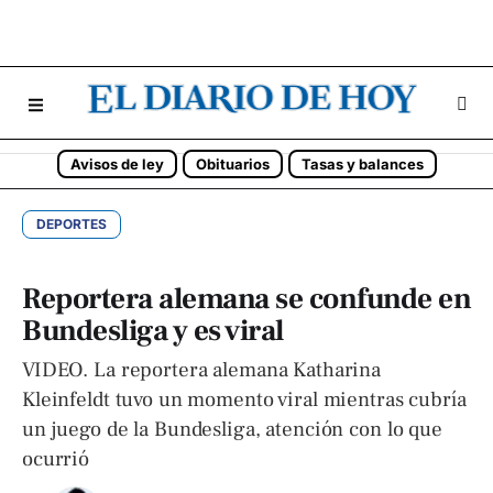
Avisos de ley
Obituarios
Tasas y balances
DEPORTES
Reportera alemana se confunde en
Bundesliga y es viral
VIDEO. La reportera alemana Katharina
Kleinfeldt tuvo un momento viral mientras cubría
un juego de la Bundesliga, atención con lo que
ocurrió