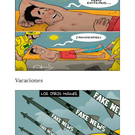
Vacaciones