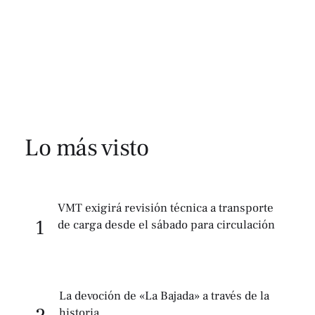
Lo más visto
VMT exigirá revisión técnica a transporte
1
de carga desde el sábado para circulación
La devoción de «La Bajada» a través de la
historia