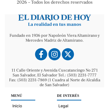
2026 – Todos los derechos reservados
La realidad en tus manos
Fundado en 1936 por Napoleón Viera Altamirano y
Mercedes Madriz de Altamirano.
11 Calle Oriente y Avenida Cuscatancingo No 271
San Salvador, El Salvador Tel.: (503) 2231-7777
Fax: (503) 2231-7869 (1 Cuadra al Norte de Alcaldía
de San Salvador)
MENÚ
DE INTERÉS
Inicio
Legal