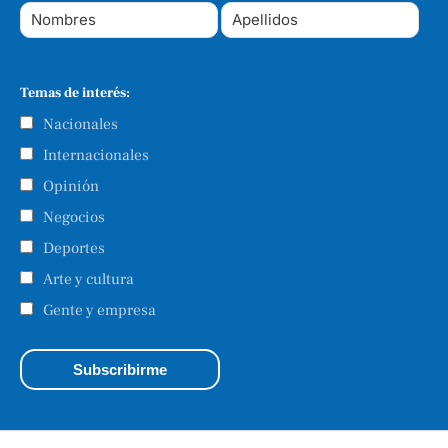
Temas de interés:
Nacionales
Internacionales
Opinión
Negocios
Deportes
Arte y cultura
Gente y empresa