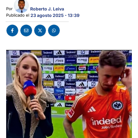
Roberto J. Leiva
Por 
Publicado el 
23 agosto 2025 - 13:39