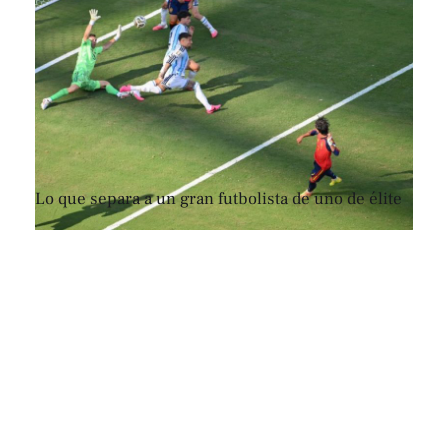
Lo que separa a un gran futbolista de uno de élite