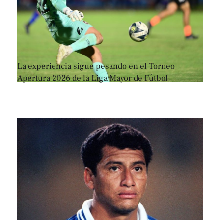
La experiencia sigue pesando en el Torneo
Apertura 2026 de la Liga Mayor de Fútbol