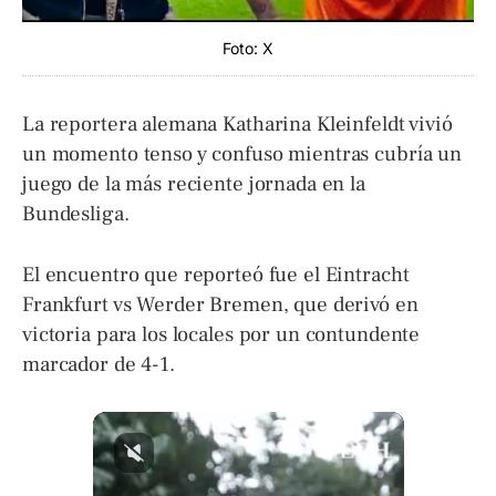
Foto: X
La reportera alemana Katharina Kleinfeldt vivió
un momento tenso y confuso mientras cubría un
juego de la más reciente jornada en la
Bundesliga.
El encuentro que reporteó fue el Eintracht
Frankfurt vs Werder Bremen, que derivó en
victoria para los locales por un contundente
marcador de 4-1.