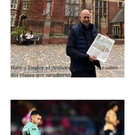
Martyn Ziegler, el periodista que puso luz sobre
dos planes que sacudieron al fútbol