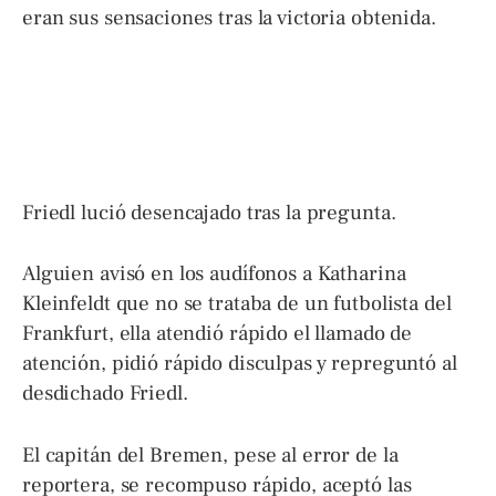
eran sus sensaciones tras la victoria obtenida.
Friedl lució desencajado tras la pregunta.
Alguien avisó en los audífonos a Katharina
Kleinfeldt que no se trataba de un futbolista del
Frankfurt, ella atendió rápido el llamado de
atención, pidió rápido disculpas y repreguntó al
desdichado Friedl.
El capitán del Bremen, pese al error de la
reportera, se recompuso rápido, aceptó las