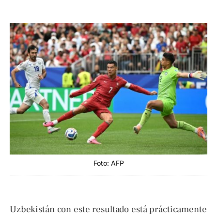
Foto: AFP
Uzbekistán con este resultado está prácticamente