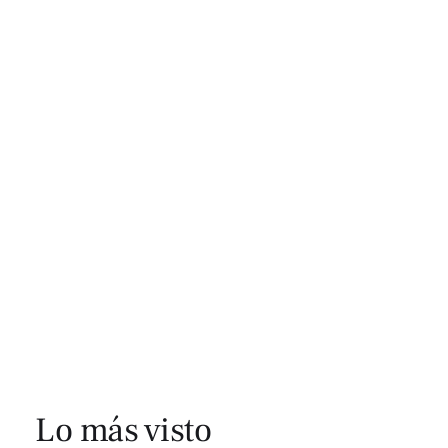
Lo más visto