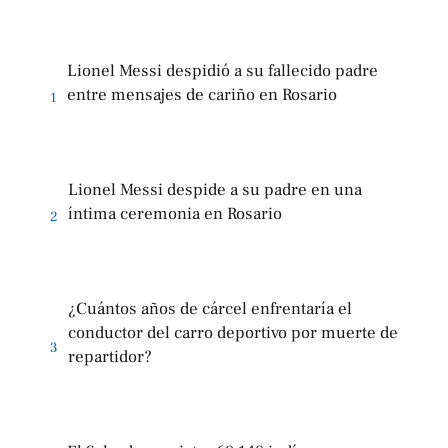
Lionel Messi despidió a su fallecido padre
entre mensajes de cariño en Rosario
1
Lionel Messi despide a su padre en una
íntima ceremonia en Rosario
2
¿Cuántos años de cárcel enfrentaría el
conductor del carro deportivo por muerte de
3
repartidor?