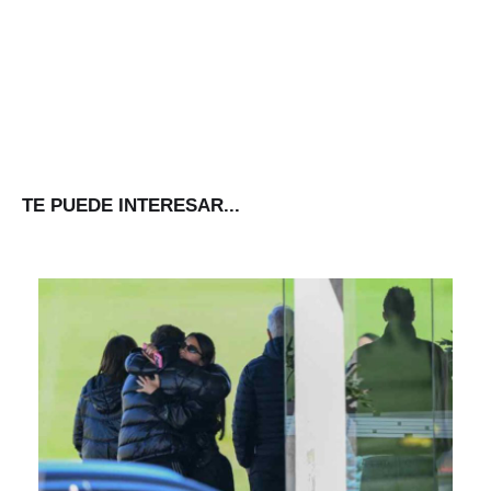
TE PUEDE INTERESAR...