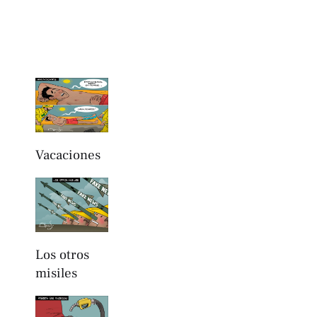
Vacaciones
Los otros
misiles