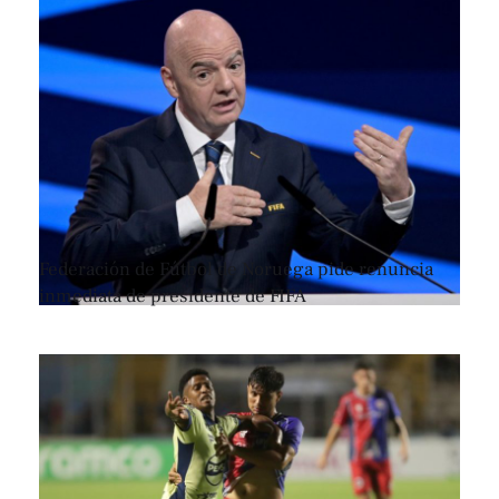
Federación de Fútbol de Noruega pide renuncia
inmediata de presidente de FIFA