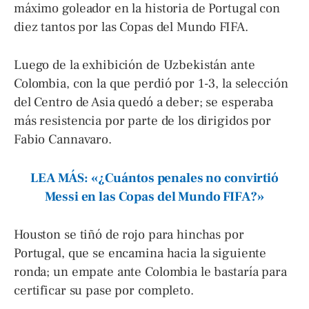
máximo goleador en la historia de Portugal con
diez tantos por las Copas del Mundo FIFA.
Luego de la exhibición de Uzbekistán ante
Colombia, con la que perdió por 1-3, la selección
del Centro de Asia quedó a deber; se esperaba
más resistencia por parte de los dirigidos por
Fabio Cannavaro.
LEA MÁS: «¿Cuántos penales no convirtió
Messi en las Copas del Mundo FIFA?»
Houston se tiñó de rojo para hinchas por
Portugal, que se encamina hacia la siguiente
ronda; un empate ante Colombia le bastaría para
certificar su pase por completo.