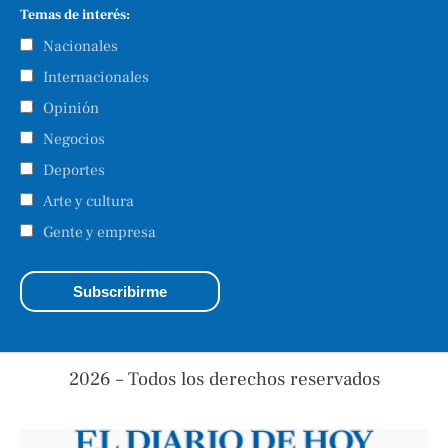
Temas de interés:
Nacionales
Internacionales
Opinión
Negocios
Deportes
Arte y cultura
Gente y empresa
2026 – Todos los derechos reservados