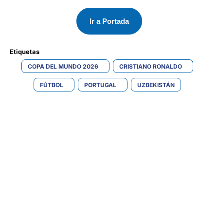
Ir a Portada
Etiquetas 
COPA DEL MUNDO 2026
CRISTIANO RONALDO
FÚTBOL
PORTUGAL
UZBEKISTÁN