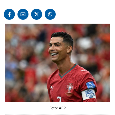
Foto: AFP