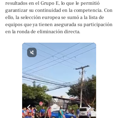
resultados en el Grupo E, lo que le permitió
garantizar su continuidad en la competencia. Con
ello, la selección europea se sumó a la lista de
equipos que ya tienen asegurada su participación
en la ronda de eliminación directa.