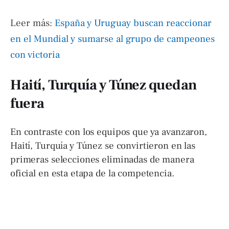
Leer más:
España y Uruguay buscan reaccionar
en el Mundial y sumarse al grupo de campeones
con victoria
Haití, Turquía y Túnez quedan
fuera
En contraste con los equipos que ya avanzaron,
Haití, Turquía y Túnez se convirtieron en las
primeras selecciones eliminadas de manera
oficial en esta etapa de la competencia.