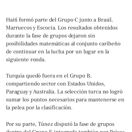
Haití formó parte del Grupo C junto a Brasil,
Marruecos y Escocia. Los resultados obtenidos
durante la fase de grupos dejaron sin
posibilidades matemáticas al conjunto caribeño
de continuar en la lucha por un lugar en la
siguiente ronda.
Turquía quedó fuera en el Grupo B,
compartiendo sector con Estados Unidos,
Paraguay y Australia. La selección turca no logró
sumar los puntos necesarios para mantenerse en
la pelea por la clasificación.
Por su parte, Túnez disputó la fase de grupos
dentro del Grupo F, integrado también por Países