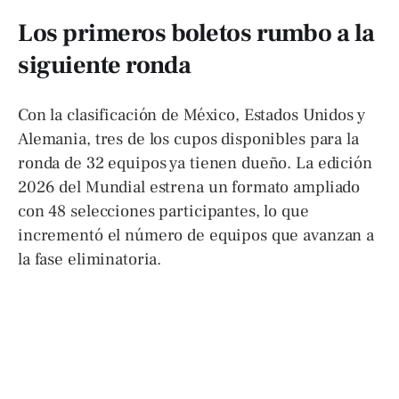
Los primeros boletos rumbo a la
siguiente ronda
Con la clasificación de México, Estados Unidos y
Alemania, tres de los cupos disponibles para la
ronda de 32 equipos ya tienen dueño. La edición
2026 del Mundial estrena un formato ampliado
con 48 selecciones participantes, lo que
incrementó el número de equipos que avanzan a
la fase eliminatoria.