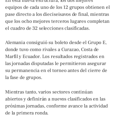
En esta nueva estructura, los dos mejores
equipos de cada uno de los 12 grupos obtienen el
pase directo a los dieciseisavos de final, mientras
que los ocho mejores terceros lugares completan
el cuadro de 32 selecciones clasificadas.
Alemania consiguió su boleto desde el Grupo E,
donde tuvo como rivales a Curazao, Costa de
Marfil y Ecuador. Los resultados registrados en
las jornadas disputadas le permitieron asegurar
su permanencia en el torneo antes del cierre de
la fase de grupos.
Mientras tanto, varios sectores continúan
abiertos y definirán a nuevos clasificados en las
próximas jornadas, conforme avance la actividad
de la primera ronda.