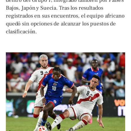
Bajos, Japón y Suecia. Tras los resultados
registrados en sus encuentros, el equipo africano
quedó sin opciones de alcanzar los puestos de
clasificación.