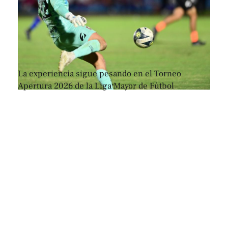
La experiencia sigue pesando en el Torneo
Apertura 2026 de la Liga Mayor de Fútbol