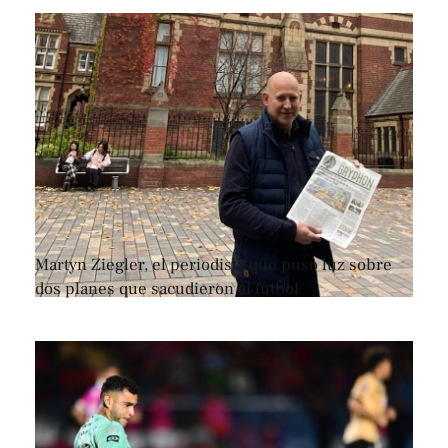
Martyn Ziegler, el periodista que puso luz sobre
dos planes que sacudieron al fútbol