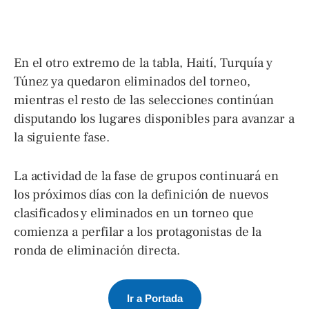
En el otro extremo de la tabla, Haití, Turquía y
Túnez ya quedaron eliminados del torneo,
mientras el resto de las selecciones continúan
disputando los lugares disponibles para avanzar a
la siguiente fase.
La actividad de la fase de grupos continuará en
los próximos días con la definición de nuevos
clasificados y eliminados en un torneo que
comienza a perfilar a los protagonistas de la
ronda de eliminación directa.
Ir a Portada