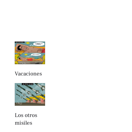
Vacaciones
Los otros
misiles