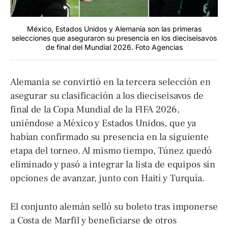
México, Estados Unidos y Alemania son las primeras
selecciones que aseguraron su presencia en los dieciseisavos
de final del Mundial 2026. Foto Agencias
Alemania se convirtió en la tercera selección en
asegurar su clasificación a los dieciseisavos de
final de la Copa Mundial de la FIFA 2026,
uniéndose a México y Estados Unidos, que ya
habían confirmado su presencia en la siguiente
etapa del torneo. Al mismo tiempo, Túnez quedó
eliminado y pasó a integrar la lista de equipos sin
opciones de avanzar, junto con Haití y Turquía.
El conjunto alemán selló su boleto tras imponerse
a Costa de Marfil y beneficiarse de otros