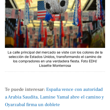
La calle principal del mercado se viste con los colores de la
selección de Estados Unidos, transformando el camino de
los compradores en una verdadera fiesta. Foto EDH/
Lissette Monterrosa
Te puede interesar:
España vence con autoridad
a Arabia Saudita, Lamine Yamal abre el camino y
Oyarzabal firma un doblete