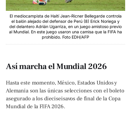
El mediocampista de Haití Jean-Ricner Bellegarde controla
el balón alejado del defensor de Perú (8) Erick Noriega y
del delantero Adrián Ugarriza, en un juego amistoso previo
al Mundial. En este juego usaron una camisa que la FIFA ha
prohibido. Foto EDH/AFP
Así marcha el Mundial 2026
Hasta este momento, México, Estados Unidos y
Alemania son las únicas selecciones con el boleto
asegurado a los dieciseisavos de final de la Copa
Mundial de la FIFA 2026.