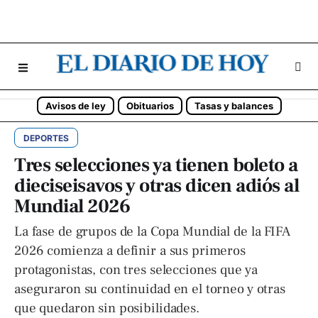
Avisos de ley
Obituarios
Tasas y balances
DEPORTES
Tres selecciones ya tienen boleto a
dieciseisavos y otras dicen adiós al
Mundial 2026
La fase de grupos de la Copa Mundial de la FIFA
2026 comienza a definir a sus primeros
protagonistas, con tres selecciones que ya
aseguraron su continuidad en el torneo y otras
que quedaron sin posibilidades.