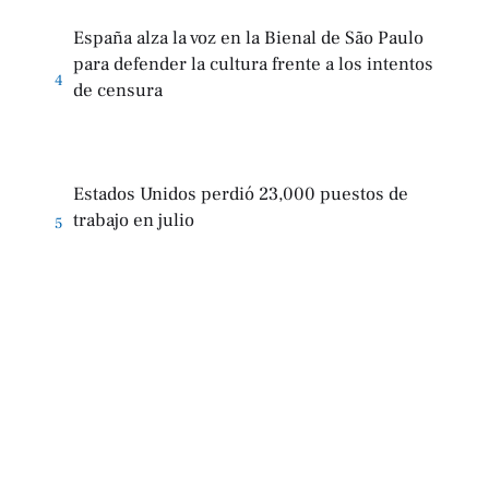
España alza la voz en la Bienal de São Paulo
para defender la cultura frente a los intentos
4
de censura
Estados Unidos perdió 23,000 puestos de
trabajo en julio
5