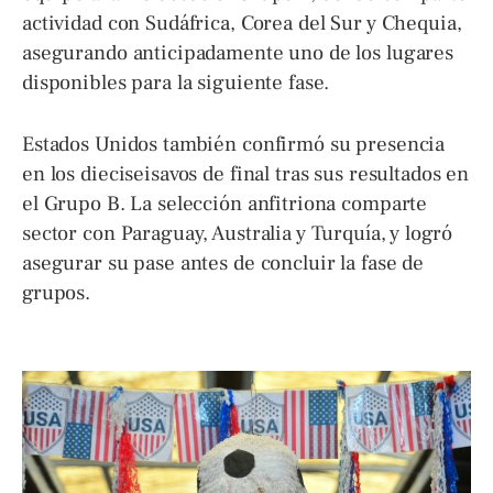
actividad con Sudáfrica, Corea del Sur y Chequia,
asegurando anticipadamente uno de los lugares
disponibles para la siguiente fase.
Estados Unidos también confirmó su presencia
en los dieciseisavos de final tras sus resultados en
el Grupo B. La selección anfitriona comparte
sector con Paraguay, Australia y Turquía, y logró
asegurar su pase antes de concluir la fase de
grupos.