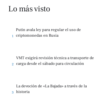
Lo más visto
Putin avala ley para regular el uso de
criptomonedas en Rusia
1
VMT exigirá revisión técnica a transporte de
carga desde el sábado para circulación
2
La devoción de «La Bajada» a través de la
historia
3