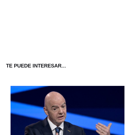
TE PUEDE INTERESAR...