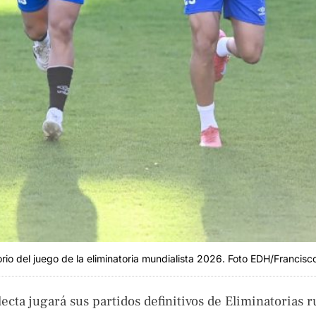
torio del juego de la eliminatoria mundialista 2026. Foto EDH/Francisc
lecta jugará sus partidos definitivos de Eliminatorias 