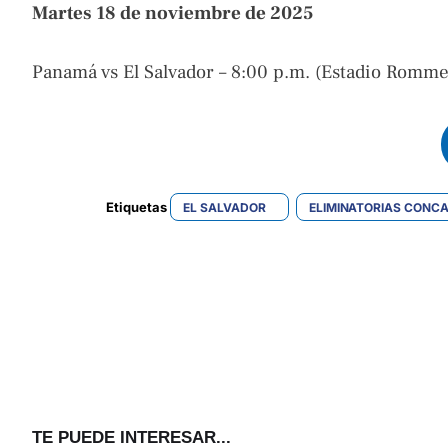
Martes 18 de noviembre de 2025
Panamá vs El Salvador – 8:00 p.m. (Estadio Romme
Etiquetas 
EL SALVADOR
ELIMINATORIAS CONC
TE PUEDE INTERESAR...