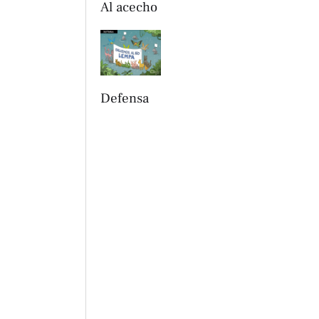
Al acecho
Defensa