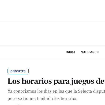
INICIO
NOTICIAS
DEPORTES
Los horarios para juegos de
Ya conocíamos los días en los que la Selecta disp
pero se tienen también los horarios