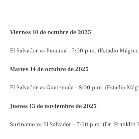
Viernes 10 de octubre de 2025
El Salvador vs Panamá – 7:00 p.m. (Estadio Mágic
Martes 14 de octubre de 2025
El Salvador vs Guatemala – 8:00 p.m. (Estadio Mág
Jueves 13 de noviembre de 2025
Suriname vs El Salvador – 7:00 p.m. (Dr. Franklin 