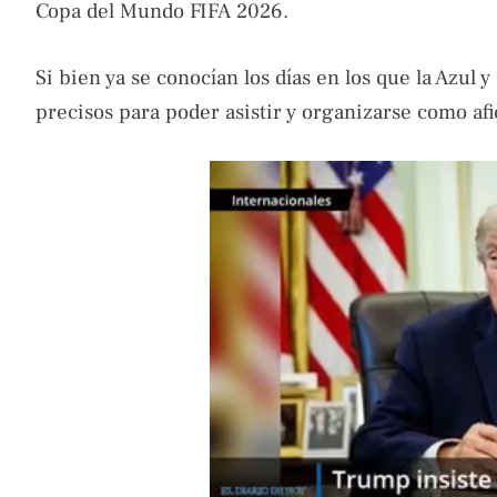
Copa del Mundo FIFA 2026.
Si bien ya se conocían los días en los que la Azul 
precisos para poder asistir y organizarse como af