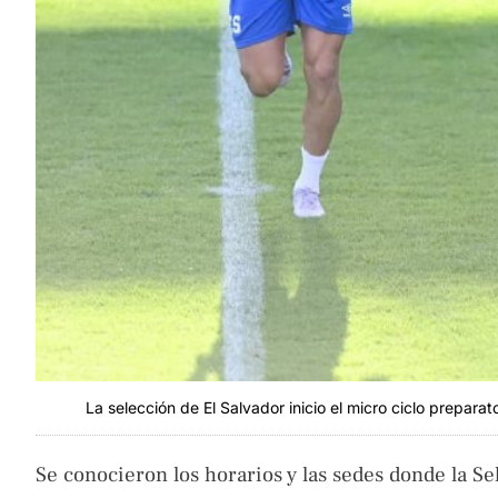
La selección de El Salvador inicio el micro ciclo prepara
Se conocieron los horarios y las sedes donde la Se