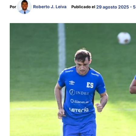
Roberto J. Leiva
Por 
Publicado el 
29 agosto 2025 - 