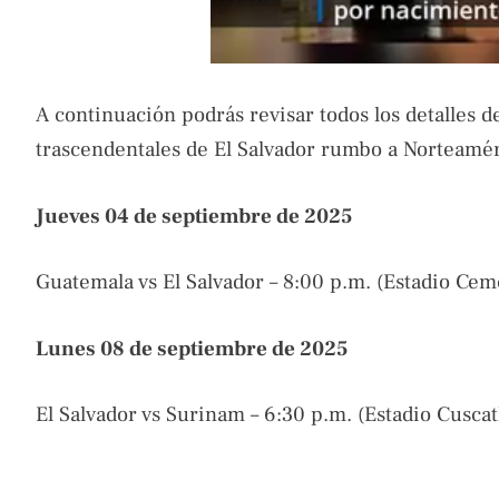
A continuación podrás revisar todos los detalles 
trascendentales de El Salvador rumbo a Norteaméri
Jueves 04 de septiembre de 2025
Guatemala vs El Salvador – 8:00 p.m. (Estadio Ce
Lunes 08 de septiembre de 2025
El Salvador vs Surinam – 6:30 p.m. (Estadio Cuscat