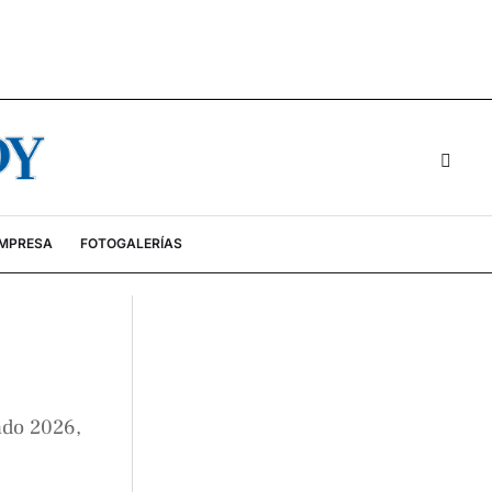
EMPRESA
FOTOGALERÍAS
ndo 2026,