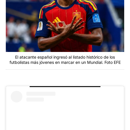
El atacante español ingresó al listado histórico de los
futbolistas más jóvenes en marcar en un Mundial. Foto EFE