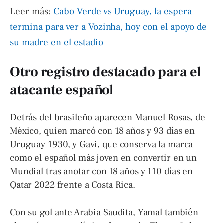
Leer más:
Cabo Verde vs Uruguay, la espera
termina para ver a Vozinha, hoy con el apoyo de
su madre en el estadio
Otro registro destacado para el
atacante español
Detrás del brasileño aparecen Manuel Rosas, de
México, quien marcó con 18 años y 93 días en
Uruguay 1930, y Gavi, que conserva la marca
como el español más joven en convertir en un
Mundial tras anotar con 18 años y 110 días en
Qatar 2022 frente a Costa Rica.
Con su gol ante Arabia Saudita, Yamal también