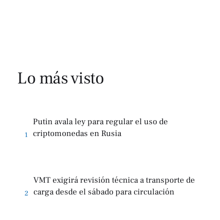
Lo más visto
Putin avala ley para regular el uso de
criptomonedas en Rusia
1
VMT exigirá revisión técnica a transporte de
carga desde el sábado para circulación
2