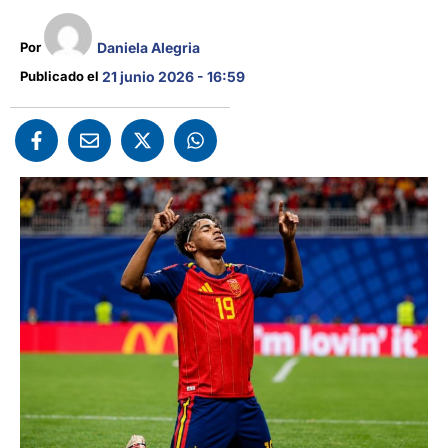
Daniela Alegria
Por 
Publicado el 
21 junio 2026 - 16:59