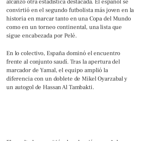
alcanzó otra estadística destacada. El español se
convirtió en el segundo futbolista más joven en la
historia en marcar tanto en una Copa del Mundo
como en un torneo continental, una lista que
sigue encabezada por Pelé.
En lo colectivo, España dominó el encuentro
frente al conjunto saudí. Tras la apertura del
marcador de Yamal, el equipo amplió la
diferencia con un doblete de Mikel Oyarzabal y
un autogol de Hassan Al Tambakti.