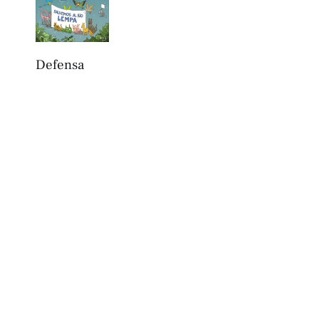
Defensa