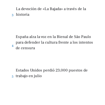
La devoción de «La Bajada» a través de la
historia
3
España alza la voz en la Bienal de São Paulo
para defender la cultura frente a los intentos
4
de censura
Estados Unidos perdió 23,000 puestos de
trabajo en julio
5