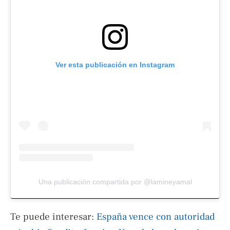
Ver esta publicación en Instagram
Una publicación compartida por @lamineyamal
Te puede interesar:
España vence con autoridad