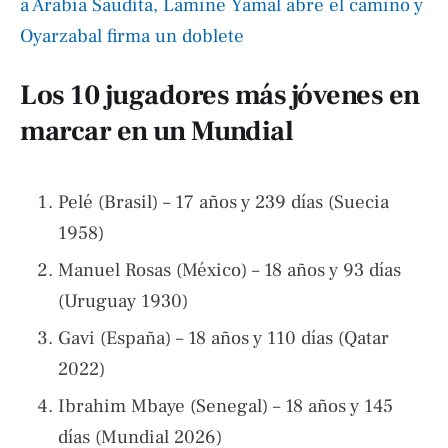
a Arabia Saudita, Lamine Yamal abre el camino y
Oyarzabal firma un doblete
Los 10 jugadores más jóvenes en
marcar en un Mundial
Pelé (Brasil) – 17 años y 239 días (Suecia
1958)
Manuel Rosas (México) – 18 años y 93 días
(Uruguay 1930)
Gavi (España) – 18 años y 110 días (Qatar
2022)
Ibrahim Mbaye (Senegal) – 18 años y 145
días (Mundial 2026)