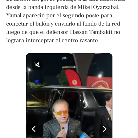
desde la banda izquierda de Mikel Oyarzabal.
Yamal apareció por el segundo poste para
conectar el balón y enviarlo al fondo de la red
luego de que el defensor Hassan Tambakti no
lograra interceptar el centro rasante.