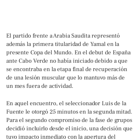
El partido frente a Arabia Saudita representó
además la primera titularidad de Yamal en la
presente Copa del Mundo. En el debut de España
ante Cabo Verde no había iniciado debido a que
se encontraba en la etapa final de recuperación
de una lesión muscular que lo mantuvo más de
un mes fuera de actividad.
En aquel encuentro, el seleccionador Luis de la
Fuente le otorgó 25 minutos en la segunda mitad.
Para el segundo compromiso de la fase de grupos
decidió incluirlo desde el inicio, una decisión que
tuvo impacto inmediato con la apertura del