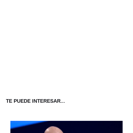
TE PUEDE INTERESAR...