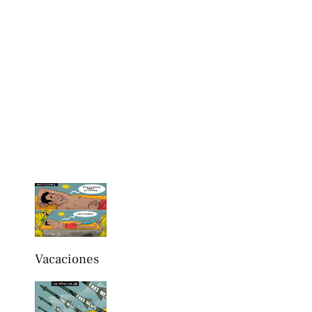
Vacaciones