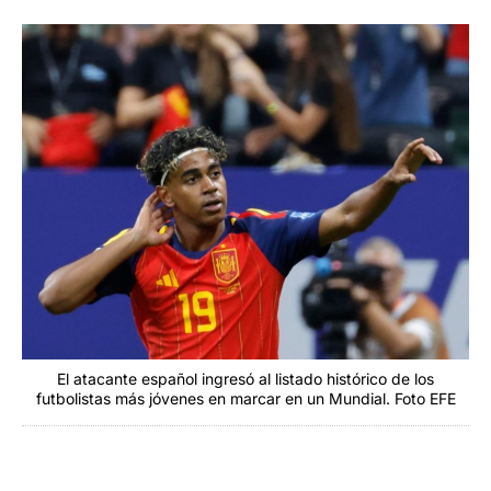
El atacante español ingresó al listado histórico de los
futbolistas más jóvenes en marcar en un Mundial. Foto EFE