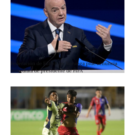
Federación de Fútbol de Noruega pide renuncia
inmediata de presidente de FIFA