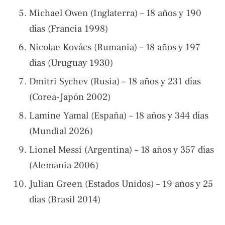
Michael Owen (Inglaterra) – 18 años y 190
días (Francia 1998)
Nicolae Kovács (Rumania) – 18 años y 197
días (Uruguay 1930)
Dmitri Sychev (Rusia) – 18 años y 231 días
(Corea-Japón 2002)
Lamine Yamal (España) – 18 años y 344 días
(Mundial 2026)
Lionel Messi (Argentina) – 18 años y 357 días
(Alemania 2006)
Julian Green (Estados Unidos) – 19 años y 25
días (Brasil 2014)