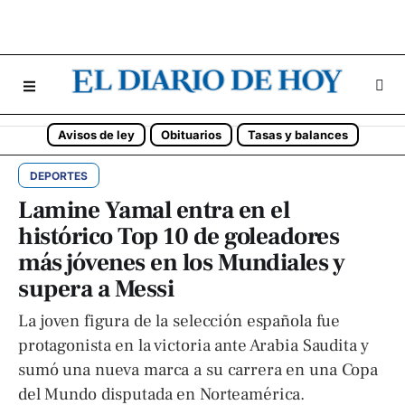
Avisos de ley
Obituarios
Tasas y balances
DEPORTES
Lamine Yamal entra en el
histórico Top 10 de goleadores
más jóvenes en los Mundiales y
supera a Messi
La joven figura de la selección española fue
protagonista en la victoria ante Arabia Saudita y
sumó una nueva marca a su carrera en una Copa
del Mundo disputada en Norteamérica.