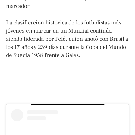
marcador.
La clasificación histórica de los futbolistas más
jóvenes en marcar en un Mundial continúa
siendo liderada por Pelé, quien anotó con Brasil a
los 17 años y 239 días durante la Copa del Mundo
de Suecia 1958 frente a Gales.