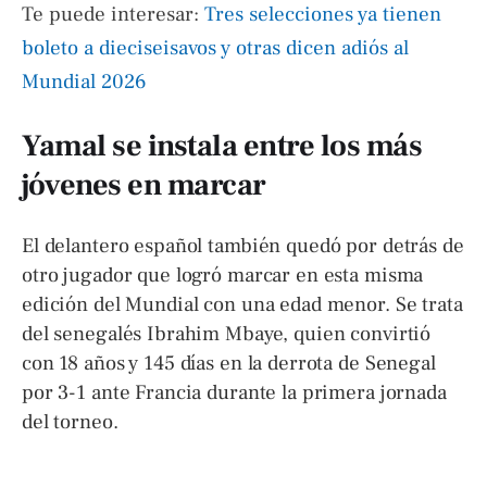
Te puede interesar:
Tres selecciones ya tienen
boleto a dieciseisavos y otras dicen adiós al
Mundial 2026
Yamal se instala entre los más
jóvenes en marcar
El delantero español también quedó por detrás de
otro jugador que logró marcar en esta misma
edición del Mundial con una edad menor. Se trata
del senegalés Ibrahim Mbaye, quien convirtió
con 18 años y 145 días en la derrota de Senegal
por 3-1 ante Francia durante la primera jornada
del torneo.