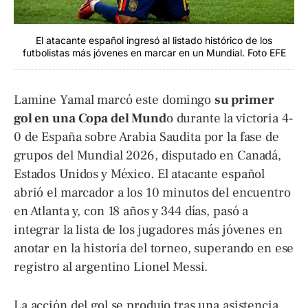
El atacante español ingresó al listado histórico de los
futbolistas más jóvenes en marcar en un Mundial. Foto EFE
Lamine Yamal marcó este domingo
su primer
gol en una Copa del Mund
o durante la victoria 4-
0 de España sobre Arabia Saudita por la fase de
grupos del Mundial 2026, disputado en Canadá,
Estados Unidos y México. El atacante español
abrió el marcador a los 10 minutos del encuentro
en Atlanta y, con 18 años y 344 días, pasó a
integrar la lista de los jugadores más jóvenes en
anotar en la historia del torneo, superando en ese
registro al argentino Lionel Messi.
La acción del gol se produjo tras una asistencia