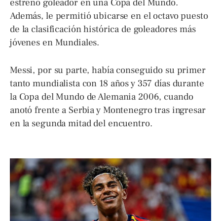
estreno goleador en una Copa del Mundo.
Además, le permitió ubicarse en el octavo puesto
de la clasificación histórica de goleadores más
jóvenes en Mundiales.
Messi, por su parte, había conseguido su primer
tanto mundialista con 18 años y 357 días durante
la Copa del Mundo de Alemania 2006, cuando
anotó frente a Serbia y Montenegro tras ingresar
en la segunda mitad del encuentro.