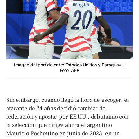
Imagen del partido entre Estados Unidos y Paraguay. |
Foto: AFP
Sin embargo, cuando llegó la hora de escoger, el
atacante de 24 años decidió cambiar de
federación y apostar por EE.UU., debutando con
la selección que dirige ahora el argentino
Mauricio Pochettino en junio de 2023, en un