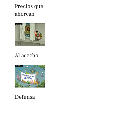
Precios que
ahorcan
Al acecho
Defensa