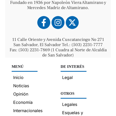
Fundado en 1936 por Napoleón Viera Altamirano y
Mercedes Madriz de Altamirano.
11 Calle Oriente y Avenida Cuscatancingo No 271
San Salvador, El Salvador Tel.: (503) 2231-7777
Fax: (503) 2231-7869 (1 Cuadra al Norte de Alcaldía
de San Salvador)
MENÚ
DE INTERÉS
Inicio
Legal
Noticias
Opinión
OTROS
Economía
Legales
Internacionales
Esquelas y