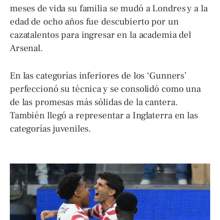
meses de vida su familia se mudó a Londres y a la
edad de ocho años fue descubierto por un
cazatalentos para ingresar en la academia del
Arsenal.
En las categorías inferiores de los ‘Gunners’
perfeccionó su técnica y se consolidó como una
de las promesas más sólidas de la cantera.
También llegó a representar a Inglaterra en las
categorías juveniles.