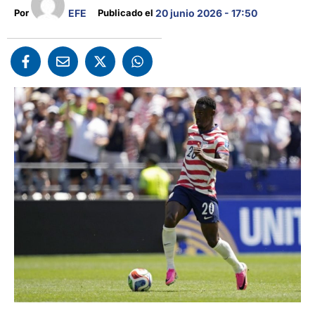
EFE
Por 
Publicado el 
20 junio 2026 - 17:50