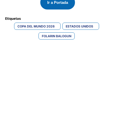
Ir a Portada
Etiquetas 
COPA DEL MUNDO 2026
ESTADOS UNIDOS
FOLARIN BALOGUN