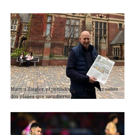
Martyn Ziegler, el periodista que puso luz sobre
dos planes que sacudieron al fútbol