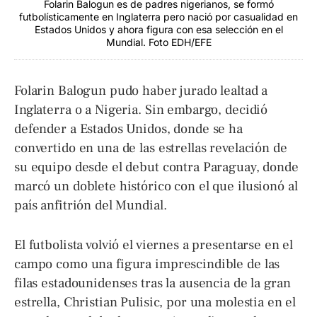
Folarin Balogun es de padres nigerianos, se formó
futbolísticamente en Inglaterra pero nació por casualidad en
Estados Unidos y ahora figura con esa selección en el
Mundial. Foto EDH/EFE
Folarin Balogun pudo haber jurado lealtad a
Inglaterra o a Nigeria. Sin embargo, decidió
defender a Estados Unidos, donde se ha
convertido en una de las estrellas revelación de
su equipo desde el debut contra Paraguay, donde
marcó un doblete histórico con el que ilusionó al
país anfitrión del Mundial.
El futbolista volvió el viernes a presentarse en el
campo como una figura imprescindible de las
filas estadounidenses tras la ausencia de la gran
estrella, Christian Pulisic, por una molestia en el