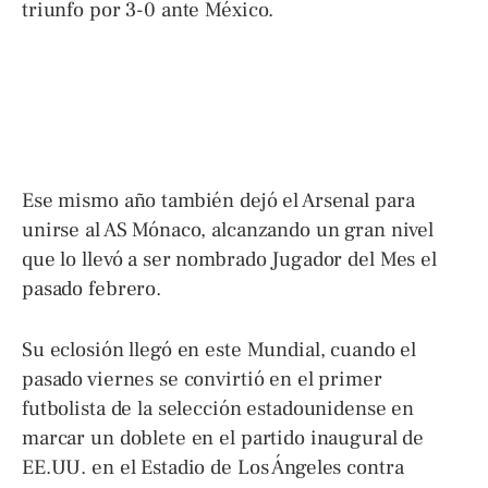
triunfo por 3-0 ante México.
Ese mismo año también dejó el Arsenal para
unirse al AS Mónaco, alcanzando un gran nivel
que lo llevó a ser nombrado Jugador del Mes el
pasado febrero.
Su eclosión llegó en este Mundial, cuando el
pasado viernes se convirtió en el primer
futbolista de la selección estadounidense en
marcar un doblete en el partido inaugural de
EE.UU. en el Estadio de Los Ángeles contra