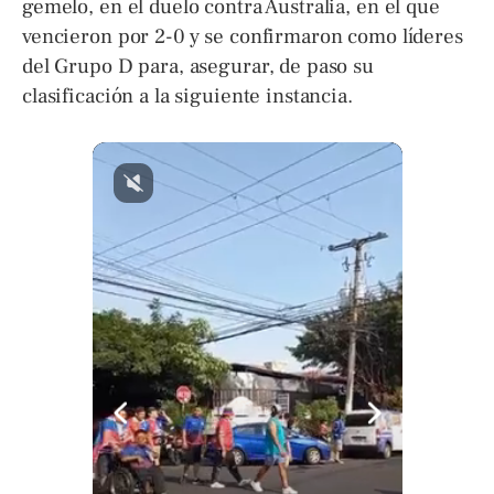
gemelo, en el duelo contra Australia, en el que
vencieron por 2-0 y se confirmaron como líderes
del Grupo D para, asegurar, de paso su
clasificación a la siguiente instancia.