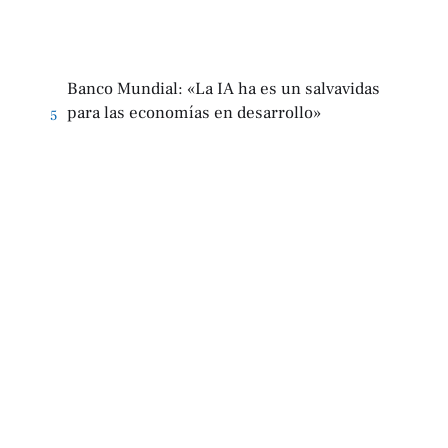
Banco Mundial: «La IA ha es un salvavidas
para las economías en desarrollo»
5