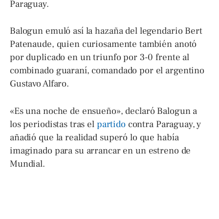
Paraguay.
Balogun emuló así la hazaña del legendario Bert
Patenaude, quien curiosamente también anotó
por duplicado en un triunfo por 3-0 frente al
combinado guaraní, comandado por el argentino
Gustavo Alfaro.
«Es una noche de ensueño», declaró Balogun a
los periodistas tras el
partido
contra Paraguay, y
añadió que la realidad superó lo que había
imaginado para su arrancar en un estreno de
Mundial.