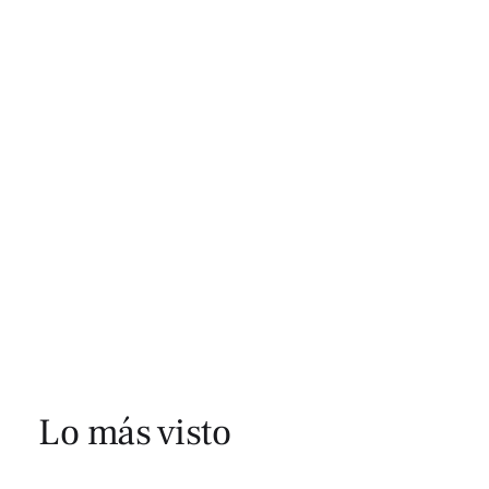
Lo más visto