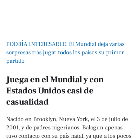
PODRÍA INTERESARLE: El Mundial deja varias
sorpresas tras jugar todos los países su primer
partido
Juega en el Mundial y con
Estados Unidos casi de
casualidad
Nacido en Brooklyn, Nueva York, el 3 de julio de
2001, y de padres nigerianos, Balogun apenas
tuvo contacto con su país natal, ya que a los pocos