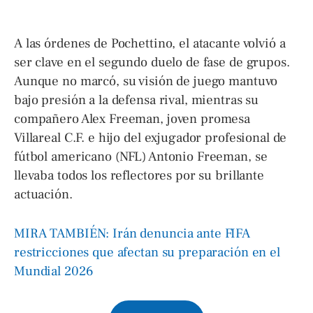
A las órdenes de Pochettino, el atacante volvió a
ser clave en el segundo duelo de fase de grupos.
Aunque no marcó, su visión de juego mantuvo
bajo presión a la defensa rival, mientras su
compañero Alex Freeman, joven promesa
Villareal C.F. e hijo del exjugador profesional de
fútbol americano (NFL) Antonio Freeman, se
llevaba todos los reflectores por su brillante
actuación.
MIRA TAMBIÉN: Irán denuncia ante FIFA
restricciones que afectan su preparación en el
Mundial 2026