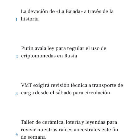
La devoción de «La Bajada» a través de la
historia
1
Putin avala ley para regular el uso de
criptomonedas en Rusia
2
VMT exigirá revisión técnica a transporte de
carga desde el sábado para circulación
3
Taller de cerámica, lotería y leyendas para
revivir nuestras raíces ancestrales este fin
4
de semana