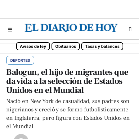
Avisos de ley
Obituarios
Tasas y balances
DEPORTES
Balogun, el hijo de migrantes que
da vida a la selección de Estados
Unidos en el Mundial
Nació en New York de casualidad, sus padres son
nigerianos y creció y se formó futbolísticamente
en Inglaterra, pero figura con Estados Unidos en
el Mundial