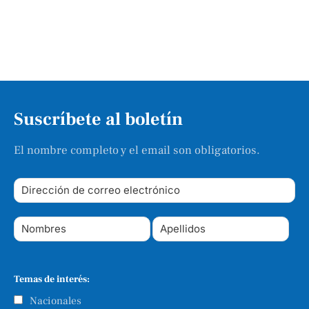
Suscríbete al boletín
El nombre completo y el email son obligatorios.
Temas de interés:
Nacionales