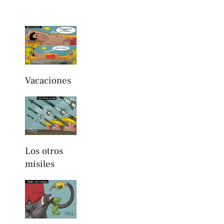
Vacaciones
Los otros
misiles