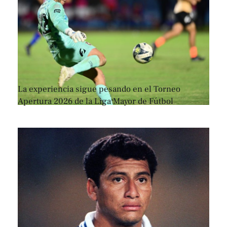
La experiencia sigue pesando en el Torneo
Apertura 2026 de la Liga Mayor de Fútbol