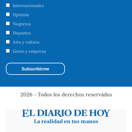
Internacionales
Opinión
Negocios
Deportes
Arte y cultura
Gente y empresa
2026 – Todos los derechos reservados
La realidad en tus manos