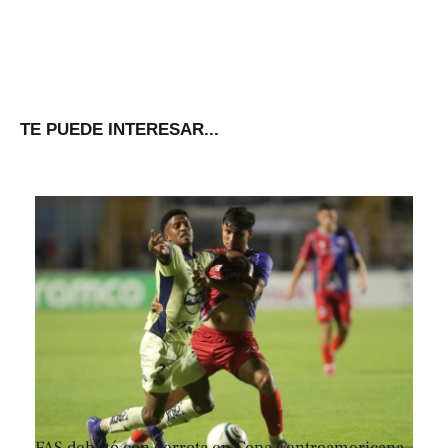
TE PUEDE INTERESAR...