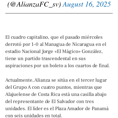
(@AlianzaFC_sv)
August 16, 2025
El cuadro capitalino, que el pasado miércoles
derrotó por 1-0 al Managua de Nicaragua en el
estadio Nacional Jorge «El Mágico» González,
tiene un partido trascendental en sus
aspiraciones por un boleto a los cuartos de final.
Actualmente, Alianza se sitúa en el tercer lugar
del Grupo A con cuatro puntos, mientras que
Alajuelense de Costa Rica está una casilla abajo
del representante de El Salvador con tres
unidades. El líder es el Plaza Amador de Panamá
con seis unidades en total.