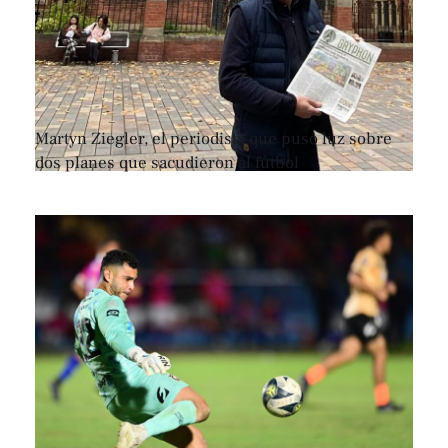
Martyn Ziegler, el periodista que puso luz sobre
dos planes que sacudieron al fútbol