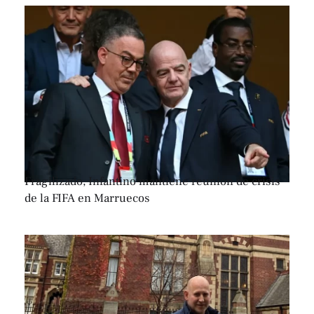
Fragilizado, Infantino mantiene reunión de crisis
de la FIFA en Marruecos