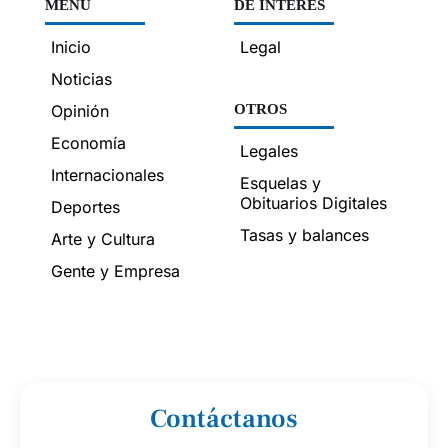
MENÚ
DE INTERÉS
Inicio
Legal
Noticias
Opinión
OTROS
Economía
Legales
Internacionales
Esquelas y
Obituarios Digitales
Deportes
Tasas y balances
Arte y Cultura
Gente y Empresa
Contáctanos