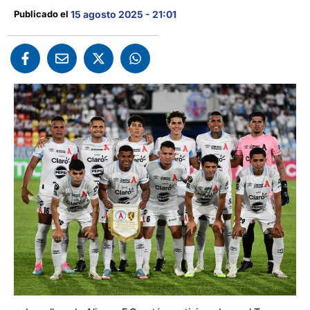
Publicado el 
15 agosto 2025 - 21:01