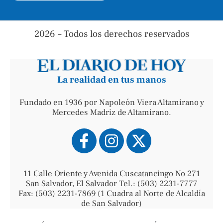
2026 – Todos los derechos reservados
La realidad en tus manos
Fundado en 1936 por Napoleón Viera Altamirano y
Mercedes Madriz de Altamirano.
11 Calle Oriente y Avenida Cuscatancingo No 271
San Salvador, El Salvador Tel.: (503) 2231-7777
Fax: (503) 2231-7869 (1 Cuadra al Norte de Alcaldía
de San Salvador)