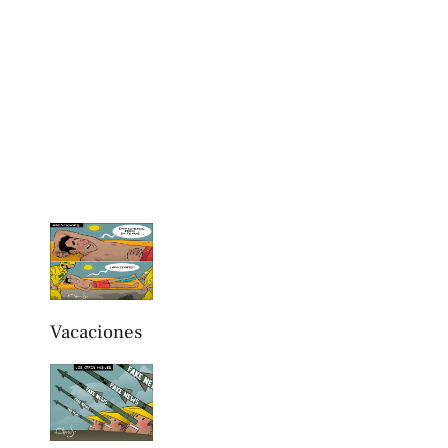
Vacaciones