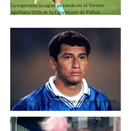
La experiencia sigue pesando en el Torneo
Apertura 2026 de la Liga Mayor de Fútbol
William Adalberto Osorio urge de tu atenta ayuda