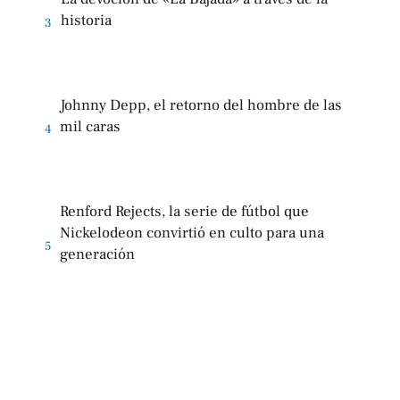
historia
3
Johnny Depp, el retorno del hombre de las
mil caras
4
Renford Rejects, la serie de fútbol que
Nickelodeon convirtió en culto para una
5
generación