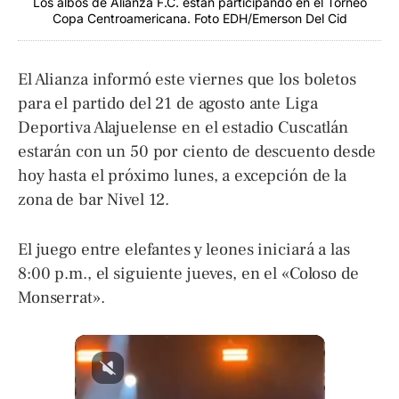
Los albos de Alianza F.C. están participando en el Torneo
Copa Centroamericana. Foto EDH/Emerson Del Cid
El Alianza informó este viernes que los boletos
para el partido del 21 de agosto ante Liga
Deportiva Alajuelense en el estadio Cuscatlán
estarán con un 50 por ciento de descuento desde
hoy hasta el próximo lunes, a excepción de la
zona de bar Nivel 12.
El juego entre elefantes y leones iniciará a las
8:00 p.m., el siguiente jueves, en el «Coloso de
Monserrat».