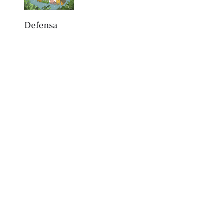
Defensa