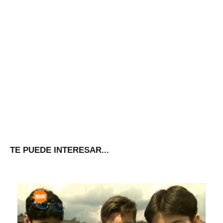
TE PUEDE INTERESAR...