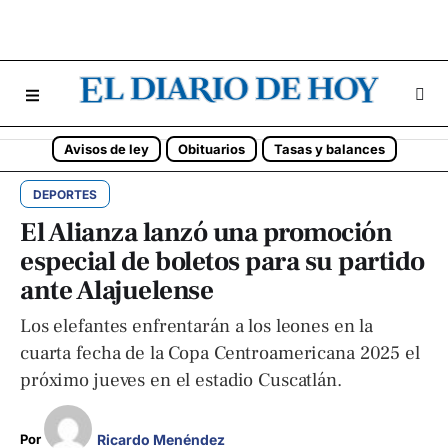
Avisos de ley
Obituarios
Tasas y balances
DEPORTES
El Alianza lanzó una promoción
especial de boletos para su partido
ante Alajuelense
Los elefantes enfrentarán a los leones en la
cuarta fecha de la Copa Centroamericana 2025 el
próximo jueves en el estadio Cuscatlán.
Ricardo Menéndez
Por 