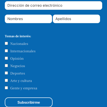
Temas de interés:
Nacionales
Internacionales
Opinión
Negocios
Deportes
Arte y cultura
Gente y empresa