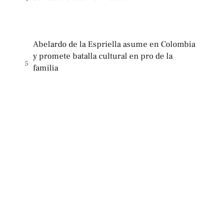
Abelardo de la Espriella asume en Colombia
y promete batalla cultural en pro de la
5
familia