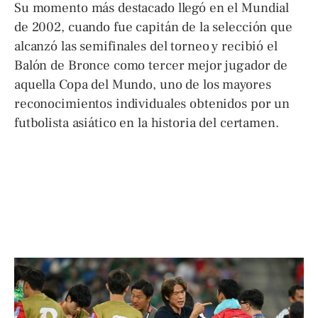
Su momento más destacado llegó en el Mundial
de 2002, cuando fue capitán de la selección que
alcanzó las semifinales del torneo y recibió el
Balón de Bronce como tercer mejor jugador de
aquella Copa del Mundo, uno de los mayores
reconocimientos individuales obtenidos por un
futbolista asiático en la historia del certamen.