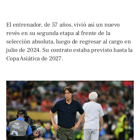
El entrenador, de 57 años, vivió así un nuevo
revés en su segunda etapa al frente de la
selección absoluta, luego de regresar al cargo en
julio de 2024. Su contrato estaba previsto hasta la
Copa Asiática de 2027.