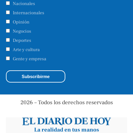
Nacionales
Internacionales
Opinión
Negocios
Deportes
Arte y cultura
Gente y empresa
2026 – Todos los derechos reservados
La realidad en tus manos