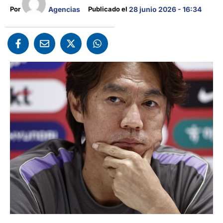
Agencias
Por 
Publicado el 
28 junio 2026 - 16:34