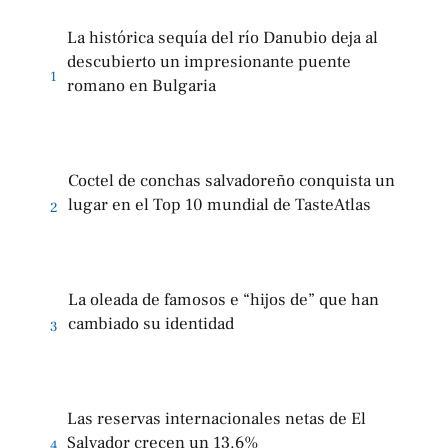
La histórica sequía del río Danubio deja al
descubierto un impresionante puente
1
romano en Bulgaria
Coctel de conchas salvadoreño conquista un
lugar en el Top 10 mundial de TasteAtlas
2
La oleada de famosos e “hijos de” que han
cambiado su identidad
3
Las reservas internacionales netas de El
Salvador crecen un 13.6%
4