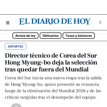
Avisos de ley
Obituarios
Tasas y balances
DEPORTES
Director técnico de Corea del Sur
Hong Myung-bo deja la selección
tras quedar fuera del Mundial
Corea del Sur inicia una nueva etapa tras la salida
de Hong Myung-bo, quien presentó su renuncia
luego de la eliminación del Mundial 2026 y de las
críticas surgidas tras el desempeño del equipo.