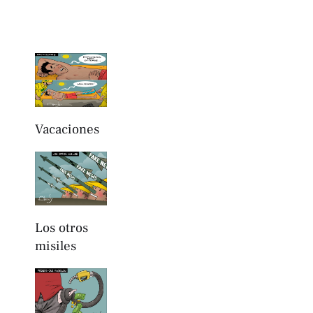
Vacaciones
Los otros
misiles