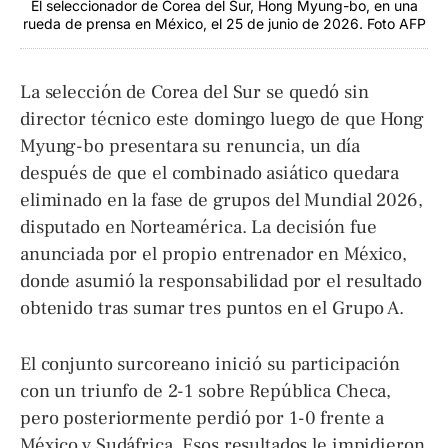
El seleccionador de Corea del Sur, Hong Myung-bo, en una
rueda de prensa en México, el 25 de junio de 2026. Foto AFP
La selección de Corea del Sur se quedó sin
director técnico este domingo luego de que Hong
Myung-bo presentara su renuncia, un día
después de que el combinado asiático quedara
eliminado en la fase de grupos del Mundial 2026,
disputado en Norteamérica. La decisión fue
anunciada por el propio entrenador en México,
donde asumió la responsabilidad por el resultado
obtenido tras sumar tres puntos en el Grupo A.
El conjunto surcoreano inició su participación
con un triunfo de 2-1 sobre República Checa,
pero posteriormente perdió por 1-0 frente a
México y Sudáfrica. Esos resultados le impidieron