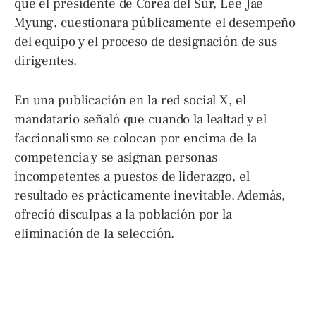
que el presidente de Corea del Sur, Lee Jae
Myung, cuestionara públicamente el desempeño
del equipo y el proceso de designación de sus
dirigentes.
En una publicación en la red social X, el
mandatario señaló que cuando la lealtad y el
faccionalismo se colocan por encima de la
competencia y se asignan personas
incompetentes a puestos de liderazgo, el
resultado es prácticamente inevitable. Además,
ofreció disculpas a la población por la
eliminación de la selección.