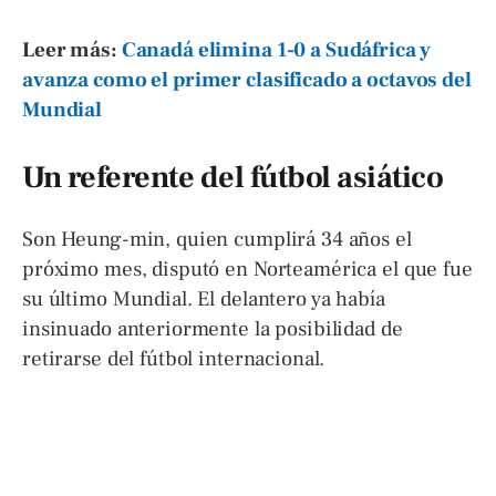
Leer más:
Canadá elimina 1-0 a Sudáfrica y
avanza como el primer clasificado a octavos del
Mundial
Un referente del fútbol asiático
Son Heung-min, quien cumplirá 34 años el
próximo mes, disputó en Norteamérica el que fue
su último Mundial. El delantero ya había
insinuado anteriormente la posibilidad de
retirarse del fútbol internacional.