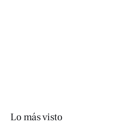
Lo más visto