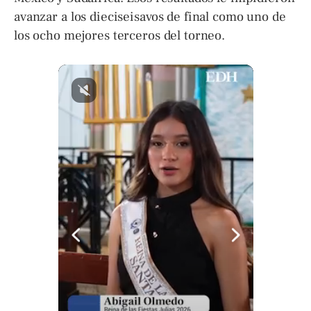
avanzar a los dieciseisavos de final como uno de
los ocho mejores terceros del torneo.