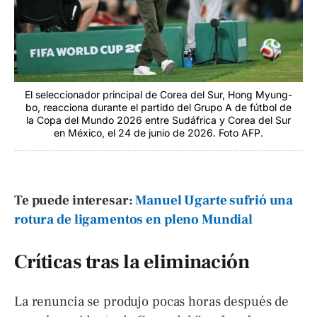
El seleccionador principal de Corea del Sur, Hong Myung-
bo, reacciona durante el partido del Grupo A de fútbol de
la Copa del Mundo 2026 entre Sudáfrica y Corea del Sur
en México, el 24 de junio de 2026. Foto AFP.
Te puede interesar:
Manuel Ugarte sufrió una
rotura de ligamentos en pleno Mundial
Críticas tras la eliminación
La renuncia se produjo pocas horas después de