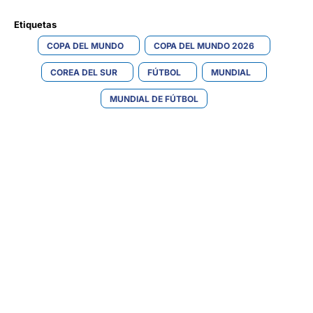
Etiquetas 
COPA DEL MUNDO
COPA DEL MUNDO 2026
COREA DEL SUR
FÚTBOL
MUNDIAL
MUNDIAL DE FÚTBOL