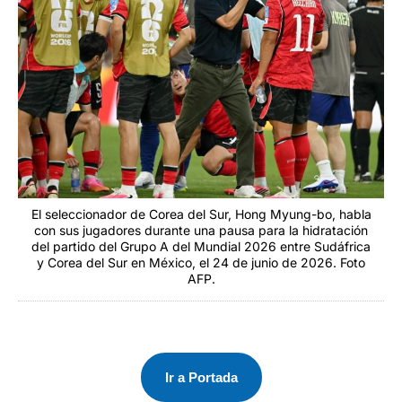
El seleccionador de Corea del Sur, Hong Myung-bo, habla
con sus jugadores durante una pausa para la hidratación
del partido del Grupo A del Mundial 2026 entre Sudáfrica
y Corea del Sur en México, el 24 de junio de 2026. Foto
AFP.
Ir a Portada