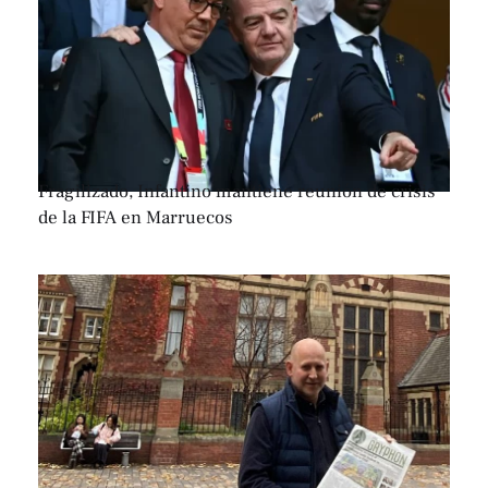
Fragilizado, Infantino mantiene reunión de crisis
de la FIFA en Marruecos