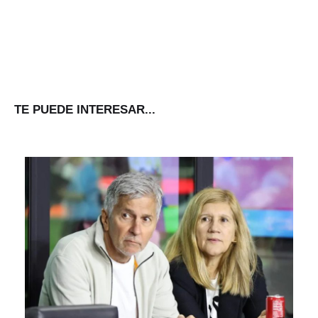
TE PUEDE INTERESAR...