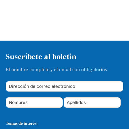
Suscríbete al boletín
El nombre completo y el email son obligatorios.
Temas de interés: