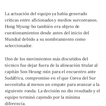
La actuación del equipo ya había generado
críticas entre aficionados y medios surcoreanos.
Hong Myung-bo también era objeto de
cuestionamientos desde antes del inicio del
Mundial debido a su nombramiento como
seleccionador.
Uno de los movimientos más discutidos del
técnico fue dejar fuera de la alineación titular al
capitán Son Heung-min para el encuentro ante
Sudáfrica, compromiso en el que Corea del Sur
necesitaba al menos un empate para avanzar a la
siguiente ronda. La decisión no dio resultado y el
equipo terminó cayendo por la mínima
diferencia.