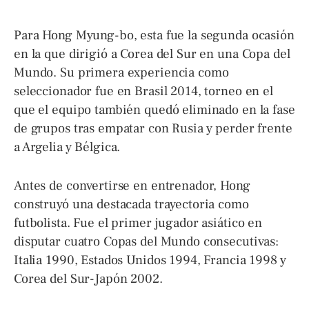
Para Hong Myung-bo, esta fue la segunda ocasión
en la que dirigió a Corea del Sur en una Copa del
Mundo. Su primera experiencia como
seleccionador fue en Brasil 2014, torneo en el
que el equipo también quedó eliminado en la fase
de grupos tras empatar con Rusia y perder frente
a Argelia y Bélgica.
Antes de convertirse en entrenador, Hong
construyó una destacada trayectoria como
futbolista. Fue el primer jugador asiático en
disputar cuatro Copas del Mundo consecutivas:
Italia 1990, Estados Unidos 1994, Francia 1998 y
Corea del Sur-Japón 2002.