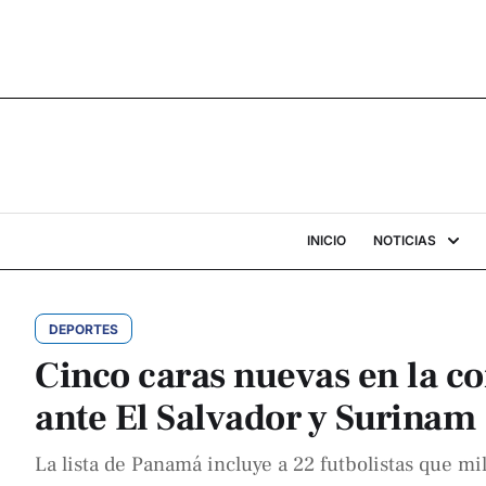
INICIO
NOTICIAS
DEPORTES
Cinco caras nuevas en la c
ante El Salvador y Surinam
La lista de Panamá incluye a 22 futbolistas que mili