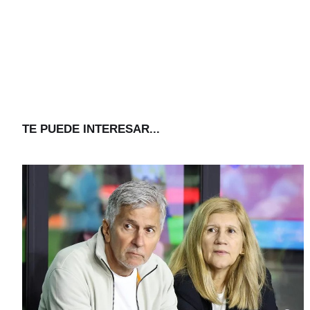
TE PUEDE INTERESAR...