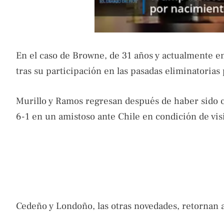
En el caso de Browne, de 31 años y actualmente en
tras su participación en las pasadas eliminatorias
Murillo y Ramos regresan después de haber sido 
6-1 en un amistoso ante Chile en condición de vis
Cedeño y Londoño, las otras novedades, retornan a